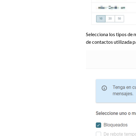
Selecciona los tipos de 
de contactos utilizada p