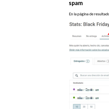
spam
En la página de resultad