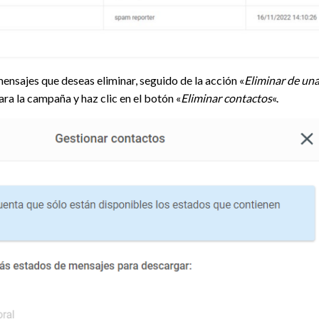
mensajes que deseas eliminar, seguido de la acción «
Eliminar de una 
ara la campaña y haz clic en el botón «
Eliminar contactos
«.