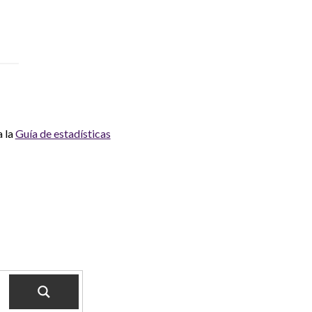
a la
Guía de estadísticas