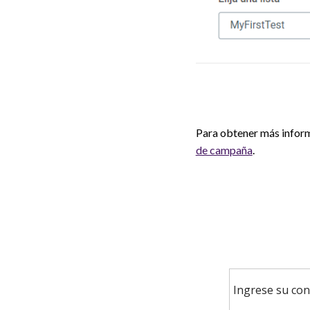
Para obtener más inform
de campaña
.