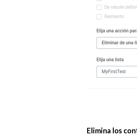
Elimina los co