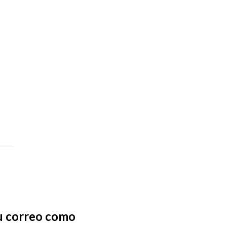
tu correo como