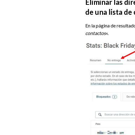
Eliminar las di
de una lista de
En la página de resultad
contactos
«.