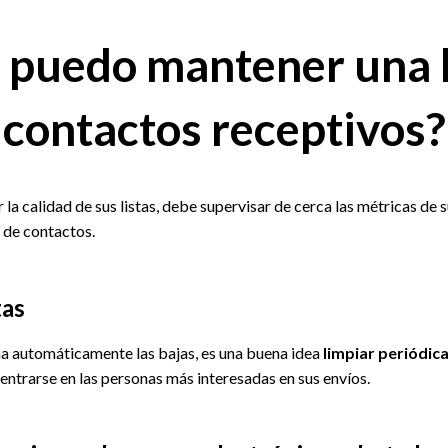
puedo mantener una l
contactos receptivos?
la calidad de sus listas, debe supervisar de cerca las métricas de
 de contactos.
tas
 automáticamente las bajas, es una buena idea
limpiar periódic
ntrarse en las personas más interesadas en sus envíos.