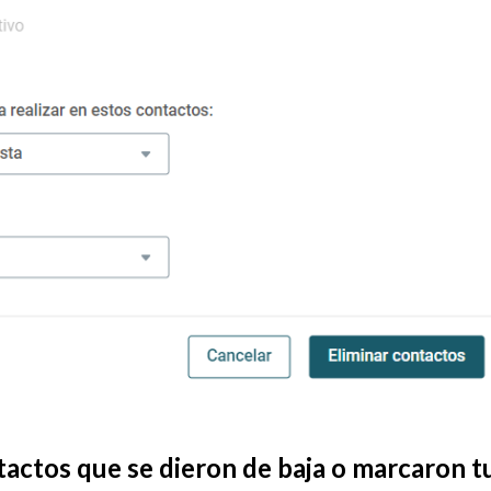
ntactos que se dieron de baja o marcaron 