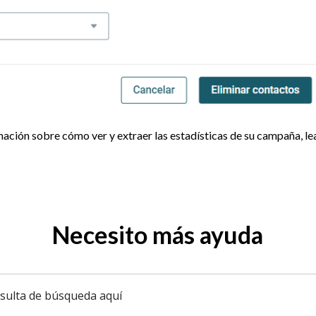
ación sobre cómo ver y extraer las estadísticas de su campaña, le
Necesito más ayuda