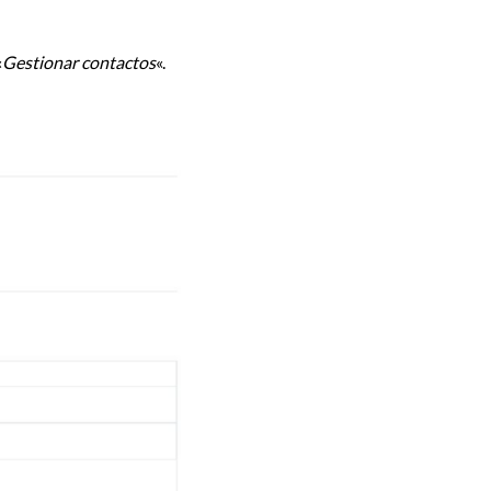
«
Gestionar contactos
«.