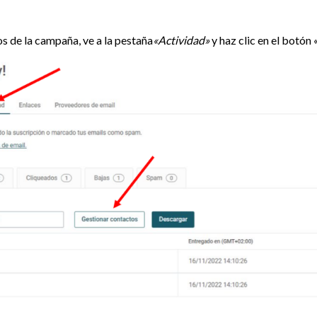
os de la campaña, ve a la pestaña
«Actividad»
y haz clic en el botón 