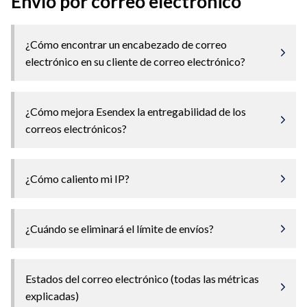
Envío por correo electrónico
¿Cómo encontrar un encabezado de correo
electrónico en su cliente de correo electrónico?
¿Cómo mejora Esendex la entregabilidad de los
correos electrónicos?
¿Cómo caliento mi IP?
¿Cuándo se eliminará el límite de envíos?
Estados del correo electrónico (todas las métricas
explicadas)