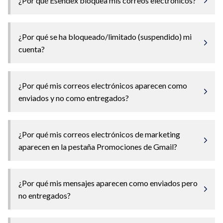
¿Por qué Esendex bloquea mis correos electrónicos?
¿Por qué se ha bloqueado/limitado (suspendido) mi
cuenta?
¿Por qué mis correos electrónicos aparecen como
enviados y no como entregados?
¿Por qué mis correos electrónicos de marketing
aparecen en la pestaña Promociones de Gmail?
¿Por qué mis mensajes aparecen como enviados pero
no entregados?