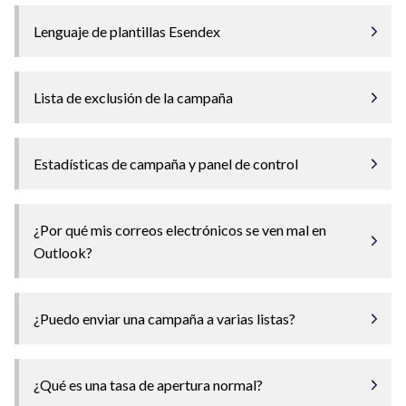
Lenguaje de plantillas Esendex
Lista de exclusión de la campaña
Estadísticas de campaña y panel de control
¿Por qué mis correos electrónicos se ven mal en
Outlook?
¿Puedo enviar una campaña a varias listas?
¿Qué es una tasa de apertura normal?