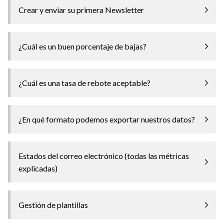
Crear y enviar su primera Newsletter
¿Cuál es un buen porcentaje de bajas?
¿Cuál es una tasa de rebote aceptable?
¿En qué formato podemos exportar nuestros datos?
Estados del correo electrónico (todas las métricas
explicadas)
Gestión de plantillas