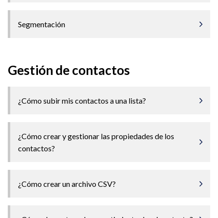
Segmentación
Gestión de contactos
¿Cómo subir mis contactos a una lista?
¿Cómo crear y gestionar las propiedades de los
contactos?
¿Cómo crear un archivo CSV?