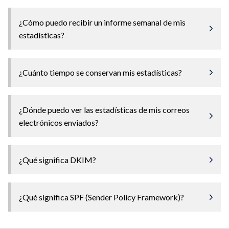
¿Cómo puedo recibir un informe semanal de mis
estadísticas?
¿Cuánto tiempo se conservan mis estadísticas?
¿Dónde puedo ver las estadísticas de mis correos
electrónicos enviados?
¿Qué significa DKIM?
¿Qué significa SPF (Sender Policy Framework)?