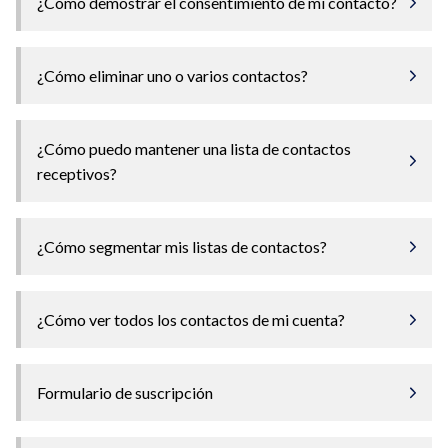
¿Cómo demostrar el consentimiento de mi contacto?
¿Cómo eliminar uno o varios contactos?
¿Cómo puedo mantener una lista de contactos
receptivos?
¿Cómo segmentar mis listas de contactos?
¿Cómo ver todos los contactos de mi cuenta?
Formulario de suscripción