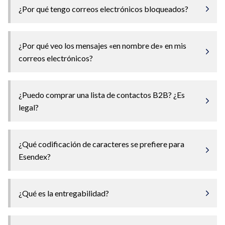
¿Por qué tengo correos electrónicos bloqueados?
¿Por qué veo los mensajes «en nombre de» en mis
correos electrónicos?
¿Puedo comprar una lista de contactos B2B? ¿Es
legal?
¿Qué codificación de caracteres se prefiere para
Esendex?
¿Qué es la entregabilidad?