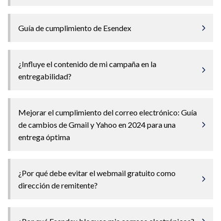
Guía de cumplimiento de Esendex
¿Influye el contenido de mi campaña en la
entregabilidad?
Mejorar el cumplimiento del correo electrónico: Guía
de cambios de Gmail y Yahoo en 2024 para una
entrega óptima
¿Por qué debe evitar el webmail gratuito como
dirección de remitente?