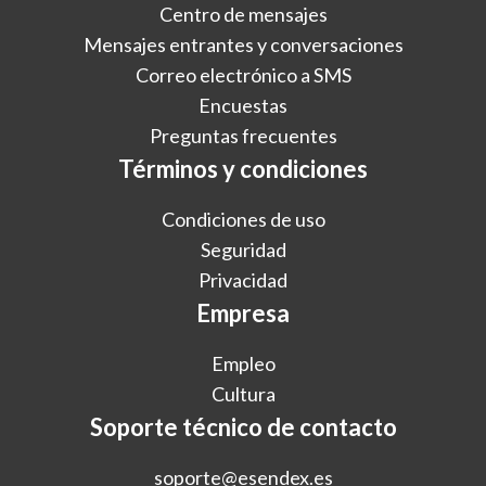
Centro de mensajes
Mensajes entrantes y conversaciones
Correo electrónico a SMS
Encuestas
Preguntas frecuentes
Términos y condiciones
Condiciones de uso
Seguridad
Privacidad
Empresa
Empleo
Cultura
Soporte técnico de contacto
soporte@esendex.es