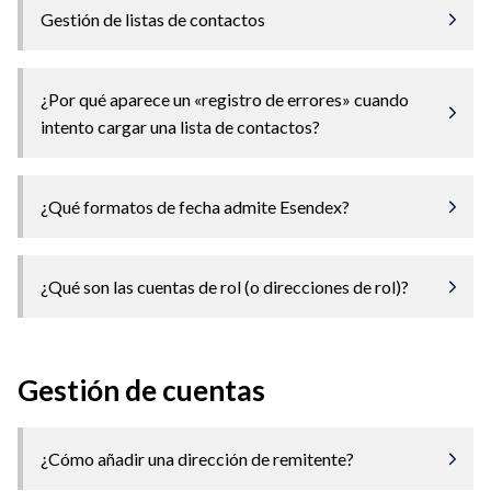
Gestión de listas de contactos
¿Por qué aparece un «registro de errores» cuando
intento cargar una lista de contactos?
¿Qué formatos de fecha admite Esendex?
¿Qué son las cuentas de rol (o direcciones de rol)?
Gestión de cuentas
¿Cómo añadir una dirección de remitente?