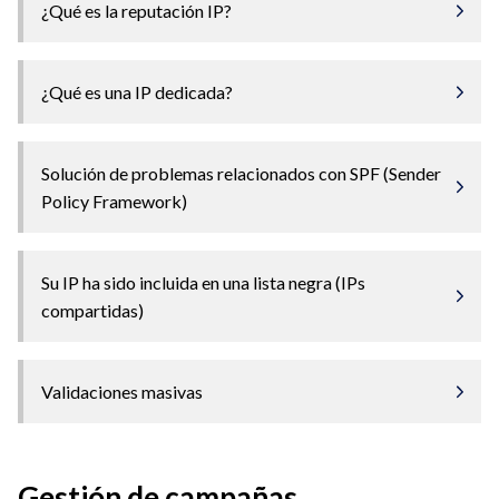
¿Qué es la reputación IP?
¿Qué es una IP dedicada?
Solución de problemas relacionados con SPF (Sender
Policy Framework)
Su IP ha sido incluida en una lista negra (IPs
compartidas)
Validaciones masivas
Gestión de campañas