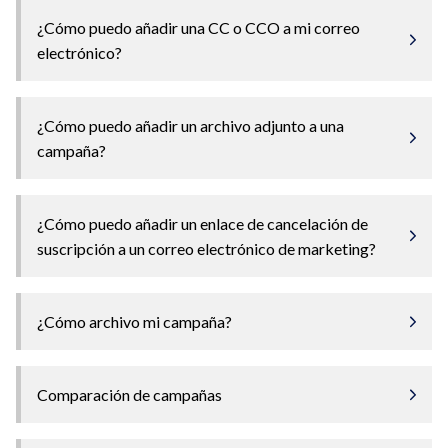
¿Cómo puedo añadir una CC o CCO a mi correo
electrónico?
¿Cómo puedo añadir un archivo adjunto a una
campaña?
¿Cómo puedo añadir un enlace de cancelación de
suscripción a un correo electrónico de marketing?
¿Cómo archivo mi campaña?
Comparación de campañas