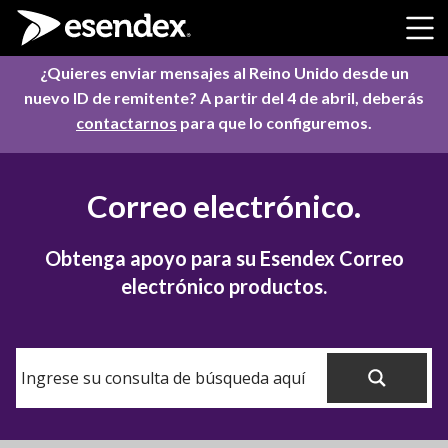
Skip to content
¿Quieres enviar mensajes al Reino Unido desde un
nuevo ID de remitente? A partir del 4 de abril, deberás
contactarnos
para que lo configuremos.
Correo electrónico.
Obtenga apoyo para su Esendex Correo
electrónico productos.