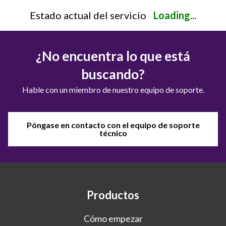
Estado actual del servicio
Loading...
¿No encuentra lo que está
buscando?
Hable con un miembro de nuestro equipo de soporte.
Póngase en contacto con el equipo de soporte
técnico
Productos
Cómo empezar