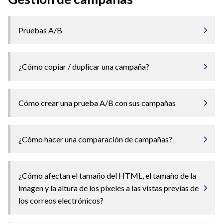
Pruebas A/B
¿Cómo copiar / duplicar una campaña?
Cómo crear una prueba A/B con sus campañas
¿Cómo hacer una comparación de campañas?
¿Cómo afectan el tamaño del HTML, el tamaño de la
imagen y la altura de los píxeles a las vistas previas de
los correos electrónicos?