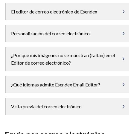
El editor de correo electrónico de Esendex
Personalización del correo electrónico
¿Por qué mis imágenes no se muestran (faltan) en el
Editor de correo electrónico?
¿Qué idiomas admite Esendex Email Editor?
Vista previa del correo electrónico