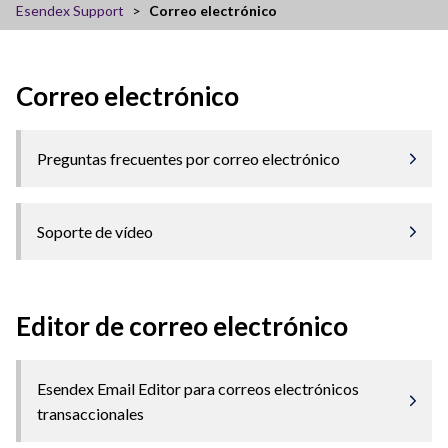
Esendex Support
Correo electrónico
Correo electrónico
Preguntas frecuentes por correo electrónico
Soporte de vídeo
Editor de correo electrónico
Esendex Email Editor para correos electrónicos
transaccionales