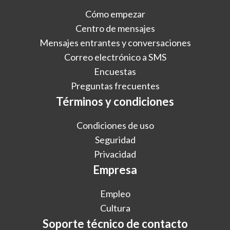
Cómo empezar
Centro de mensajes
Mensajes entrantes y conversaciones
Correo electrónico a SMS
Encuestas
Preguntas frecuentes
Términos y condiciones
Condiciones de uso
Seguridad
Privacidad
Empresa
Empleo
Cultura
Soporte técnico de contacto