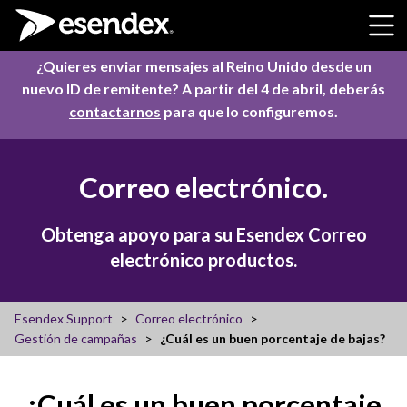
Skip to content
¿Quieres enviar mensajes al Reino Unido desde un
nuevo ID de remitente? A partir del 4 de abril, deberás
contactarnos
para que lo configuremos.
Correo electrónico.
Obtenga apoyo para su Esendex Correo
electrónico productos.
Esendex Support
Correo electrónico
Gestión de campañas
¿Cuál es un buen porcentaje de bajas?
¿Cuál es un buen porcentaje