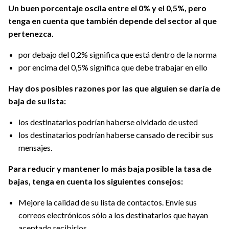
Un buen porcentaje oscila entre el 0% y el 0,5%, pero
tenga en cuenta que también depende del sector al que
pertenezca.
por debajo del 0,2% significa que está dentro de la norma
por encima del 0,5% significa que debe trabajar en ello
Hay dos posibles razones por las que alguien se daría de
baja de su lista:
los destinatarios podrían haberse olvidado de usted
los destinatarios podrían haberse cansado de recibir sus
mensajes.
Para reducir y mantener lo más baja posible la tasa de
bajas, tenga en cuenta los siguientes consejos:
Mejore la calidad de su lista de contactos. Envíe sus
correos electrónicos sólo a los destinatarios que hayan
aceptado recibirlos.