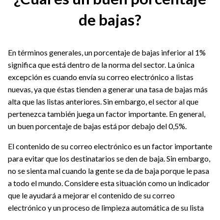
de bajas?
En términos generales, un porcentaje de bajas inferior al 1%
significa que está dentro de la norma del sector. La única
excepción es cuando envía su correo electrónico a listas
nuevas, ya que éstas tienden a generar una tasa de bajas más
alta que las listas anteriores. Sin embargo, el sector al que
pertenezca también juega un factor importante. En general,
un buen porcentaje de bajas está por debajo del 0,5%.
El contenido de su correo electrónico es un factor importante
para evitar que los destinatarios se den de baja. Sin embargo,
no se sienta mal cuando la gente se da de baja porque le pasa
a todo el mundo. Considere esta situación como un indicador
que le ayudará a mejorar el contenido de su correo
electrónico y un proceso de limpieza automática de su lista