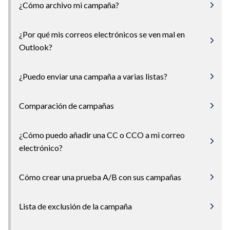
¿Cómo archivo mi campaña?
¿Por qué mis correos electrónicos se ven mal en
Outlook?
¿Puedo enviar una campaña a varias listas?
Comparación de campañas
¿Cómo puedo añadir una CC o CCO a mi correo
electrónico?
Cómo crear una prueba A/B con sus campañas
Lista de exclusión de la campaña