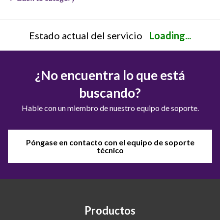
Estado actual del servicio
Loading...
¿No encuentra lo que está
buscando?
Hable con un miembro de nuestro equipo de soporte.
Póngase en contacto con el equipo de soporte
técnico
Productos