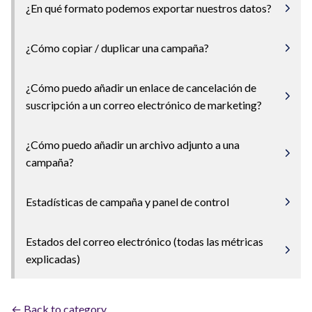
¿En qué formato podemos exportar nuestros datos?
¿Cómo copiar / duplicar una campaña?
¿Cómo puedo añadir un enlace de cancelación de
suscripción a un correo electrónico de marketing?
¿Cómo puedo añadir un archivo adjunto a una
campaña?
Estadísticas de campaña y panel de control
Estados del correo electrónico (todas las métricas
explicadas)
← Back to category