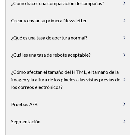
¿Cómo hacer una comparación de campañas?
Crear y enviar su primera Newsletter
¿Qué es una tasa de apertura normal?
¿Cuál es una tasa de rebote aceptable?
¿Cómo afectan el tamaño del HTML, el tamaño de la
imagen y la altura de los píxeles a las vistas previas de
los correos electrónicos?
Pruebas A/B
Segmentación