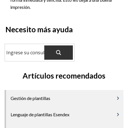
impresión.
Necesito más ayuda
Artículos recomendados
Gestión de plantillas
Lenguaje de plantillas Esendex