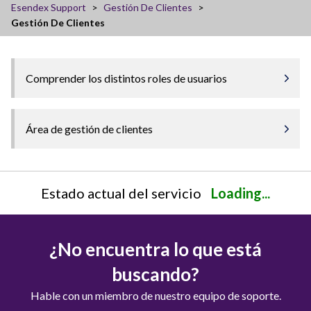
Esendex Support
Gestión De Clientes
Gestión De Clientes
Comprender los distintos roles de usuarios
Área de gestión de clientes
Estado actual del servicio
Loading...
¿No encuentra lo que está
buscando?
Hable con un miembro de nuestro equipo de soporte.