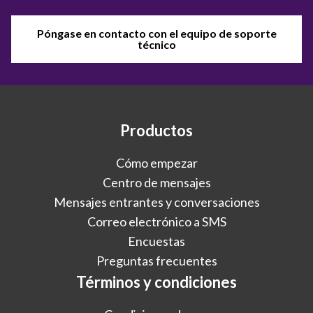
Póngase en contacto con el equipo de soporte
técnico
Productos
Cómo empezar
Centro de mensajes
Mensajes entrantes y conversaciones
Correo electrónico a SMS
Encuestas
Preguntas frecuentes
Términos y condiciones