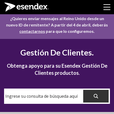
Skip to content
¿Quieres enviar mensajes al Reino Unido desde un
nuevo ID de remitente? A partir del 4 de abril, deberás
contactarnos
para que lo configuremos.
Gestión De Clientes.
Obtenga apoyo para su Esendex Gestión De
Clientes productos.