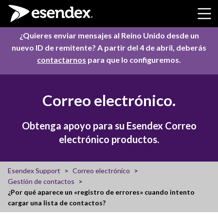
Skip to content
¿Quieres enviar mensajes al Reino Unido desde un
nuevo ID de remitente? A partir del 4 de abril, deberás
contactarnos
para que lo configuremos.
Correo electrónico.
Obtenga apoyo para su Esendex Correo
electrónico productos.
Esendex Support
Correo electrónico
Gestión de contactos
¿Por qué aparece un «registro de errores» cuando intento
cargar una lista de contactos?