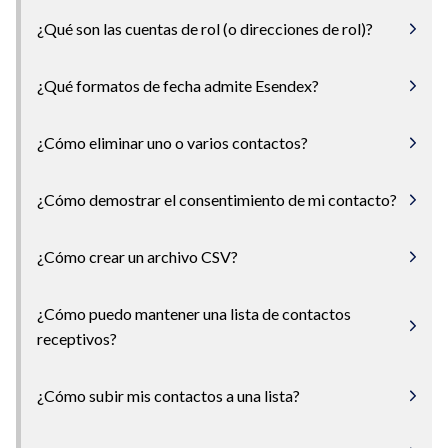
¿Qué son las cuentas de rol (o direcciones de rol)?
¿Qué formatos de fecha admite Esendex?
¿Cómo eliminar uno o varios contactos?
¿Cómo demostrar el consentimiento de mi contacto?
¿Cómo crear un archivo CSV?
¿Cómo puedo mantener una lista de contactos
receptivos?
¿Cómo subir mis contactos a una lista?