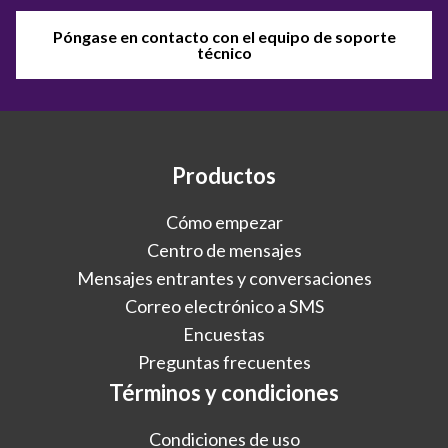
Póngase en contacto con el equipo de soporte
técnico
Productos
Cómo empezar
Centro de mensajes
Mensajes entrantes y conversaciones
Correo electrónico a SMS
Encuestas
Preguntas frecuentes
Términos y condiciones
Condiciones de uso