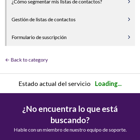
¿Cómo segmentar mis listas de contactos?
Gestión de listas de contactos
Formulario de suscripción
← Back to category
Estado actual del servicio
Loading...
¿No encuentra lo que está
buscando?
Hable con un miembro de nuestro equipo de soporte.