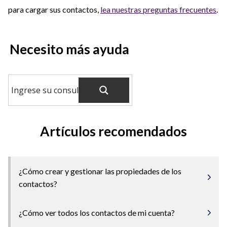
para cargar sus contactos,
lea nuestras preguntas frecuentes
.
Necesito más ayuda
Artículos recomendados
¿Cómo crear y gestionar las propiedades de los
contactos?
¿Cómo ver todos los contactos de mi cuenta?