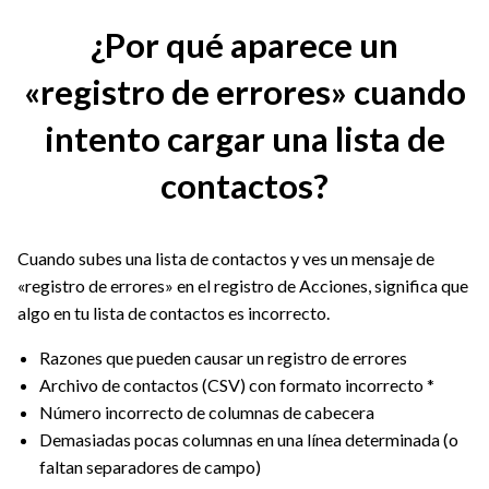
¿Por qué aparece un
«registro de errores» cuando
intento cargar una lista de
contactos?
Cuando subes una lista de contactos y ves un mensaje de
«registro de errores» en el registro de Acciones, significa que
algo en tu lista de contactos es incorrecto.
Razones que pueden causar un registro de errores
Archivo de contactos (CSV) con formato incorrecto *
Número incorrecto de columnas de cabecera
Demasiadas pocas columnas en una línea determinada (o
faltan separadores de campo)