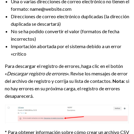
Una o varias direcciones de correo electrónico no tienen el
formato: name@website.com
Direcciones de correo electrónico duplicadas (la dirección
duplicada se descartará)
No se ha podido convertir el valor (formatos de fecha
incorrectos)
Importación abortada por el sistema debido a un error
«crítico
Para descargar el registro de errores, haga clic en el botón
«
Descargar registro de errores
«. Revise los mensajes de error
del archivo de registro y corrija su lista de contactos.
Nota:
si
no hay errores en su próxima carga, el registro de errores
desaparecerá.
* Para obtener información sobre cómo crear un archivo CSV