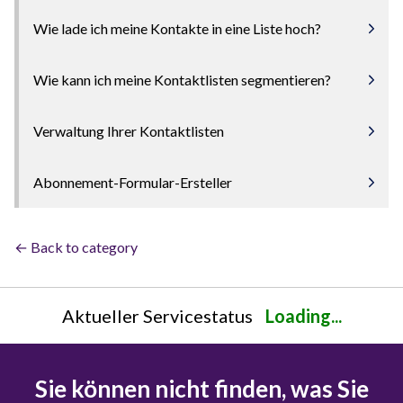
Wie lade ich meine Kontakte in eine Liste hoch?
Wie kann ich meine Kontaktlisten segmentieren?
Verwaltung Ihrer Kontaktlisten
Abonnement-Formular-Ersteller
← Back to category
Aktueller Servicestatus
Loading...
Sie können nicht finden, was Sie