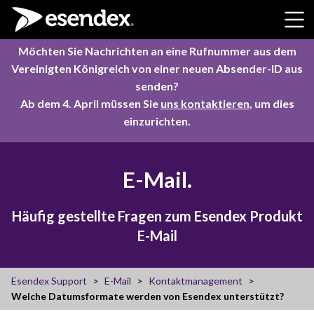
Skip to content
Möchten Sie Nachrichten an eine Rufnummer aus dem
Vereinigten Königreich von einer neuen Absender-ID aus
senden?
Ab dem 4. April müssen Sie
uns kontaktieren
, um dies
einzurichten.
E-Mail.
Häufig gestellte Fragen zum Esendex Produkt
E-Mail
Esendex Support
E-Mail
Kontaktmanagement
Welche Datumsformate werden von Esendex unterstützt?