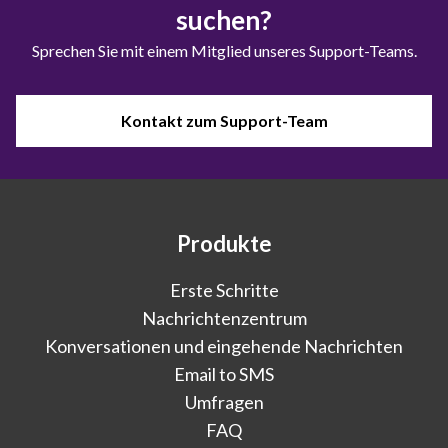
suchen?
Sprechen Sie mit einem Mitglied unseres Support-Teams.
Kontakt zum Support-Team
Produkte
Erste Schritte
Nachrichtenzentrum
Konversationen und eingehende Nachrichten
Email to SMS
Umfragen
FAQ