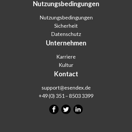
Nutzungsbedingungen
Nutzungsbedingungen
Sicherheit
Datenschutz
Unternehmen
Karriere
Kultur
Kontact
support@esendex.de
+49 (0) 351 – 8503 3399