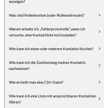
anzeigen?
Was sind Rollenkonten (oder Rollenadressen)?
Warum erhalte ich „Fehlerprotokolle“, wenn ich
versuche, eine Kontaktliste hochzuladen?
Wie kann ich einen oder mehrere Kontakte löschen?
Wie kann ich die Zustimmung meines Kontakts
nachweisen?
Wie erstellt man eine CSV-Datei?
Wie kann ich eine Liste mit ansprechbaren Kontakten
führen?