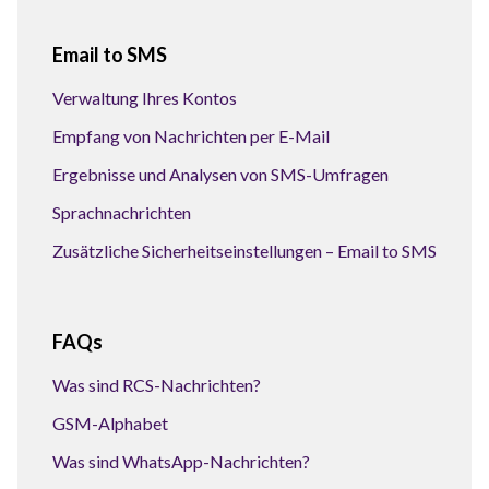
Email to SMS
Verwaltung Ihres Kontos
Empfang von Nachrichten per E-Mail
Ergebnisse und Analysen von SMS-Umfragen
Sprachnachrichten
Zusätzliche Sicherheitseinstellungen – Email to SMS
FAQs
Was sind RCS-Nachrichten?
GSM-Alphabet
Was sind WhatsApp-Nachrichten?