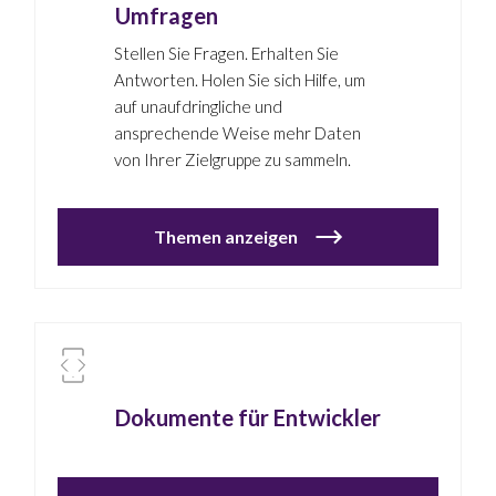
Umfragen
Stellen Sie Fragen. Erhalten Sie
Antworten. Holen Sie sich Hilfe, um
auf unaufdringliche und
ansprechende Weise mehr Daten
von Ihrer Zielgruppe zu sammeln.
Themen anzeigen
Dokumente für Entwickler