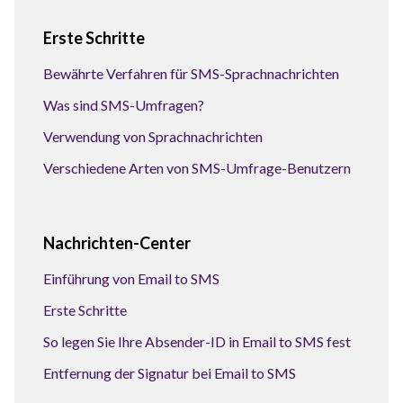
Erste Schritte
Bewährte Verfahren für SMS-Sprachnachrichten
Was sind SMS-Umfragen?
Verwendung von Sprachnachrichten
Verschiedene Arten von SMS-Umfrage-Benutzern
Nachrichten-Center
Einführung von Email to SMS
Erste Schritte
So legen Sie Ihre Absender-ID in Email to SMS fest
Entfernung der Signatur bei Email to SMS