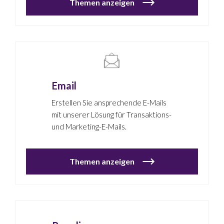
Themen anzeigen
Email
Erstellen Sie ansprechende E-Mails
mit unserer Lösung für Transaktions-
und Marketing-E-Mails.
Themen anzeigen