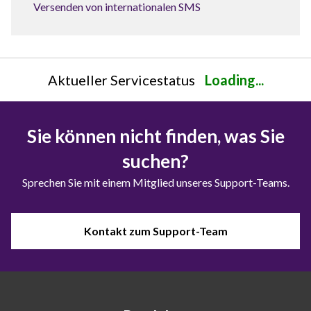
Versenden von internationalen SMS
Aktueller Servicestatus
Loading...
Sie können nicht finden, was Sie
suchen?
Sprechen Sie mit einem Mitglied unseres Support-Teams.
Kontakt zum Support-Team