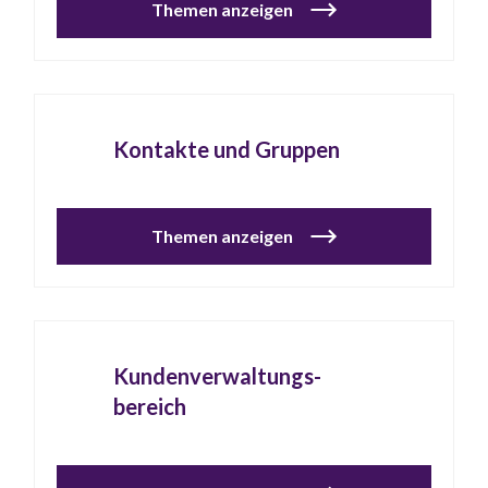
Themen anzeigen
Kontakte und Gruppen
Themen anzeigen
Kundenverwaltungs-
bereich