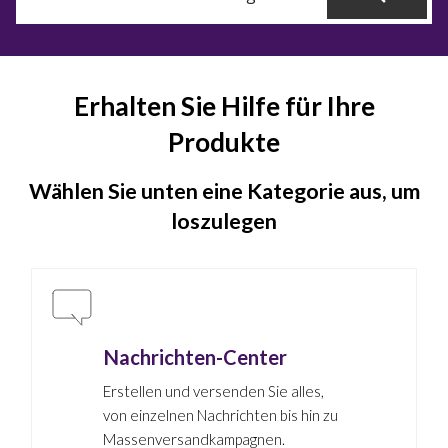
Erhalten Sie Hilfe für Ihre
Produkte
Wählen Sie unten eine Kategorie aus, um
loszulegen
Nachrichten-Center
Erstellen und versenden Sie alles,
von einzelnen Nachrichten bis hin zu
Massenversandkampagnen.