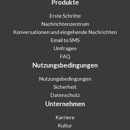
Produkte
Erste Schritte
Nachrichtenzentrum
Konversationen und eingehende Nachrichten
Email to SMS
Umfragen
FAQ
Nutzungsbedingungen
Nutzungsbedingungen
Sicherheit
Datenschutz
Unternehmen
Karriere
Kultur