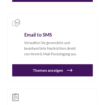
Email to SMS
Verwalten Sie gesendete und
beantwortete Nachrichten direkt
von Ihrem E-Mail-Posteingang aus.
Themen anzeigen