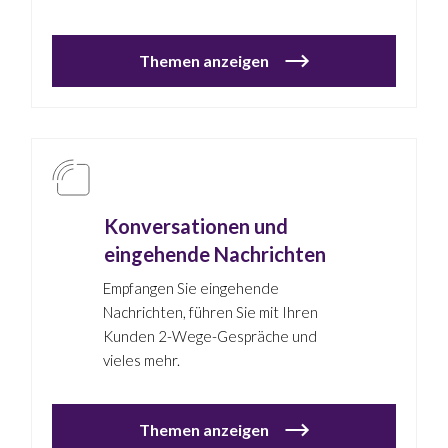
Themen anzeigen
Konversationen und
eingehende Nachrichten
Empfangen Sie eingehende
Nachrichten, führen Sie mit Ihren
Kunden 2-Wege-Gespräche und
vieles mehr.
Themen anzeigen