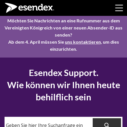
Skip to content
Möchten Sie Nachrichten an eine Rufnummer aus dem
Vereinigten Königreich von einer neuen Absender-ID aus
senden?
Ab dem 4. April müssen Sie
uns kontaktieren
, um dies
einzurichten.
Esendex Support.
Wie können wir Ihnen heute
behilflich sein