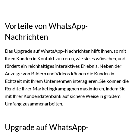
Vorteile von WhatsApp-
Nachrichten
Das Upgrade auf WhatsApp-Nachrichten hilft Ihnen, so mit
Ihren Kunden in Kontakt zu treten, wie sie es wünschen, und
fördert ein reichhaltiges interaktives Erlebnis. Neben der
Anzeige von Bildern und Videos können die Kunden in
Echtzeit mit Ihrem Unternehmen interagieren. Sie können die
Rendite Ihrer Marketingkampagnen maximieren, indem Sie
mit Ihrer Kundendatenbank auf sichere Weise in großem
Umfang zusammenarbeiten.
Upgrade auf WhatsApp-