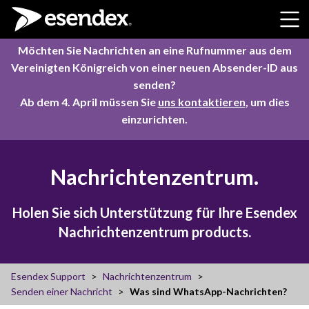
Skip to content
Möchten Sie Nachrichten an eine Rufnummer aus dem
Vereinigten Königreich von einer neuen Absender-ID aus
senden?
Ab dem 4. April müssen Sie
uns kontaktieren
, um dies
einzurichten.
Nachrichtenzentrum.
Holen Sie sich Unterstützung für Ihre Esendex
Nachrichtenzentrum products.
Esendex Support
Nachrichtenzentrum
Senden einer Nachricht
Was sind WhatsApp-Nachrichten?