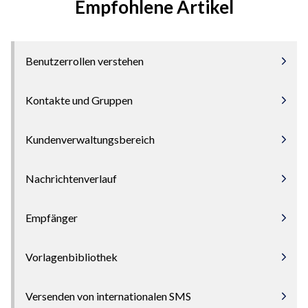
Empfohlene Artikel
Benutzerrollen verstehen
Kontakte und Gruppen
Kundenverwaltungsbereich
Nachrichtenverlauf
Empfänger
Vorlagenbibliothek
Versenden von internationalen SMS