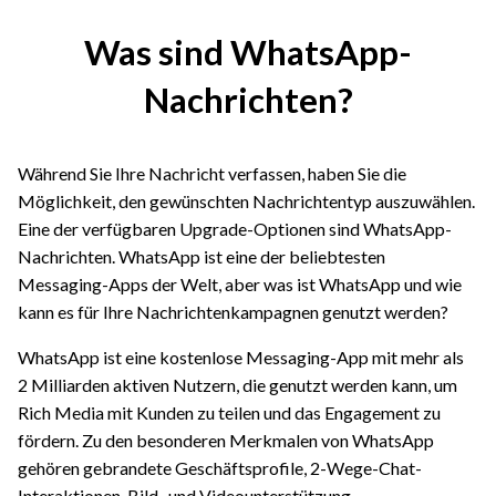
Was sind WhatsApp-
Nachrichten?
Während Sie Ihre Nachricht verfassen, haben Sie die
Möglichkeit, den gewünschten Nachrichtentyp auszuwählen.
Eine der verfügbaren Upgrade-Optionen sind WhatsApp-
Nachrichten. WhatsApp ist eine der beliebtesten
Messaging-Apps der Welt, aber was ist WhatsApp und wie
kann es für Ihre Nachrichtenkampagnen genutzt werden?
WhatsApp ist eine kostenlose Messaging-App mit mehr als
2 Milliarden aktiven Nutzern, die genutzt werden kann, um
Rich Media mit Kunden zu teilen und das Engagement zu
fördern. Zu den besonderen Merkmalen von WhatsApp
gehören gebrandete Geschäftsprofile, 2-Wege-Chat-
Interaktionen, Bild- und Videounterstützung,