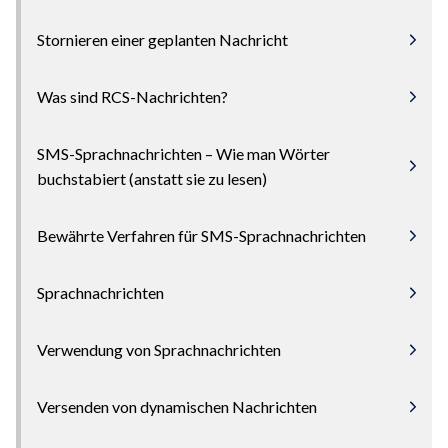
Stornieren einer geplanten Nachricht
Was sind RCS-Nachrichten?
SMS-Sprachnachrichten – Wie man Wörter
buchstabiert (anstatt sie zu lesen)
Bewährte Verfahren für SMS-Sprachnachrichten
Sprachnachrichten
Verwendung von Sprachnachrichten
Versenden von dynamischen Nachrichten