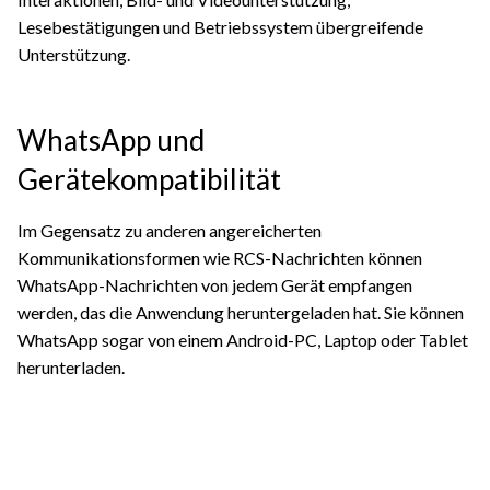
Lesebestätigungen und Betriebssystem übergreifende
Unterstützung.
WhatsApp und
Gerätekompatibilität
Im Gegensatz zu anderen angereicherten
Kommunikationsformen wie RCS-Nachrichten können
WhatsApp-Nachrichten von jedem Gerät empfangen
werden, das die Anwendung heruntergeladen hat. Sie können
WhatsApp sogar von einem Android-PC, Laptop oder Tablet
herunterladen.