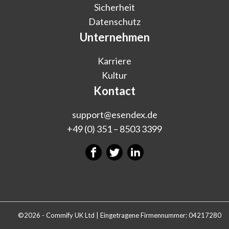
Sicherheit
Datenschutz
Unternehmen
Karriere
Kultur
Kontact
support@esendex.de
+49 (0) 351 – 8503 3399
©2026 - Commify UK Ltd | Eingetragene Firmennummer: 04217280