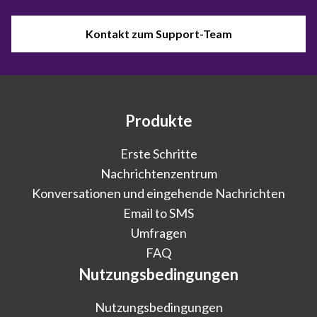
Kontakt zum Support-Team
Produkte
Erste Schritte
Nachrichtenzentrum
Konversationen und eingehende Nachrichten
Email to SMS
Umfragen
FAQ
Nutzungsbedingungen
Nutzungsbedingungen