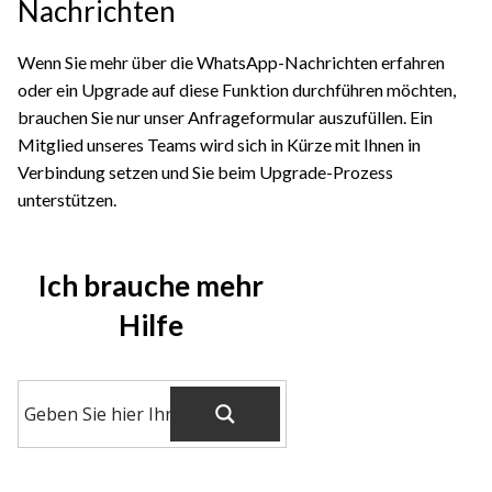
Nachrichten
Wenn Sie mehr über die WhatsApp-Nachrichten erfahren
oder ein Upgrade auf diese Funktion durchführen möchten,
brauchen Sie nur unser Anfrageformular auszufüllen. Ein
Mitglied unseres Teams wird sich in Kürze mit Ihnen in
Verbindung setzen und Sie beim Upgrade-Prozess
unterstützen.
Ich brauche mehr
Hilfe