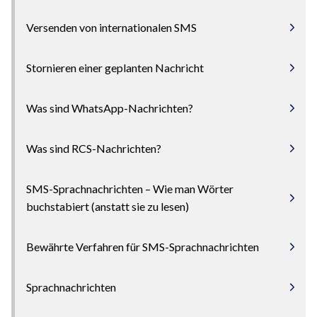
Versenden von internationalen SMS
Stornieren einer geplanten Nachricht
Was sind WhatsApp-Nachrichten?
Was sind RCS-Nachrichten?
SMS-Sprachnachrichten – Wie man Wörter
buchstabiert (anstatt sie zu lesen)
Bewährte Verfahren für SMS-Sprachnachrichten
Sprachnachrichten