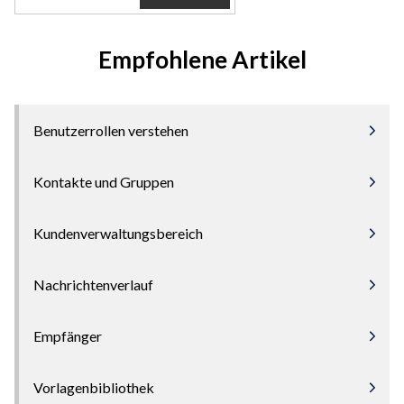
Empfohlene Artikel
Benutzerrollen verstehen
Kontakte und Gruppen
Kundenverwaltungsbereich
Nachrichtenverlauf
Empfänger
Vorlagenbibliothek