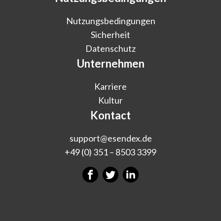
Nutzungsbedingungen
Sicherheit
Datenschutz
Unternehmen
Karriere
Kultur
Kontact
support@esendex.de
+49 (0) 351 – 8503 3399