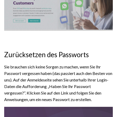
Zurücksetzen des Passworts
Sie brauchen sich keine Sorgen zu machen, wenn Sie Ihr
Passwort vergessen haben (das passiert auch den Besten von
uns). Auf der Anmeldeseite sehen Sie unterhalb Ihrer Login-
Daten die Aufforderung „Haben Sie Ihr Passwort
vergessen?“. Klicken Sie auf den Link und folgen Sie den
Anweisungen, um ein neues Passwort zu erstellen.