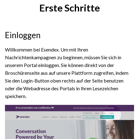
Erste Schritte
Einloggen
Willkommen bei Esendex. Um mit Ihren
Nachrichtenkampagnen zu beginnen, müssen Sie sich in
unserem Portal einloggen. Sie können direkt von der
Broschürenseite aus auf unsere Plattform zugreifen, indem
Sie den Login-Button oben rechts auf der Seite benutzen
oder die Webadresse des Portals in Ihren Lesezeichen
speichern.