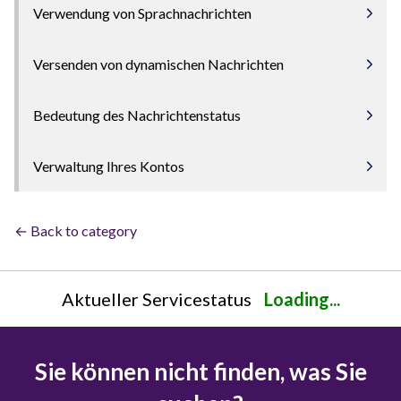
Verwendung von Sprachnachrichten
Versenden von dynamischen Nachrichten
Bedeutung des Nachrichtenstatus
Verwaltung Ihres Kontos
← Back to category
Aktueller Servicestatus
Loading...
Sie können nicht finden, was Sie