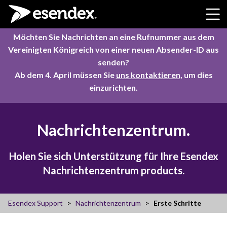
Skip to content
Möchten Sie Nachrichten an eine Rufnummer aus dem
Vereinigten Königreich von einer neuen Absender-ID aus
senden?
Ab dem 4. April müssen Sie
uns kontaktieren
, um dies
einzurichten.
Nachrichtenzentrum.
Holen Sie sich Unterstützung für Ihre Esendex
Nachrichtenzentrum products.
Esendex Support
Nachrichtenzentrum
Erste Schritte