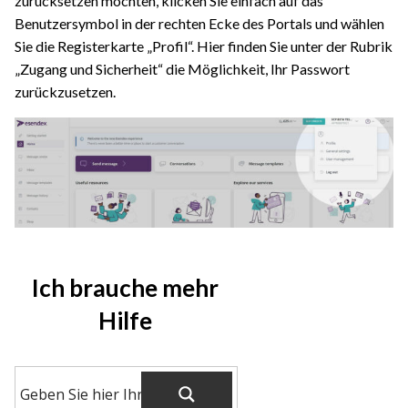
zurücksetzen möchten, klicken Sie einfach auf das
Benutzersymbol in der rechten Ecke des Portals und wählen
Sie die Registerkarte „Profil“. Hier finden Sie unter der Rubrik
„Zugang und Sicherheit“ die Möglichkeit, Ihr Passwort
zurückzusetzen.
Ich brauche mehr
Hilfe