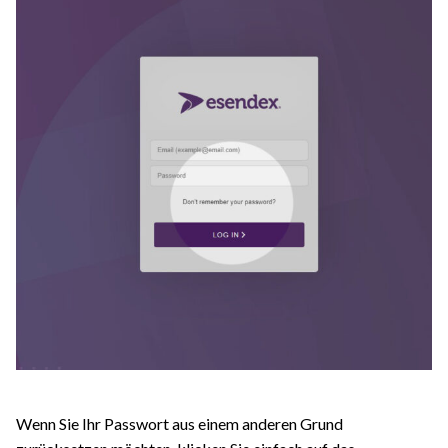
Wenn Sie Ihr Passwort aus einem anderen Grund