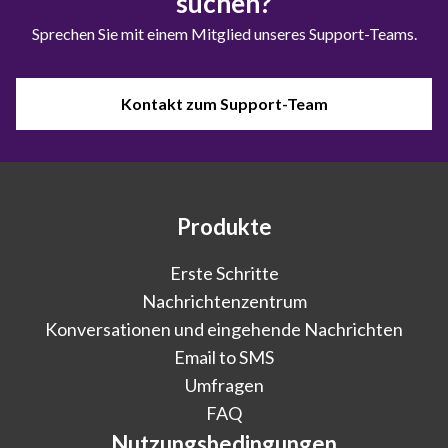
suchen?
Sprechen Sie mit einem Mitglied unseres Support-Teams.
Kontakt zum Support-Team
Produkte
Erste Schritte
Nachrichtenzentrum
Konversationen und eingehende Nachrichten
Email to SMS
Umfragen
FAQ
Nutzungsbedingungen