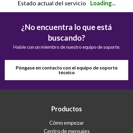
Estado actual del servicio
Loading...
¿No encuentra lo que está
buscando?
Hable con un miembro de nuestro equipo de soporte.
Póngase en contacto con el equipo de soporte
técnico
Productos
Cómo empezar
Centro de mensajes