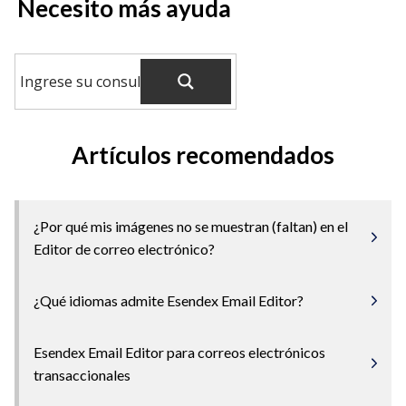
Necesito más ayuda
Artículos recomendados
¿Por qué mis imágenes no se muestran (faltan) en el
Editor de correo electrónico?
¿Qué idiomas admite Esendex Email Editor?
Esendex Email Editor para correos electrónicos
transaccionales