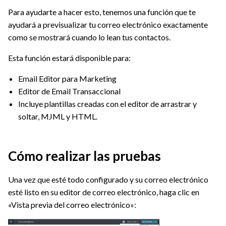
Para ayudarte a hacer esto, tenemos una función que te
ayudará a previsualizar tu correo electrónico exactamente
como se mostrará cuando lo lean tus contactos.
Esta función estará disponible para:
Email Editor para Marketing
Editor de Email Transaccional
Incluye plantillas creadas con el editor de arrastrar y
soltar, MJML y HTML.
Cómo realizar las pruebas
Una vez que esté todo configurado y su correo electrónico
esté listo en su editor de correo electrónico, haga clic en
«Vista previa del correo electrónico»: