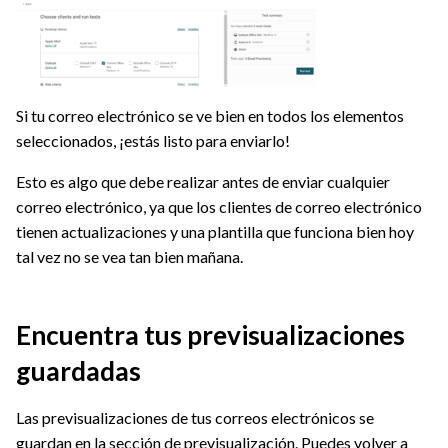
Si tu correo electrónico se ve bien en todos los elementos
seleccionados, ¡estás listo para enviarlo!
Esto es algo que debe realizar antes de enviar cualquier
correo electrónico, ya que los clientes de correo electrónico
tienen actualizaciones y una plantilla que funciona bien hoy
tal vez no se vea tan bien mañana.
Encuentra tus previsualizaciones
guardadas
Las previsualizaciones de tus correos electrónicos se
guardan en la sección de previsualización. Puedes volver a