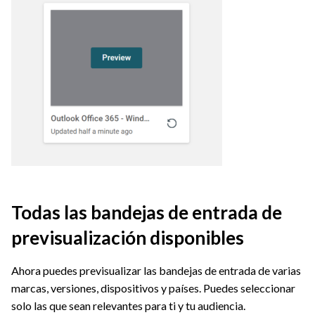
Todas las bandejas de entrada de
previsualización disponibles
Ahora puedes previsualizar las bandejas de entrada de varias
marcas, versiones, dispositivos y países. Puedes seleccionar
solo las que sean relevantes para ti y tu audiencia.