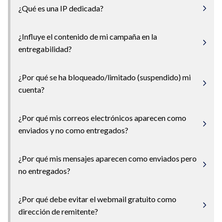
¿Qué es una IP dedicada?
¿Influye el contenido de mi campaña en la
entregabilidad?
¿Por qué se ha bloqueado/limitado (suspendido) mi
cuenta?
¿Por qué mis correos electrónicos aparecen como
enviados y no como entregados?
¿Por qué mis mensajes aparecen como enviados pero
no entregados?
¿Por qué debe evitar el webmail gratuito como
dirección de remitente?