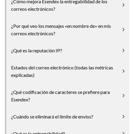
¿Cómo mejora Esendex la entregabilidad de los
correos electrónicos?
¿Por qué veo los mensajes «en nombre de» en mis
correos electrónicos?
¿Qué es la reputación IP?
Estados del correo electrónico (todas las métricas
explicadas)
¿Qué codificación de caracteres se prefiere para
Esendex?
¿Cuándo se eliminará el límite de envíos?
¿Qué es la entregabilidad?