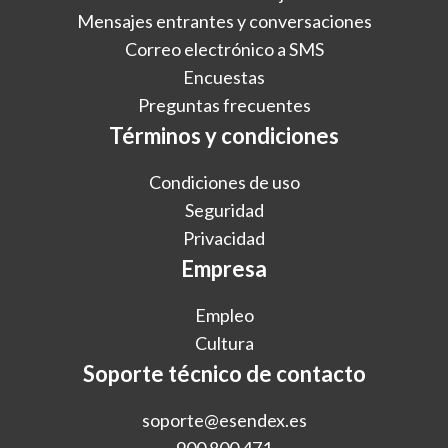
Mensajes entrantes y conversaciones
Correo electrónico a SMS
Encuestas
Preguntas frecuentes
Términos y condiciones
Condiciones de uso
Seguridad
Privacidad
Empresa
Empleo
Cultura
Soporte técnico de contacto
soporte@esendex.es
900 800 471