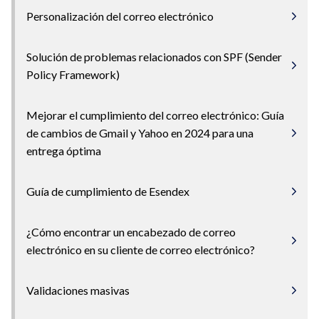
Personalización del correo electrónico
Solución de problemas relacionados con SPF (Sender
Policy Framework)
Mejorar el cumplimiento del correo electrónico: Guía
de cambios de Gmail y Yahoo en 2024 para una
entrega óptima
Guía de cumplimiento de Esendex
¿Cómo encontrar un encabezado de correo
electrónico en su cliente de correo electrónico?
Validaciones masivas