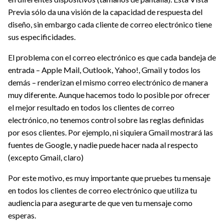
Previa sólo da una visión de la capacidad de respuesta del
diseño, sin embargo cada cliente de correo electrónico tiene
sus especificidades.
El problema con el correo electrónico es que cada bandeja de
entrada – Apple Mail, Outlook, Yahoo!, Gmail y todos los
demás – renderizan el mismo correo electrónico de manera
muy diferente. Aunque hacemos todo lo posible por ofrecer
el mejor resultado en todos los clientes de correo
electrónico, no tenemos control sobre las reglas definidas
por esos clientes. Por ejemplo, ni siquiera Gmail mostrará las
fuentes de Google, y nadie puede hacer nada al respecto
(excepto Gmail, claro)
Por este motivo, es muy importante que pruebes tu mensaje
en todos los clientes de correo electrónico que utiliza tu
audiencia para asegurarte de que ven tu mensaje como
esperas.