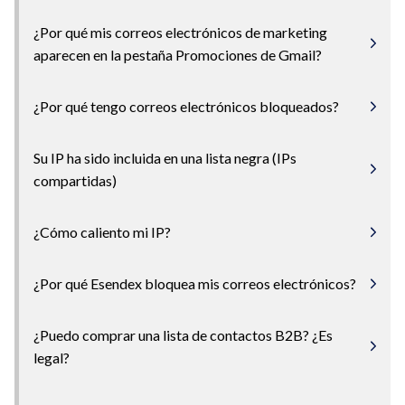
¿Por qué mis correos electrónicos de marketing
aparecen en la pestaña Promociones de Gmail?
¿Por qué tengo correos electrónicos bloqueados?
Su IP ha sido incluida en una lista negra (IPs
compartidas)
¿Cómo caliento mi IP?
¿Por qué Esendex bloquea mis correos electrónicos?
¿Puedo comprar una lista de contactos B2B? ¿Es
legal?