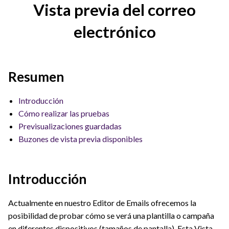
Vista previa del correo
electrónico
Resumen
Introducción
Cómo realizar las pruebas
Previsualizaciones guardadas
Buzones de vista previa disponibles
Introducción
Actualmente en nuestro Editor de Emails ofrecemos la
posibilidad de probar cómo se verá una plantilla o campaña
en diferentes dispositivos (tamaños de pantalla). Esta Vista