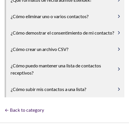
¿Cómo eliminar uno o varios contactos?
¿Cómo demostrar el consentimiento de mi contacto?
¿Cómo crear un archivo CSV?
¿Cómo puedo mantener una lista de contactos
receptivos?
¿Cómo subir mis contactos a una lista?
← Back to category