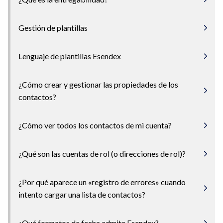
Gestión de plantillas
Lenguaje de plantillas Esendex
¿Cómo crear y gestionar las propiedades de los
contactos?
¿Cómo ver todos los contactos de mi cuenta?
¿Qué son las cuentas de rol (o direcciones de rol)?
¿Por qué aparece un «registro de errores» cuando
intento cargar una lista de contactos?
¿Qué formatos de fecha admite Esendex?