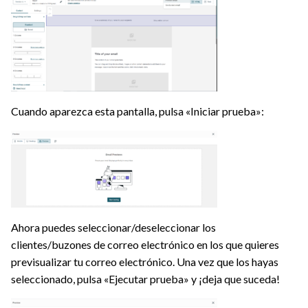
Cuando aparezca esta pantalla, pulsa «Iniciar prueba»:
Ahora puedes seleccionar/deseleccionar los
clientes/buzones de correo electrónico en los que quieres
previsualizar tu correo electrónico. Una vez que los hayas
seleccionado, pulsa «Ejecutar prueba» y ¡deja que suceda!