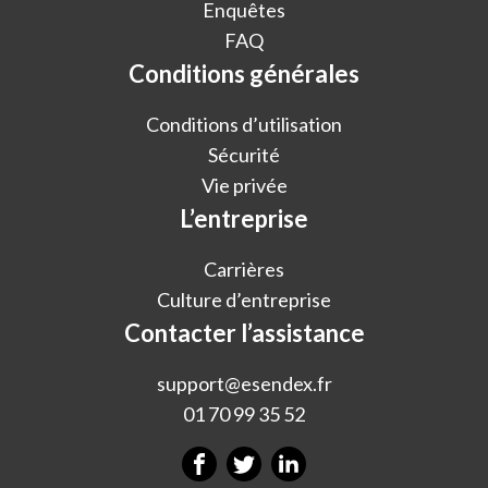
Enquêtes
FAQ
Conditions générales
Conditions d’utilisation
Sécurité
Vie privée
L’entreprise
Carrières
Culture d’entreprise
Contacter l’assistance
support@esendex.fr
01 70 99 35 52