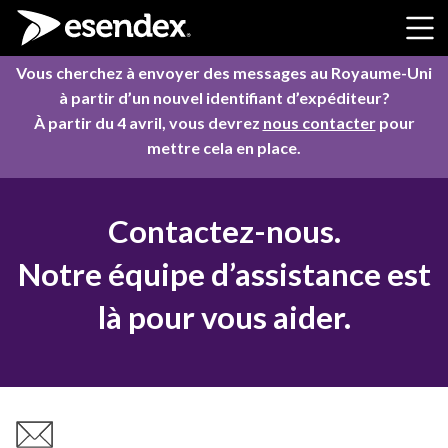
Skip to content
Vous cherchez à envoyer des messages au Royaume-Uni
à partir d’un nouvel identifiant d’expéditeur?
À partir du 4 avril, vous devrez
nous contacter
pour
mettre cela en place.
Contactez-nous.
Notre équipe d’assistance est
là pour vous aider.