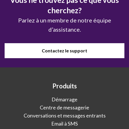
cherchez?
Parlez à un membre de notre équipe
d’assistance.
Contactez le support
Produits
Démarrage
Centre de messagerie
Conversations et messages entrants
Email à SMS