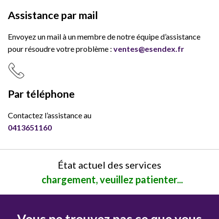
Assistance par mail
Envoyez un mail à un membre de notre équipe d’assistance
pour résoudre votre problème :
ventes@esendex.fr
Par téléphone
Contactez l’assistance au
0413651160
État actuel des services
chargement, veuillez patienter...
Vous ne trouvez pas ce que vous