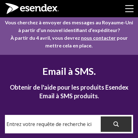
Skip to content
Vous cherchez à envoyer des messages au Royaume-Uni
à partir d’un nouvel identifiant d’expéditeur?
À partir du 4 avril, vous devrez
nous contacter
pour
mettre cela en place.
Email à SMS.
Obtenir de l'aide pour les produits Esendex
Email à SMS produits.