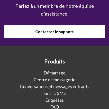
Parlez à un membre de notre équipe
d’assistance.
Contactez le support
Produits
Démarrage
Centre de messagerie
Conversations et messages entrants
Email à SMS
Enquêtes
FAQ