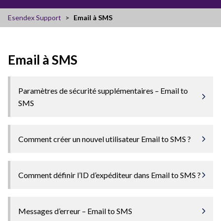
Esendex Support
Email à SMS
Email à SMS
Paramètres de sécurité supplémentaires – Email to
SMS
Comment créer un nouvel utilisateur Email to SMS ?
Comment définir l’ID d’expéditeur dans Email to SMS ?
Messages d’erreur – Email to SMS