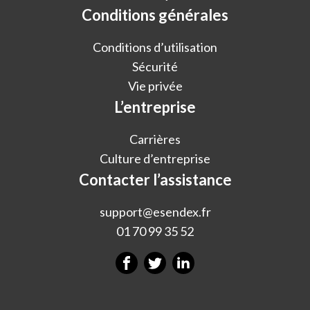
Conditions générales
Conditions d’utilisation
Sécurité
Vie privée
L’entreprise
Carrières
Culture d’entreprise
Contacter l’assistance
support@esendex.fr
01 70 99 35 52