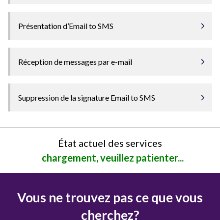
Présentation d’Email to SMS
Réception de messages par e-mail
Suppression de la signature Email to SMS
État actuel des services
chargement, veuillez patienter...
Vous ne trouvez pas ce que vous
cherchez?