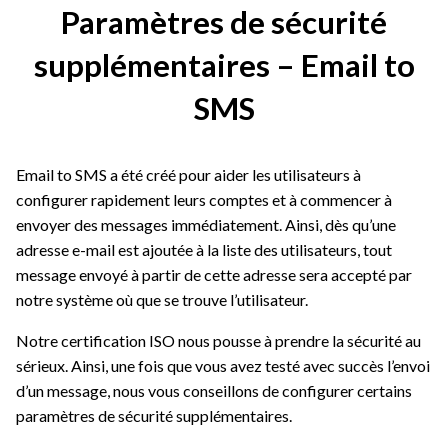
Paramètres de sécurité
supplémentaires – Email to
SMS
Email to SMS a été créé pour aider les utilisateurs à
configurer rapidement leurs comptes et à commencer à
envoyer des messages immédiatement. Ainsi, dès qu’une
adresse e-mail est ajoutée à la liste des utilisateurs, tout
message envoyé à partir de cette adresse sera accepté par
notre système où que se trouve l’utilisateur.
Notre certification ISO nous pousse à prendre la sécurité au
sérieux. Ainsi, une fois que vous avez testé avec succès l’envoi
d’un message, nous vous conseillons de configurer certains
paramètres de sécurité supplémentaires.