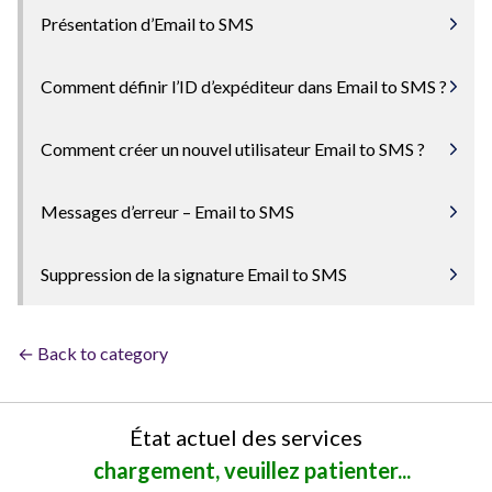
Présentation d’Email to SMS
Comment définir l’ID d’expéditeur dans Email to SMS ?
Comment créer un nouvel utilisateur Email to SMS ?
Messages d’erreur – Email to SMS
Suppression de la signature Email to SMS
← Back to category
État actuel des services
chargement, veuillez patienter...