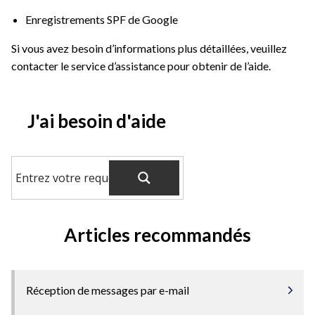
Enregistrements SPF de Google
Si vous avez besoin d’informations plus détaillées, veuillez
contacter le service d’assistance pour obtenir de l’aide.
J'ai besoin d'aide
Articles recommandés
Réception de messages par e-mail