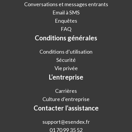
Conversations et messages entrants
Email à SMS
Enquêtes
FAQ
Conditions générales
Conditions d’utilisation
Sécurité
Vie privée
L’entreprise
Carrières
Culture d’entreprise
Contacter l’assistance
support@esendex.fr
01 70 99 35 52