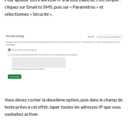
cliquez sur Email to SMS, puis sur « Paramètres » et
sélectionnez « Sécurité ».
Vous devez cocher la deuxième option, puis dans le champ de
texte prévu à cet effet, taper toutes les adresses IP que vous
souhaitez activer.