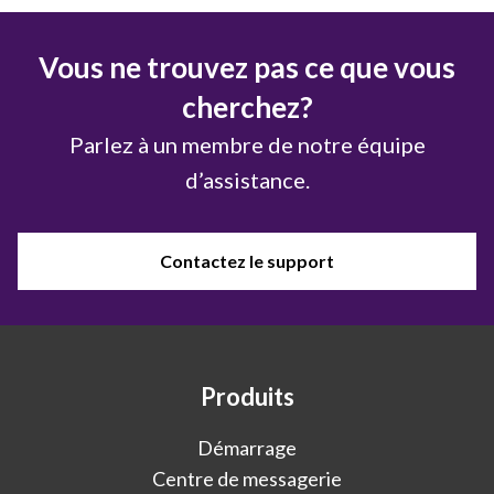
Vous ne trouvez pas ce que vous
cherchez?
Parlez à un membre de notre équipe
d’assistance.
Contactez le support
Produits
Démarrage
Centre de messagerie