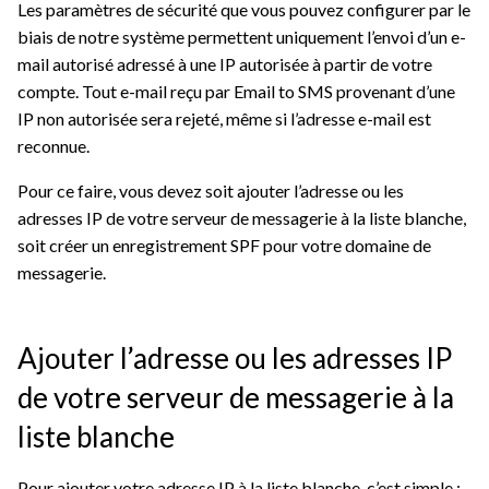
Les paramètres de sécurité que vous pouvez configurer par le
biais de notre système permettent uniquement l’envoi d’un e-
mail autorisé adressé à une IP autorisée à partir de votre
compte. Tout e-mail reçu par Email to SMS provenant d’une
IP non autorisée sera rejeté, même si l’adresse e-mail est
reconnue.
Pour ce faire, vous devez soit ajouter l’adresse ou les
adresses IP de votre serveur de messagerie à la liste blanche,
soit créer un enregistrement SPF pour votre domaine de
messagerie.
Ajouter l’adresse ou les adresses IP
de votre serveur de messagerie à la
liste blanche
Pour ajouter votre adresse IP à la liste blanche, c’est simple :