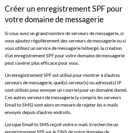
Créer un enregistrement SPF pour
votre domaine de messagerie
Si vous avez un grand nombre de serveurs de messagerie, si
vous ajoutez régulièrement des serveurs de messagerie ou si
vous utilisez un service de messagerie hébergé, la création
d’un enregistrement SPF pour votre domaine de messagerie
peut s’avérer plus efficace pour vous.
Un enregistrement SPF est utilisé pour montrer à d’autres
serveurs de messagerie, quel(s) serveur(s) ou adresse(s) IP
sont utilisés pour envoyer un courriel pour un domaine donné.
Ces autres serveurs de messagerie (y compris les serveurs
Email to SMS) sont alors en mesure de rejeter les e-mails
envoyés depuis d’autres endroits.
Lorsque Email to SMS reçoit votre e-mail, il recherche un
enregistrement SPF sur le DNS de votre domaine de