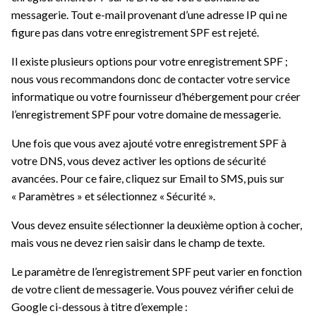
messagerie. Tout e-mail provenant d’une adresse IP qui ne
figure pas dans votre enregistrement SPF est rejeté.
Il existe plusieurs options pour votre enregistrement SPF ;
nous vous recommandons donc de contacter votre service
informatique ou votre fournisseur d’hébergement pour créer
l’enregistrement SPF pour votre domaine de messagerie.
Une fois que vous avez ajouté votre enregistrement SPF à
votre DNS, vous devez activer les options de sécurité
avancées. Pour ce faire, cliquez sur Email to SMS, puis sur
« Paramètres » et sélectionnez « Sécurité ».
Vous devez ensuite sélectionner la deuxième option à cocher,
mais vous ne devez rien saisir dans le champ de texte.
Le paramètre de l’enregistrement SPF peut varier en fonction
de votre client de messagerie. Vous pouvez vérifier celui de
Google ci-dessous à titre d’exemple :