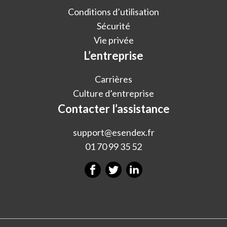
Conditions d’utilisation
Sécurité
Vie privée
L’entreprise
Carrières
Culture d’entreprise
Contacter l’assistance
support@esendex.fr
01 70 99 35 52