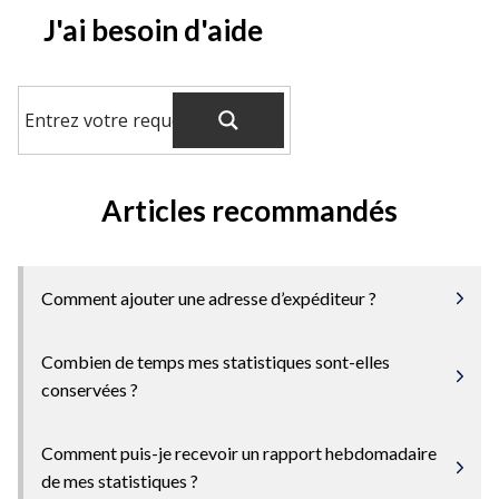
J'ai besoin d'aide
Articles recommandés
Comment ajouter une adresse d’expéditeur ?
Combien de temps mes statistiques sont-elles
conservées ?
Comment puis-je recevoir un rapport hebdomadaire
de mes statistiques ?