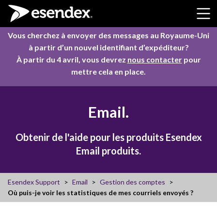
Skip to content
Vous cherchez à envoyer des messages au Royaume-Uni
à partir d’un nouvel identifiant d’expéditeur?
À partir du 4 avril, vous devrez
nous contacter
pour
mettre cela en place.
Email.
Obtenir de l'aide pour les produits Esendex
Email produits.
Esendex Support
Email
Gestion des comptes
Où puis-je voir les statistiques de mes courriels envoyés ?