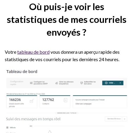
Où puis-je voir les
statistiques de mes courriels
envoyés ?
Votre
tableau de bord
vous donnera un aperçu rapide des
statistiques de vos courriels pour les dernières 24 heures.