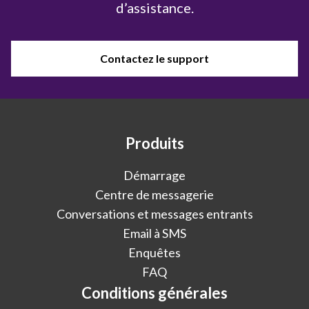
d’assistance.
Contactez le support
Produits
Démarrage
Centre de messagerie
Conversations et messages entrants
Email à SMS
Enquêtes
FAQ
Conditions générales