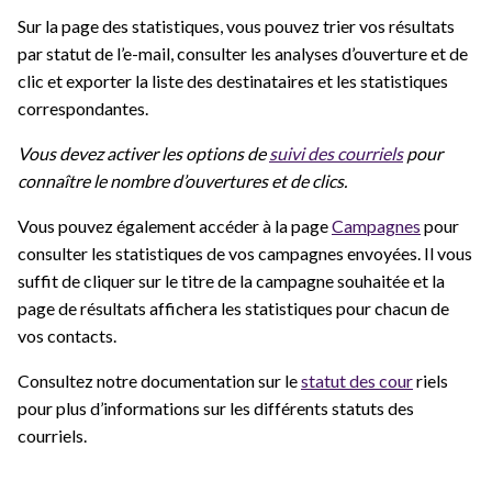
Sur la page des statistiques, vous pouvez trier vos résultats
par statut de l’e-mail, consulter les analyses d’ouverture et de
clic et exporter la liste des destinataires et les statistiques
correspondantes.
Vous devez activer les options de
suivi des courriels
pour
connaître le nombre d’ouvertures et de clics.
Vous pouvez également accéder à la page
Campagnes
pour
consulter les statistiques de vos campagnes envoyées. Il vous
suffit de cliquer sur le titre de la campagne souhaitée et la
page de résultats affichera les statistiques pour chacun de
vos contacts.
Consultez notre documentation sur le
statut des cour
riels
pour plus d’informations sur les différents statuts des
courriels.