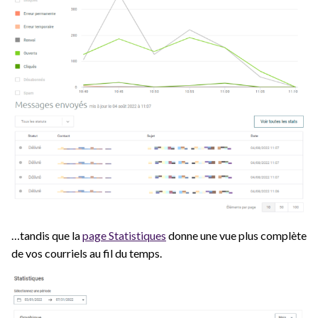
…tandis que la
page Statistiques
donne une vue plus complète
de vos courriels au fil du temps.