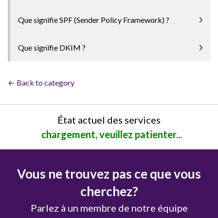
Que signifie SPF (Sender Policy Framework) ?
Que signifie DKIM ?
← Back to category
État actuel des services
chargement, veuillez patienter...
Vous ne trouvez pas ce que vous
cherchez?
Parlez à un membre de notre équipe