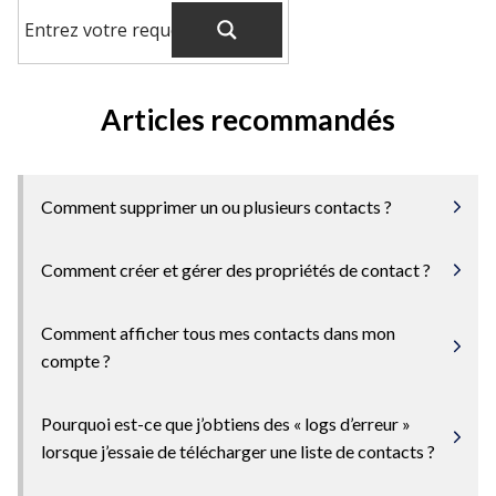
Articles recommandés
Comment supprimer un ou plusieurs contacts ?
Comment créer et gérer des propriétés de contact ?
Comment afficher tous mes contacts dans mon
compte ?
Pourquoi est-ce que j’obtiens des « logs d’erreur »
lorsque j’essaie de télécharger une liste de contacts ?