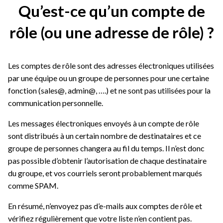
Qu’est-ce qu’un compte de
rôle (ou une adresse de rôle) ?
Les comptes de rôle sont des adresses électroniques utilisées
par une équipe ou un groupe de personnes pour une certaine
fonction (sales@, admin@, ….) et ne sont pas utilisées pour la
communication personnelle.
Les messages électroniques envoyés à un compte de rôle
sont distribués à un certain nombre de destinataires et ce
groupe de personnes changera au fil du temps. Il n’est donc
pas possible d’obtenir l’autorisation de chaque destinataire
du groupe, et vos courriels seront probablement marqués
comme SPAM.
En résumé, n’envoyez pas d’e-mails aux comptes de rôle et
vérifiez régulièrement que votre liste n’en contient pas.