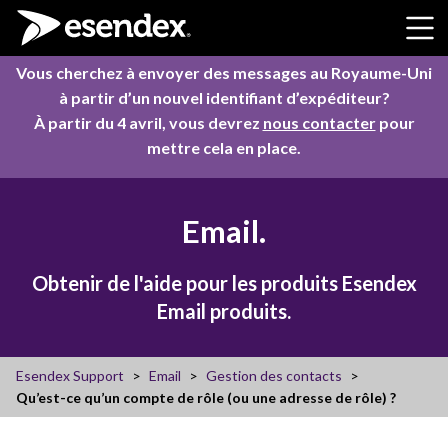
Skip to content
Vous cherchez à envoyer des messages au Royaume-Uni
à partir d’un nouvel identifiant d’expéditeur?
À partir du 4 avril, vous devrez
nous contacter
pour
mettre cela en place.
Email.
Obtenir de l'aide pour les produits Esendex
Email produits.
Esendex Support
Email
Gestion des contacts
Qu’est-ce qu’un compte de rôle (ou une adresse de rôle) ?