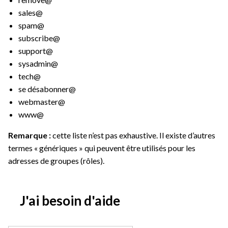
sales@
spam@
subscribe@
support@
sysadmin@
tech@
se désabonner@
webmaster@
www@
Remarque :
cette liste n’est pas exhaustive. Il existe d’autres
termes « génériques » qui peuvent être utilisés pour les
adresses de groupes (rôles).
J'ai besoin d'aide