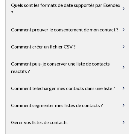
Quels sont les formats de date supportés par Esendex
?
Comment prouver le consentement de mon contact ?
Comment créer un fichier CSV ?
Comment puis-je conserver une liste de contacts
réactifs ?
Comment télécharger mes contacts dans une liste ?
Comment segmenter mes listes de contacts ?
Gérer vos listes de contacts