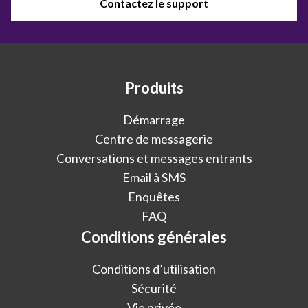
Contactez le support
Produits
Démarrage
Centre de messagerie
Conversations et messages entrants
Email à SMS
Enquêtes
FAQ
Conditions générales
Conditions d’utilisation
Sécurité
Vie privée