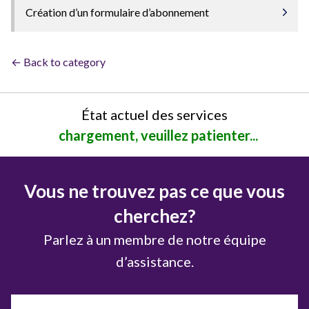
Création d’un formulaire d’abonnement
← Back to category
État actuel des services
chargement, veuillez patienter...
Vous ne trouvez pas ce que vous
cherchez?
Parlez à un membre de notre équipe
d’assistance.