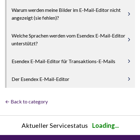
Warum werden meine Bilder im E-Mail-Editor nicht
angezeigt (sie fehlen)?
Welche Sprachen werden vom Esendex E-Mail-Editor
unterstützt?
Esendex E-Mail-Editor für Transaktions-E-Mails
Der Esendex E-Mail-Editor
← Back to category
Aktueller Servicestatus
Loading...