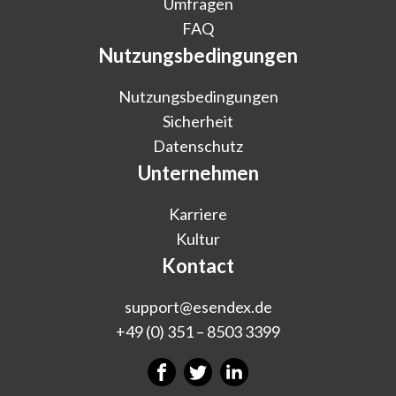
Umfragen
FAQ
Nutzungsbedingungen
Nutzungsbedingungen
Sicherheit
Datenschutz
Unternehmen
Karriere
Kultur
Kontact
support@esendex.de
+49 (0) 351 – 8503 3399