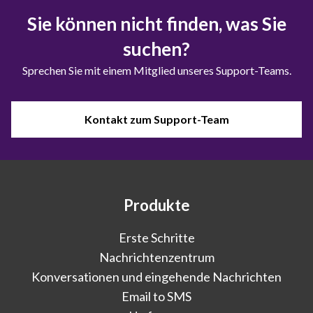
Sie können nicht finden, was Sie
suchen?
Sprechen Sie mit einem Mitglied unseres Support-Teams.
Kontakt zum Support-Team
Produkte
Erste Schritte
Nachrichtenzentrum
Konversationen und eingehende Nachrichten
Email to SMS