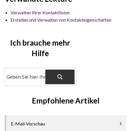
Verwalten Ihrer Kontaktlisten
Erstellen und Verwalten von Kontakteigenschaften
Ich brauche mehr
Hilfe
Empfohlene Artikel
E-Mail-Vorschau