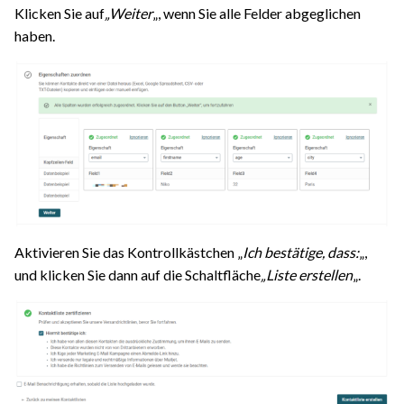
Klicken Sie auf
„Weiter
„, wenn Sie alle Felder abgeglichen
haben.
Aktivieren Sie das Kontrollkästchen „
Ich bestätige, dass:
„,
und klicken Sie dann auf die Schaltfläche
„Liste erstellen
„.