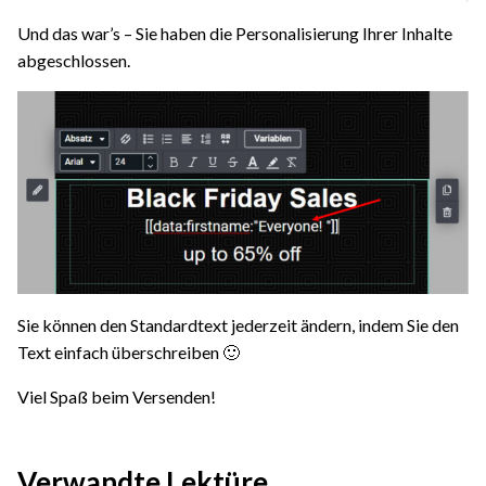
Und das war’s – Sie haben die Personalisierung Ihrer Inhalte
abgeschlossen.
Sie können den Standardtext jederzeit ändern, indem Sie den
Text einfach überschreiben 🙂
Viel Spaß beim Versenden!
Verwandte Lektüre