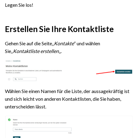
Legen Sie los!
Erstellen Sie Ihre Kontaktliste
Gehen Sie auf die Seite
„Kontakte
“ und wählen
Sie
„Kontaktliste erstellen
„.
Wählen Sie einen Namen für die Liste, der aussagekräftig ist
und sich leicht von anderen Kontaktlisten, die Sie haben,
unterscheiden lässt.