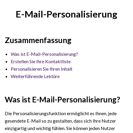
E-Mail-Personalisierung
Zusammenfassung
Was ist E-Mail-Personalisierung?
Erstellen Sie Ihre Kontaktliste
Personalisieren Sie Ihren Inhalt
Weiterführende Lektüre
Was ist E-Mail-Personalisierung?
Die Personalisierungsfunktion ermöglicht es Ihnen, jede
gesendete E-Mail so zu gestalten, dass sich Ihre Nutzer
einzigartig und wichtig fühlen. Sie können jeden Nutzer