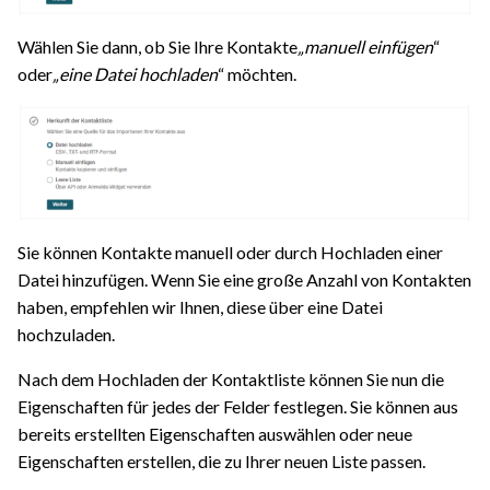
Wählen Sie dann, ob Sie Ihre Kontakte
„manuell einfügen
“
oder
„eine Datei hochladen
“ möchten.
Sie können Kontakte manuell oder durch Hochladen einer
Datei hinzufügen. Wenn Sie eine große Anzahl von Kontakten
haben, empfehlen wir Ihnen, diese über eine Datei
hochzuladen.
Nach dem Hochladen der Kontaktliste können Sie nun die
Eigenschaften für jedes der Felder festlegen. Sie können aus
bereits erstellten Eigenschaften auswählen oder neue
Eigenschaften erstellen, die zu Ihrer neuen Liste passen.