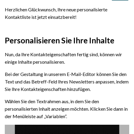
Herzlichen Glückwunsch, Ihre neue personalisierte
Kontaktliste ist jetzt einsatzbereit!
Personalisieren Sie Ihre Inhalte
Nun, da Ihre Kontakteigenschaften fertig sind, können wir
einige Inhalte personalisieren.
Bei der Gestaltung in unserem E-Mail-Editor können Sie den
Text und das Betreff-Feld Ihres Newsletters anpassen, indem
Sie Ihre Kontakteigenschaften hinzufügen.
Wählen Sie den Textrahmen aus, in dem Sie den
personalisierten Inhalt anzeigen möchten. Klicken Sie dann in
der Menüleiste auf „Variablen“.