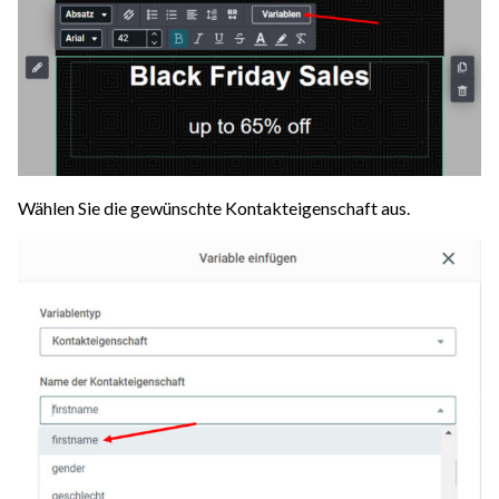
Wählen Sie die gewünschte Kontakteigenschaft aus.