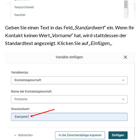
Geben Sie einen Text in das Feld
„Standardwert
“ ein. Wenn Ihr
Kontakt keinen Wert
„Vorname
“ hat, wird stattdessen der
Standardtext angezeigt. Klicken Sie auf
„Einfügen
„.