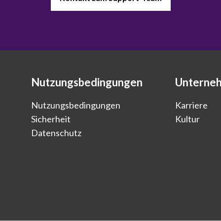
Nutzungsbedingungen
Unterne
Nutzungsbedingungen
Karriere
Sicherheit
Kultur
Datenschutz