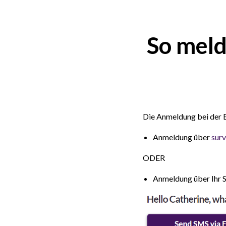
So meld
Die Anmeldung bei der 
Anmeldung über
sur
ODER
Anmeldung über Ihr 