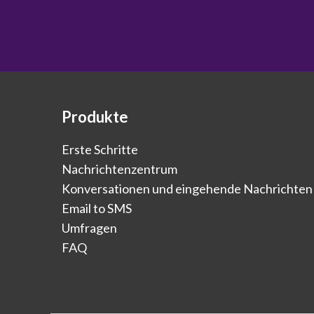
Produkte
Erste Schritte
Nachrichtenzentrum
Konversationen und eingehende Nachrichten
Email to SMS
Umfragen
FAQ