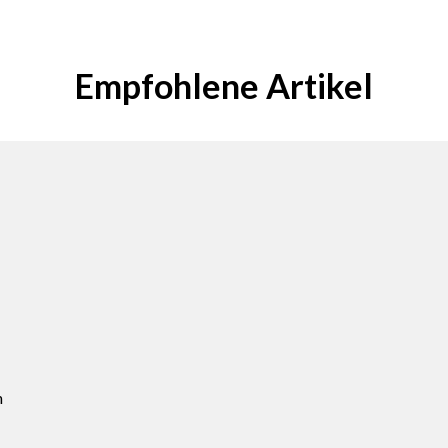
Empfohlene Artikel
n