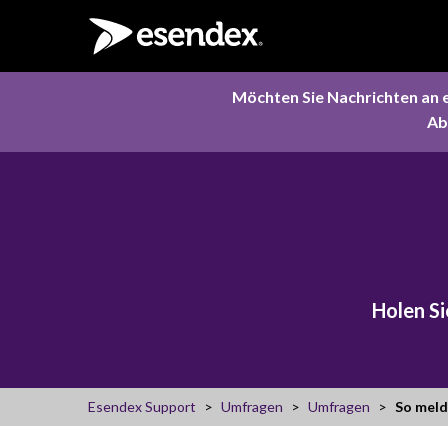
Möchten Sie Nachrichten an 
Ab
Holen Si
Esendex Support
Umfragen
Umfragen
So meld