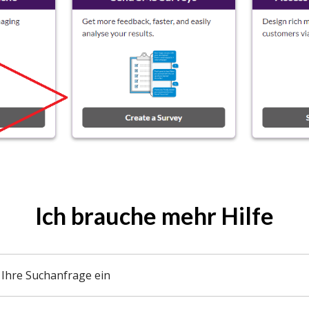
Ich brauche mehr Hilfe