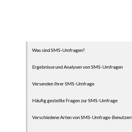
Was sind SMS-Umfragen?
Ergebnisse und Analysen von SMS-Umfragen
Versenden Ihrer SMS-Umfrage
Häufig gestellte Fragen zur SMS-Umfrage
Verschiedene Arten von SMS-Umfrage-Benutzer