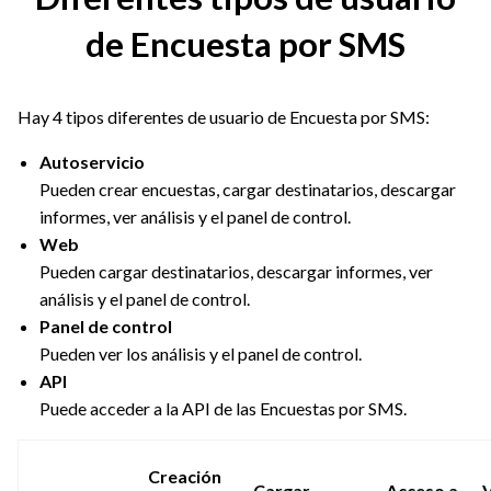
de Encuesta por SMS
Hay 4 tipos diferentes de usuario de Encuesta por SMS:
Autoservicio
Pueden crear encuestas, cargar destinatarios, descargar
informes, ver análisis y el panel de control.
Web
Pueden cargar destinatarios, descargar informes, ver
análisis y el panel de control.
Panel de control
Pueden ver los análisis y el panel de control.
API
Puede acceder a la API de las Encuestas por SMS.
Creación
Cargar
Acceso a