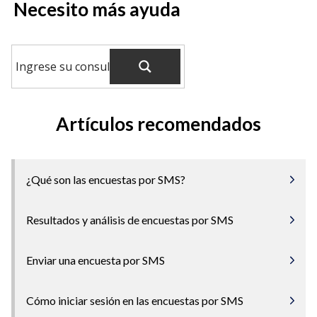
Necesito más ayuda
Artículos recomendados
¿Qué son las encuestas por SMS?
Resultados y análisis de encuestas por SMS
Enviar una encuesta por SMS
Cómo iniciar sesión en las encuestas por SMS