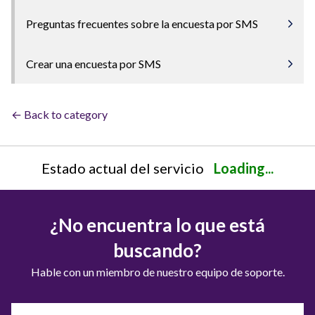
Preguntas frecuentes sobre la encuesta por SMS
Crear una encuesta por SMS
← Back to category
Estado actual del servicio
Loading...
¿No encuentra lo que está
buscando?
Hable con un miembro de nuestro equipo de soporte.