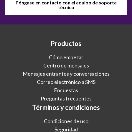
Póngase en contacto con el equipo de soporte
técnico
Productos
Cómo empezar
Centro de mensajes
Mensajes entrantes y conversaciones
Correo electrónico a SMS
Encuestas
Preguntas frecuentes
Términos y condiciones
Condiciones de uso
Seguridad