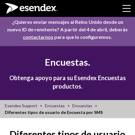
Skip to content
¿Quieres enviar mensajes al Reino Unido desde un
nuevo ID de remitente? A partir del 4 de abril, deberás
contactarnos
para que lo configuremos.
Encuestas.
Obtenga apoyo para su Esendex Encuestas
productos.
Esendex Support
Encuestas
Encuestas
Diferentes tipos de usuario de Encuesta por SMS
Diferentes tipos de usuario