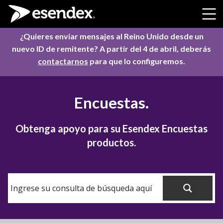
Skip to content
¿Quieres enviar mensajes al Reino Unido desde un
nuevo ID de remitente? A partir del 4 de abril, deberás
contactarnos
para que lo configuremos.
Encuestas.
Obtenga apoyo para su Esendex Encuestas
productos.