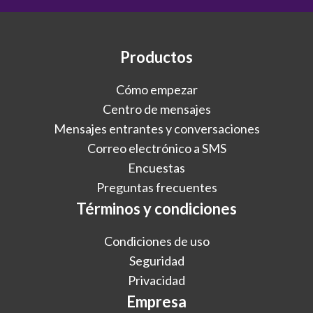
Productos
Cómo empezar
Centro de mensajes
Mensajes entrantes y conversaciones
Correo electrónico a SMS
Encuestas
Preguntas frecuentes
Términos y condiciones
Condiciones de uso
Seguridad
Privacidad
Empresa