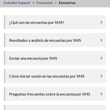
Esendex Support
Encuestas
Encuestas
¿Qué son las encuestas por SMS?
Resultados y análisis de encuestas por SMS
Enviar una encuesta por SMS
Cómo iniciar sesión en las encuestas por SMS
Preguntas frecuentes sobre la encuesta por SMS