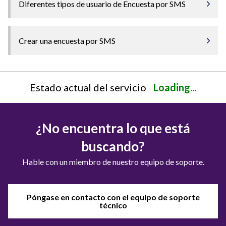
Diferentes tipos de usuario de Encuesta por SMS
Crear una encuesta por SMS
Estado actual del servicio
Loading...
¿No encuentra lo que está
buscando?
Hable con un miembro de nuestro equipo de soporte.
Póngase en contacto con el equipo de soporte
técnico