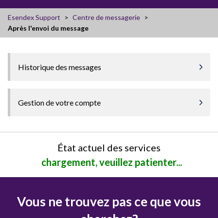
Esendex Support
Centre de messagerie
Après l'envoi du message
Historique des messages
Gestion de votre compte
État actuel des services
chargement, veuillez patienter...
Vous ne trouvez pas ce que vous