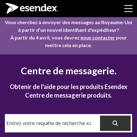
Skip to content
Vous cherchez à envoyer des messages au Royaume-Uni
à partir d’un nouvel identifiant d’expéditeur?
À partir du 4 avril, vous devrez
nous contacter
pour
mettre cela en place.
Centre de messagerie.
Obtenir de l'aide pour les produits Esendex
Centre de messagerie produits.