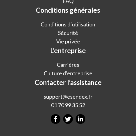
FAQ
Conditions générales
Conditions d’utilisation
Sécurité
Vie privée
L’entreprise
Carrières
Culture d’entreprise
Contacter l’assistance
support@esendex.fr
01 70 99 35 52