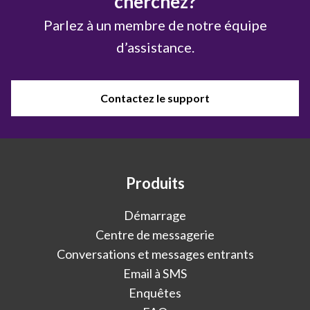
cherchez?
Parlez à un membre de notre équipe
d’assistance.
Contactez le support
Produits
Démarrage
Centre de messagerie
Conversations et messages entrants
Email à SMS
Enquêtes