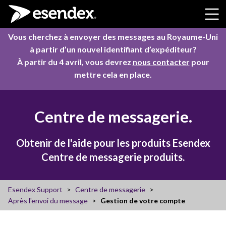
Skip to content
Vous cherchez à envoyer des messages au Royaume-Uni
à partir d’un nouvel identifiant d’expéditeur?
À partir du 4 avril, vous devrez
nous contacter
pour
mettre cela en place.
Centre de messagerie.
Obtenir de l'aide pour les produits Esendex
Centre de messagerie produits.
Esendex Support
Centre de messagerie
Après l'envoi du message
Gestion de votre compte