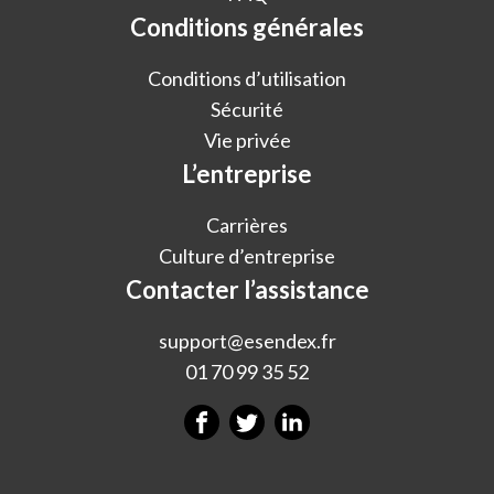
Conditions générales
Conditions d’utilisation
Sécurité
Vie privée
L’entreprise
Carrières
Culture d’entreprise
Contacter l’assistance
support@esendex.fr
01 70 99 35 52