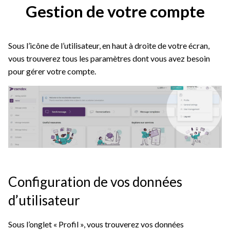
Gestion de votre compte
Sous l’icône de l’utilisateur, en haut à droite de votre écran,
vous trouverez tous les paramètres dont vous avez besoin
pour gérer votre compte.
Configuration de vos données
d’utilisateur
Sous l’onglet « Profil », vous trouverez vos données