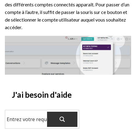
des différents comptes connectés apparaît. Pour passer d’un
compte à l’autre, il suffit de passer la souris sur ce bouton et
de sélectionner le compte utilisateur auquel vous souhaitez
accéder.
J'ai besoin d'aide