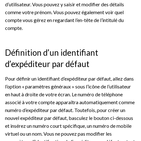
d’utilisateur. Vous pouvez y saisir et modifier des détails
comme votre prénom. Vous pouvez également voir quel
compte vous gérez en regardant l’en-tête de l’intitulé du
compte.
Définition d’un identifiant
d’expéditeur par défaut
Pour définir un identifiant d’expéditeur par défaut, allez dans
l’option « paramètres généraux » sous l’icône de l’utilisateur
en haut à droite de votre écran. Le numéro de téléphone
associé à votre compte apparaîtra automatiquement comme
numéro d’expéditeur par défaut. Toutefois, pour créer un
nouvel expéditeur par défaut, basculez le bouton ci-dessous
et insérez un numéro court spécifique, un numéro de mobile
virtuel ou un nom. Vous ne pouvez pas modifier les