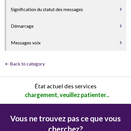
Signification du statut des messages
Démarrage
Messages voix
← Back to category
État actuel des services
chargement, veuillez patienter...
Vous ne trouvez pas ce que vous
cherchez?