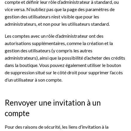
compte et définir leur rôle d’administrateur à standard, ou
vice versa. N’oubliez pas que la page des paramètres de
gestion des utilisateurs n’est visible que pour les
administrateurs, et non pour les utilisateurs standard.
Les comptes avec un rôle d’administrateur ont des
autorisations supplémentaires, comme la création et la
gestion des utilisateurs (y compris les autres
administrateurs), ainsi que la possibilité d’acheter des crédits
dans la boutique. Vous pouvez également utiliser le bouton
de suppression situé sur le côté droit pour supprimer l’accès
d’un utilisateur à son compte.
Renvoyer une invitation à un
compte
Pour des raisons de sécurité, les liens d’invitation à la