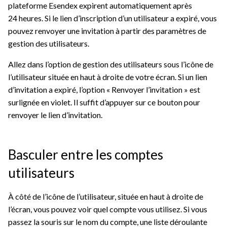
plateforme Esendex expirent automatiquement après
24 heures. Si le lien d’inscription d’un utilisateur a expiré, vous
pouvez renvoyer une invitation à partir des paramètres de
gestion des utilisateurs.
Allez dans l’option de gestion des utilisateurs sous l’icône de
l’utilisateur située en haut à droite de votre écran. Si un lien
d’invitation a expiré, l’option « Renvoyer l’invitation » est
surlignée en violet. Il suffit d’appuyer sur ce bouton pour
renvoyer le lien d’invitation.
Basculer entre les comptes
utilisateurs
À côté de l’icône de l’utilisateur, située en haut à droite de
l’écran, vous pouvez voir quel compte vous utilisez. Si vous
passez la souris sur le nom du compte, une liste déroulante