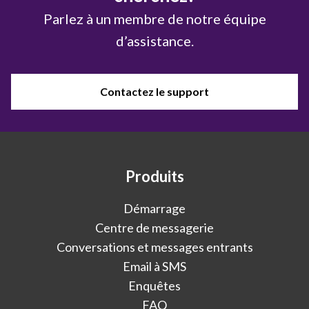
Parlez à un membre de notre équipe
d’assistance.
Contactez le support
Produits
Démarrage
Centre de messagerie
Conversations et messages entrants
Email à SMS
Enquêtes
FAQ