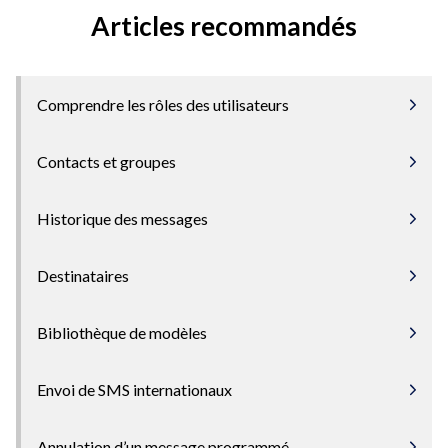
Articles recommandés
Comprendre les rôles des utilisateurs
Contacts et groupes
Historique des messages
Destinataires
Bibliothèque de modèles
Envoi de SMS internationaux
Annulation d’un message programmé