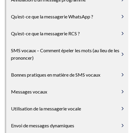
Qu’est-ce que la messagerie WhatsApp ?
Qu’est-ce que la messagerie RCS ?
SMS vocaux – Comment épeler les mots (au lieu de les
prononcer)
Bonnes pratiques en matière de SMS vocaux
Messages vocaux
Utilisation de la messagerie vocale
Envoi de messages dynamiques