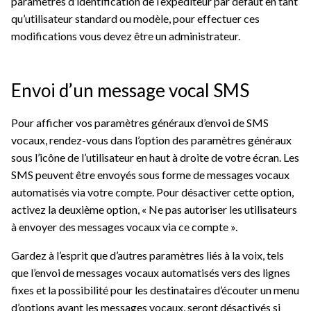
paramètres d’identification de l’expéditeur par défaut en tant
qu’utilisateur standard ou modèle, pour effectuer ces
modifications vous devez être un administrateur.
Envoi d’un message vocal SMS
Pour afficher vos paramètres généraux d’envoi de SMS
vocaux, rendez-vous dans l’option des paramètres généraux
sous l’icône de l’utilisateur en haut à droite de votre écran. Les
SMS peuvent être envoyés sous forme de messages vocaux
automatisés via votre compte. Pour désactiver cette option,
activez la deuxième option, « Ne pas autoriser les utilisateurs
à envoyer des messages vocaux via ce compte ».
Gardez à l’esprit que d’autres paramètres liés à la voix, tels
que l’envoi de messages vocaux automatisés vers des lignes
fixes et la possibilité pour les destinataires d’écouter un menu
d’options avant les messages vocaux, seront désactivés si