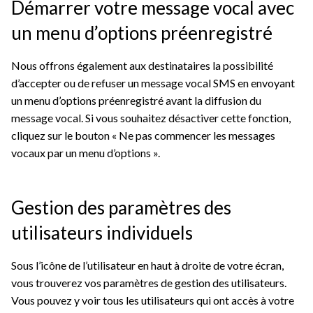
Démarrer votre message vocal avec
un menu d’options préenregistré
Nous offrons également aux destinataires la possibilité
d’accepter ou de refuser un message vocal SMS en envoyant
un menu d’options préenregistré avant la diffusion du
message vocal. Si vous souhaitez désactiver cette fonction,
cliquez sur le bouton « Ne pas commencer les messages
vocaux par un menu d’options ».
Gestion des paramètres des
utilisateurs individuels
Sous l’icône de l’utilisateur en haut à droite de votre écran,
vous trouverez vos paramètres de gestion des utilisateurs.
Vous pouvez y voir tous les utilisateurs qui ont accès à votre