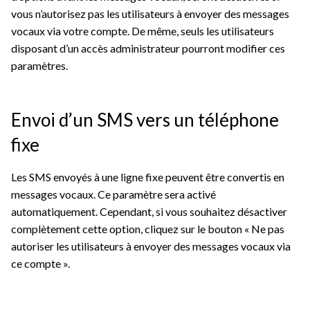
vous n’autorisez pas les utilisateurs à envoyer des messages
vocaux via votre compte. De même, seuls les utilisateurs
disposant d’un accès administrateur pourront modifier ces
paramètres.
Envoi d’un SMS vers un téléphone
fixe
Les SMS envoyés à une ligne fixe peuvent être convertis en
messages vocaux. Ce paramètre sera activé
automatiquement. Cependant, si vous souhaitez désactiver
complètement cette option, cliquez sur le bouton « Ne pas
autoriser les utilisateurs à envoyer des messages vocaux via
ce compte ».