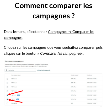
Comment comparer les
campagnes ?
Dans le menu, sélectionnez
Campagnes → Comparer les
campagnes
.
Cliquez sur les campagnes que vous souhaitez comparer, puis
cliquez sur le bouton
« Comparer les campagnes
« .