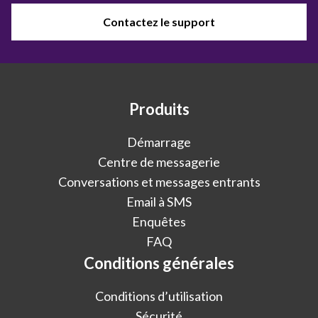
Contactez le support
Produits
Démarrage
Centre de messagerie
Conversations et messages entrants
Email à SMS
Enquêtes
FAQ
Conditions générales
Conditions d’utilisation
Sécurité