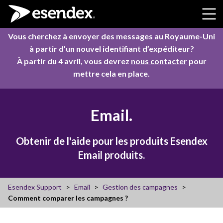
Skip to content
Vous cherchez à envoyer des messages au Royaume-Uni
à partir d’un nouvel identifiant d’expéditeur?
À partir du 4 avril, vous devrez
nous contacter
pour
mettre cela en place.
Email.
Obtenir de l'aide pour les produits Esendex
Email produits.
Esendex Support
Email
Gestion des campagnes
Comment comparer les campagnes ?