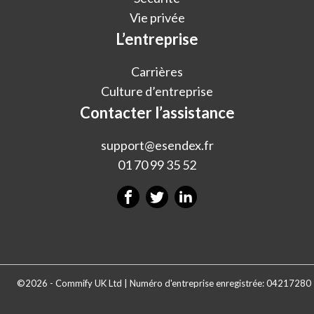
Vie privée
L’entreprise
Carrières
Culture d’entreprise
Contacter l’assistance
support@esendex.fr
01 70 99 35 52
©2026 - Commify UK Ltd | Numéro d'entreprise enregistrée: 04217280