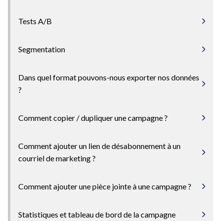
Tests A/B
Segmentation
Dans quel format pouvons-nous exporter nos données
?
Comment copier / dupliquer une campagne ?
Comment ajouter un lien de désabonnement à un
courriel de marketing ?
Comment ajouter une pièce jointe à une campagne ?
Statistiques et tableau de bord de la campagne