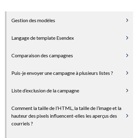
Gestion des modèles
Langage de template Esendex
Comparaison des campagnes
Puis-je envoyer une campagne à plusieurs listes ?
Liste d’exclusion de la campagne
Comment la taille de l’HTML, la taille de l’image et la
hauteur des pixels influencent-elles les aperçus des
courriels ?