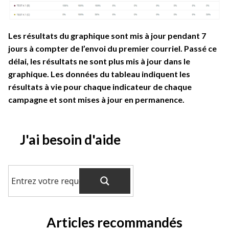
Les résultats du graphique sont mis à jour pendant 7
jours à compter de l’envoi du premier courriel. Passé ce
délai, les résultats ne sont plus mis à jour dans le
graphique. Les données du tableau indiquent les
résultats à vie pour chaque indicateur de chaque
campagne et sont mises à jour en permanence.
J'ai besoin d'aide
Articles recommandés