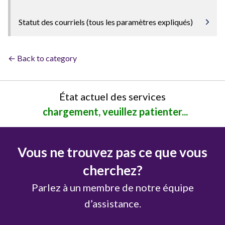
Statut des courriels (tous les paramètres expliqués)
← Back to category
État actuel des services
chargement, veuillez patienter...
Vous ne trouvez pas ce que vous
cherchez?
Parlez à un membre de notre équipe
d’assistance.