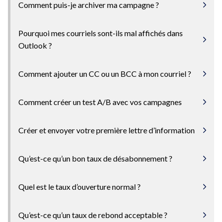
Comment puis-je archiver ma campagne ?
Pourquoi mes courriels sont-ils mal affichés dans
Outlook ?
Comment ajouter un CC ou un BCC à mon courriel ?
Comment créer un test A/B avec vos campagnes
Créer et envoyer votre première lettre d’information
Qu’est-ce qu’un bon taux de désabonnement ?
Quel est le taux d’ouverture normal ?
Qu’est-ce qu’un taux de rebond acceptable ?