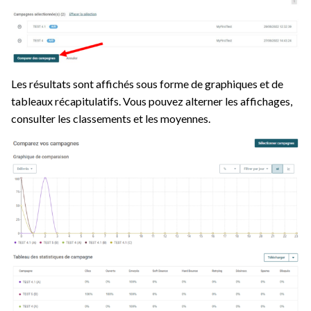
Les résultats sont affichés sous forme de graphiques et de
tableaux récapitulatifs. Vous pouvez alterner les affichages,
consulter les classements et les moyennes.