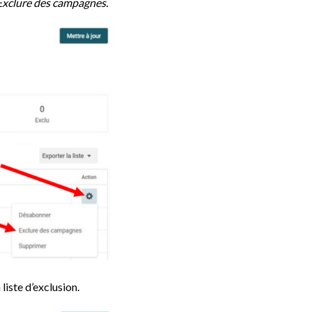
Exclure des campagnes.
liste d’exclusion.