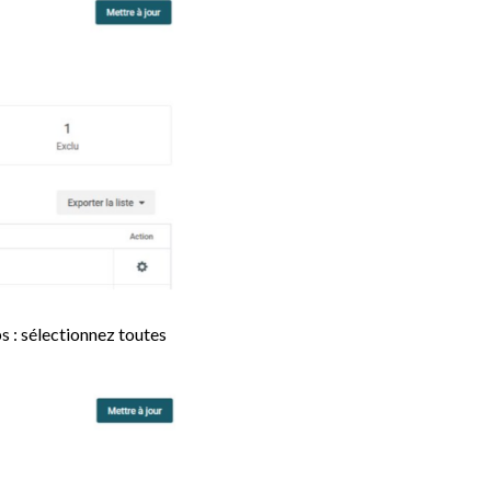
 : sélectionnez toutes