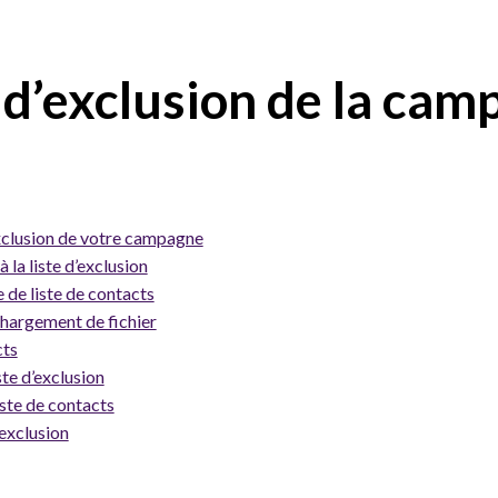
 d’exclusion de la ca
exclusion de votre campagne
 la liste d’exclusion
e de liste de contacts
chargement de fichier
cts
ste d’exclusion
iste de contacts
’exclusion