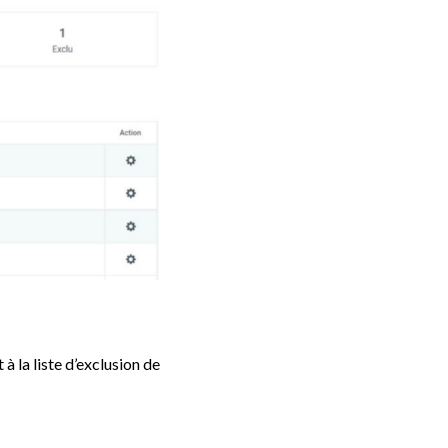
 la liste d’exclusion de