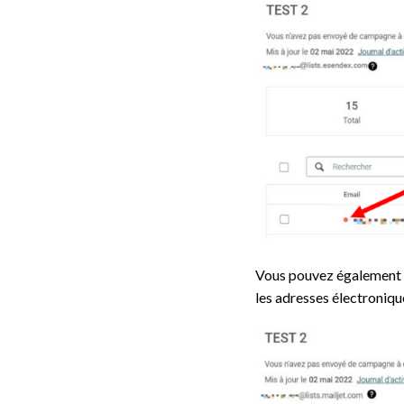
Vous pouvez également e
les adresses électroniqu