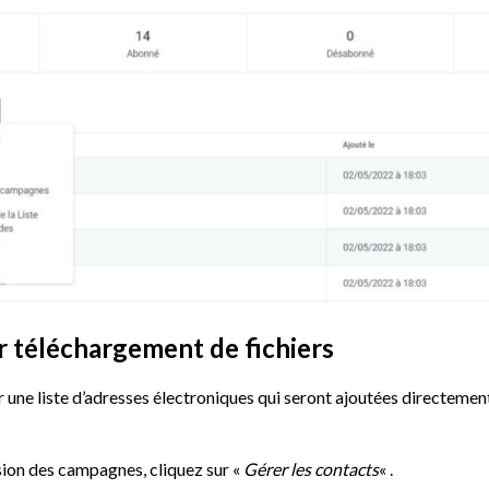
r téléchargement de fichiers
une liste d’adresses électroniques qui seront ajoutées directement à
usion des campagnes, cliquez sur «
Gérer les contacts
« .