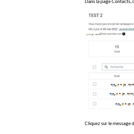
Dans la page Contacts, o
Cliquez sur le message de