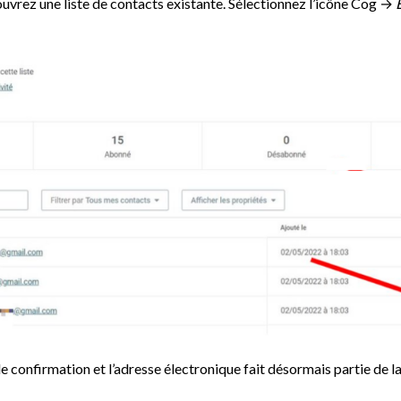
uvrez une liste de contacts existante. Sélectionnez l’icône Cog →
 confirmation et l’adresse électronique fait désormais partie de la 