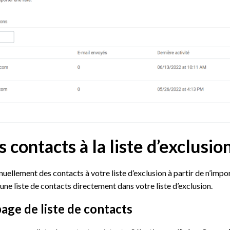
 contacts à la liste d’exclusio
ellement des contacts à votre liste d’exclusion à partir de n’import
une liste de contacts directement dans votre liste d’exclusion.
page de liste de contacts