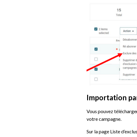
Importation pa
Vous pouvez télécharger 
votre campagne.
Sur la page Liste d’excl