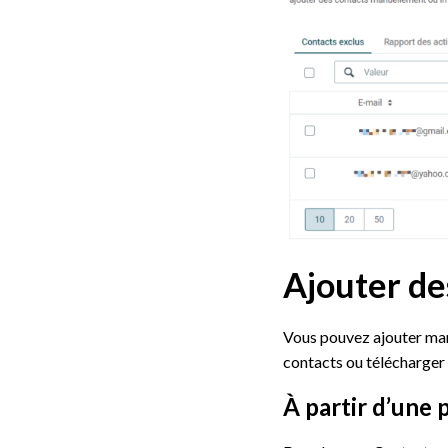
Ajouter des
Vous pouvez ajouter manu
contacts ou télécharger 
À partir d’une 