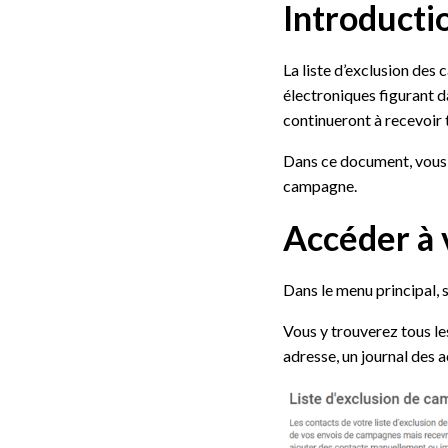
Introducti
La liste d’exclusion des
électroniques figurant 
continueront à recevoir 
Dans ce document, vous 
campagne.
Accéder à 
Dans le menu principal,
Vous y trouverez tous le
adresse, un journal des ac