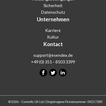
Sicherheit
Datenschutz
Unternehmen
Karriere
Kultur
Kontact
support@esendex.de
+49 (0) 351 – 8503 3399
©2026 - Commify UK Ltd | Eingetragene Firmennummer: 04217280