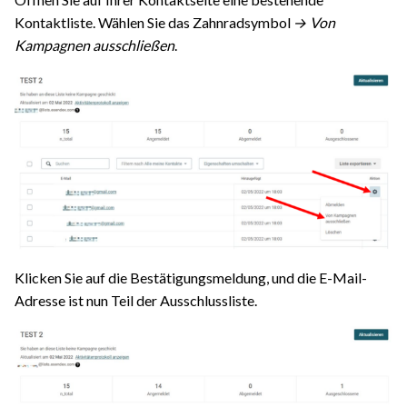
Kontaktliste. Wählen Sie das Zahnradsymbol
→ Von
Kampagnen ausschließen
.
Klicken Sie auf die Bestätigungsmeldung, und die E-Mail-
Adresse ist nun Teil der Ausschlussliste.