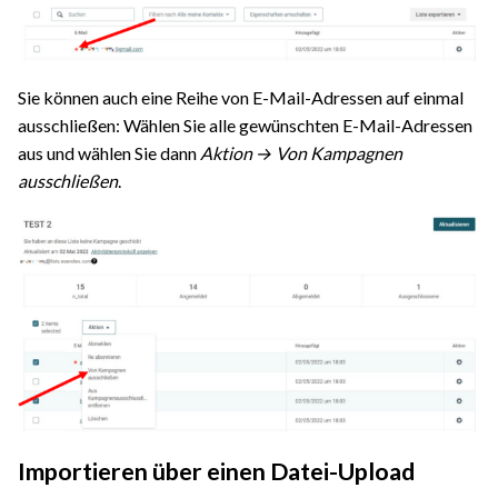
Sie können auch eine Reihe von E-Mail-Adressen auf einmal
ausschließen: Wählen Sie alle gewünschten E-Mail-Adressen
aus und wählen Sie dann
Aktion → Von Kampagnen
ausschließen
.
Importieren über einen Datei-Upload