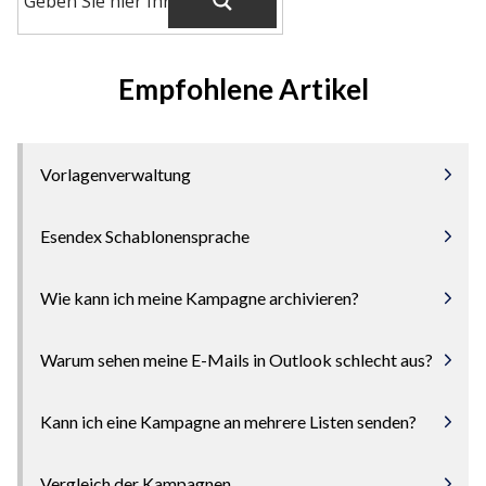
Empfohlene Artikel
Vorlagenverwaltung
Esendex Schablonensprache
Wie kann ich meine Kampagne archivieren?
Warum sehen meine E-Mails in Outlook schlecht aus?
Kann ich eine Kampagne an mehrere Listen senden?
Vergleich der Kampagnen