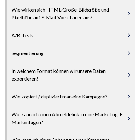
Wie wirken sich HTML-Größe, Bildgröße und
Pixelhöhe auf E-Mail-Vorschauen aus?
A/B-Tests
Segmentierung
In welchem Format können wir unsere Daten
exportieren?
Wie kopiert / dupliziert man eine Kampagne?
Wie kann ich einen Abmeldelink in eine Marketing-E-
Mail einfügen?
Wie kann ich einen Anhang zu einer Kampagne