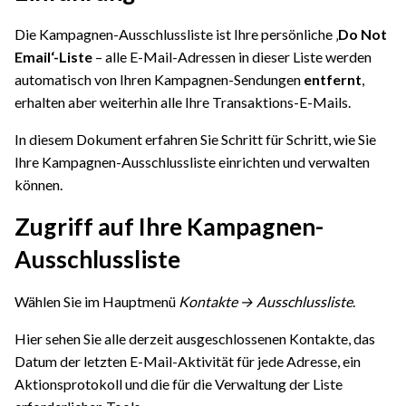
Die Kampagnen-Ausschlussliste ist Ihre persönliche ‚
Do Not
Email‘-Liste
– alle E-Mail-Adressen in dieser Liste werden
automatisch von Ihren Kampagnen-Sendungen
entfernt
,
erhalten aber weiterhin alle Ihre Transaktions-E-Mails.
In diesem Dokument erfahren Sie Schritt für Schritt, wie Sie
Ihre Kampagnen-Ausschlussliste einrichten und verwalten
können.
Zugriff auf Ihre Kampagnen-
Ausschlussliste
Wählen Sie im Hauptmenü
Kontakte → Ausschlussliste
.
Hier sehen Sie alle derzeit ausgeschlossenen Kontakte, das
Datum der letzten E-Mail-Aktivität für jede Adresse, ein
Aktionsprotokoll und die für die Verwaltung der Liste