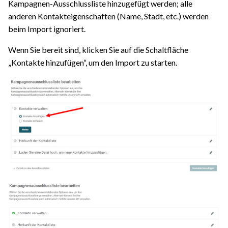
Kampagnen-Ausschlussliste hinzugefügt werden; alle
anderen Kontakteigenschaften (Name, Stadt, etc.) werden
beim Import ignoriert.
Wenn Sie bereit sind, klicken Sie auf die Schaltfläche
„Kontakte hinzufügen“, um den Import zu starten.