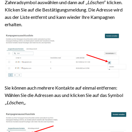
Zahnradsymbol auswählen und dann auf „
Löschen
“ klicken.
Klicken Sie auf die Bestätigungsmeldung. Die Adresse wird
aus der Liste entfernt und kann wieder Ihre Kampagnen
erhalten.
Sie können auch mehrere Kontakte auf einmal entfernen:
Wählen Sie die Adressen aus und klicken Sie auf das Symbol
„
Löschen
„.