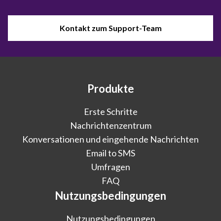
Kontakt zum Support-Team
Produkte
Erste Schritte
Nachrichtenzentrum
Konversationen und eingehende Nachrichten
Email to SMS
Umfragen
FAQ
Nutzungsbedingungen
Nutzungsbedingungen