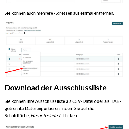
Sie können auch mehrere Adressen auf einmal entfernen.
Download der Ausschlussliste
Sie können Ihre Ausschlussliste als CSV-Datei oder als TAB-
getrennte Datei exportieren, indem Sie auf die
Schaltfläche
„Herunterladen
“ klicken.