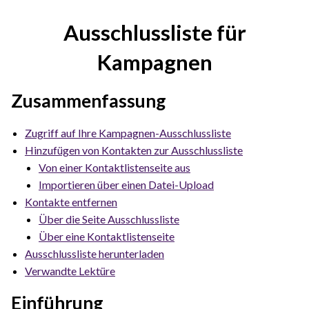
Ausschlussliste für
Kampagnen
Zusammenfassung
Zugriff auf Ihre Kampagnen-Ausschlussliste
Hinzufügen von Kontakten zur Ausschlussliste
Von einer Kontaktlistenseite aus
Importieren über einen Datei-Upload
Kontakte entfernen
Über die Seite Ausschlussliste
Über eine Kontaktlistenseite
Ausschlussliste herunterladen
Verwandte Lektüre
Einführung