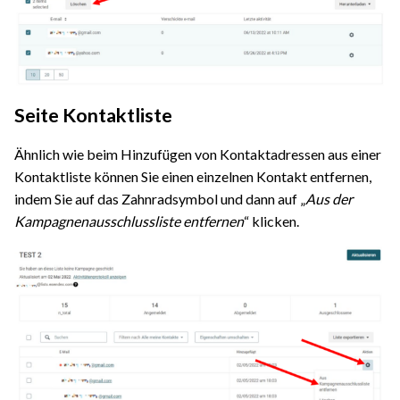
Seite Kontaktliste
Ähnlich wie beim Hinzufügen von Kontaktadressen aus einer
Kontaktliste können Sie einen einzelnen Kontakt entfernen,
indem Sie auf das Zahnradsymbol und dann auf „
Aus der
Kampagnenausschlussliste entfernen
“ klicken.