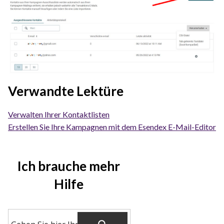
Verwandte Lektüre
Verwalten Ihrer Kontaktlisten
Erstellen Sie Ihre Kampagnen mit dem Esendex E-Mail-Editor
Ich brauche mehr
Hilfe