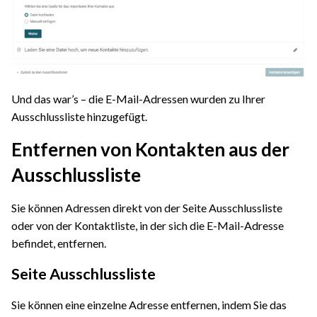
Und das war’s – die E-Mail-Adressen wurden zu Ihrer
Ausschlussliste hinzugefügt.
Entfernen von Kontakten aus der
Ausschlussliste
Sie können Adressen direkt von der Seite Ausschlussliste
oder von der Kontaktliste, in der sich die E-Mail-Adresse
befindet, entfernen.
Seite Ausschlussliste
Sie können eine einzelne Adresse entfernen, indem Sie das