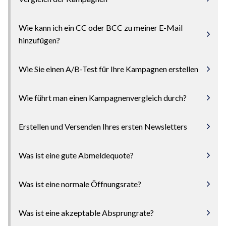
Wie kann ich ein CC oder BCC zu meiner E-Mail
hinzufügen?
Wie Sie einen A/B-Test für Ihre Kampagnen erstellen
Wie führt man einen Kampagnenvergleich durch?
Erstellen und Versenden Ihres ersten Newsletters
Was ist eine gute Abmeldequote?
Was ist eine normale Öffnungsrate?
Was ist eine akzeptable Absprungrate?