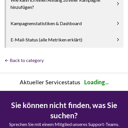
hinzufügen?
Kampagnenstatistiken & Dashboard
E-Mail-Status (alle Metriken erklärt)
← Back to category
Aktueller Servicestatus
Loading...
Sie können nicht finden, was Sie
suchen?
Sprechen Sie mit einem Mitglied unseres Support-Teams.