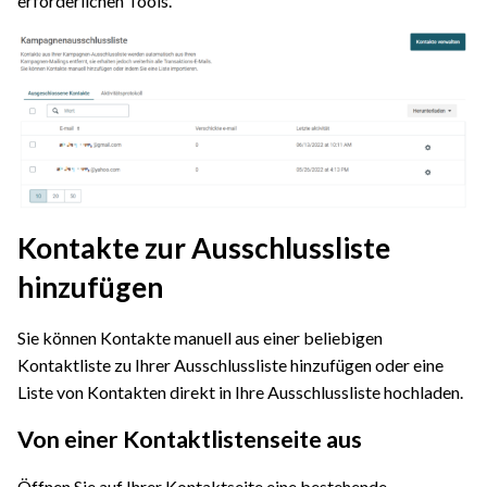
erforderlichen Tools.
Kontakte zur Ausschlussliste
hinzufügen
Sie können Kontakte manuell aus einer beliebigen
Kontaktliste zu Ihrer Ausschlussliste hinzufügen oder eine
Liste von Kontakten direkt in Ihre Ausschlussliste hochladen.
Von einer Kontaktlistenseite aus
Öffnen Sie auf Ihrer Kontaktseite eine bestehende