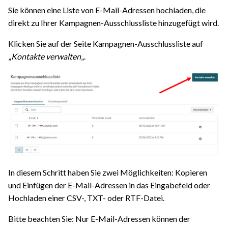
Sie können eine Liste von E-Mail-Adressen hochladen, die
direkt zu Ihrer Kampagnen-Ausschlussliste hinzugefügt wird.
Klicken Sie auf der Seite Kampagnen-Ausschlussliste auf
„
Kontakte verwalten
„.
In diesem Schritt haben Sie zwei Möglichkeiten: Kopieren
und Einfügen der E-Mail-Adressen in das Eingabefeld oder
Hochladen einer CSV-, TXT- oder RTF-Datei.
Bitte beachten Sie: Nur E-Mail-Adressen können der