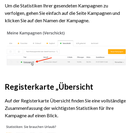
Um die Statistiken Ihrer gesendeten Kampagnen zu
verfolgen, gehen Sie einfach auf die Seite Kampagnen und
klicken Sie auf den Namen der Kampagne.
Registerkarte „Übersicht
Auf der Registerkarte Übersicht finden Sie eine vollständige
Zusammenfassung der wichtigsten Statistiken für Ihre
Kampagne auf einen Blick.