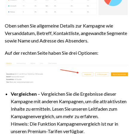
Oben sehen Sie allgemeine Details zur Kampagne wie
Versanddatum, Betreff, Kontaktliste, angewandte Segmente
sowie Name und Adresse des Absenders.
Auf der rechten Seite haben Sie drei Optionen:
Vergleichen
– Vergleichen Sie die Ergebnisse dieser
Kampagne mit anderen Kampagnen, um die attraktivsten
Inhalte zu ermitteln. Lesen Sie unseren Leitfaden zum
Kampagnenvergleich, um mehr zu erfahren.
Hinweis: Die Funktion Kampagnenvergleich ist nur in
unseren Premium-Tarifen verfügbar.