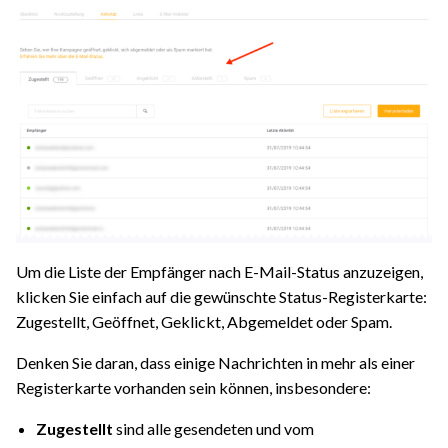
Um die Liste der Empfänger nach E-Mail-Status anzuzeigen,
klicken Sie einfach auf die gewünschte Status-Registerkarte:
Zugestellt, Geöffnet, Geklickt, Abgemeldet oder Spam.
Denken Sie daran, dass einige Nachrichten in mehr als einer
Registerkarte vorhanden sein können, insbesondere:
Zugestellt
sind alle gesendeten und vom