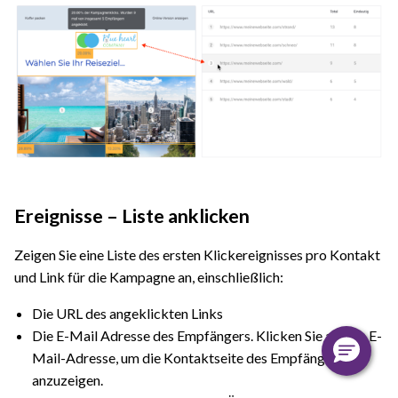
Ereignisse – Liste anklicken
Zeigen Sie eine Liste des ersten Klickereignisses pro Kontakt
und Link für die Kampagne an, einschließlich:
Die URL des angeklickten Links
Die E-Mail Adresse des Empfängers. Klicken Sie auf die E-
Mail-Adresse, um die Kontaktseite des Empfängers
anzuzeigen.