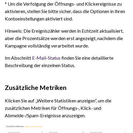
* Um die Verfolgung der Öffnungs- und Klickereignisse zu
aktivieren, stellen Sie bitte sicher, dass die Optionen in Ihren
Kontoeinstellungen aktiviert sind.
Hinweis: Die Ereigniszähler werden in Echtzeit aktualisiert,
aber die Prozentsätze werden erst angezeigt, nachdem die
Kampagne vollständig verarbeitet wurde.
Im Abschnitt
E-Mail-Status
finden Sie eine detaillierte
Beschreibung der einzelnen Status.
Zusätzliche Metriken
Klicken Sie auf „Weitere Statistiken anzeigen“, um die
zusätzlichen Metriken für Öffnungs-, Klick- und
Abmelde-/Spam-Ereignisse anzuzeigen.