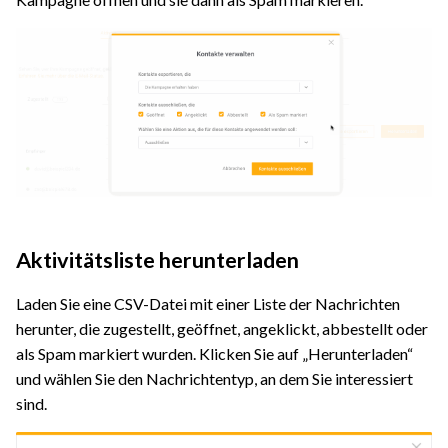
Aktivitätsliste herunterladen
Laden Sie eine CSV-Datei mit einer Liste der Nachrichten
herunter, die zugestellt, geöffnet, angeklickt, abbestellt oder
als Spam markiert wurden. Klicken Sie auf „Herunterladen“
und wählen Sie den Nachrichtentyp, an dem Sie interessiert
sind.