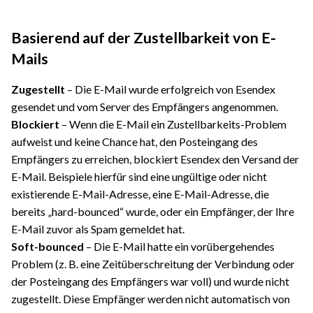
Basierend auf der Zustellbarkeit von E-
Mails
Zugestellt
– Die E-Mail wurde erfolgreich von Esendex
gesendet und vom Server des Empfängers angenommen.
Blockiert
– Wenn die E-Mail ein Zustellbarkeits-Problem
aufweist und keine Chance hat, den Posteingang des
Empfängers zu erreichen, blockiert Esendex den Versand der
E-Mail. Beispiele hierfür sind eine ungültige oder nicht
existierende E-Mail-Adresse, eine E-Mail-Adresse, die
bereits „hard-bounced“ wurde, oder ein Empfänger, der Ihre
E-Mail zuvor als Spam gemeldet hat.
Soft-bounced
– Die E-Mail hatte ein vorübergehendes
Problem (z. B. eine Zeitüberschreitung der Verbindung oder
der Posteingang des Empfängers war voll) und wurde nicht
zugestellt. Diese Empfänger werden nicht automatisch von