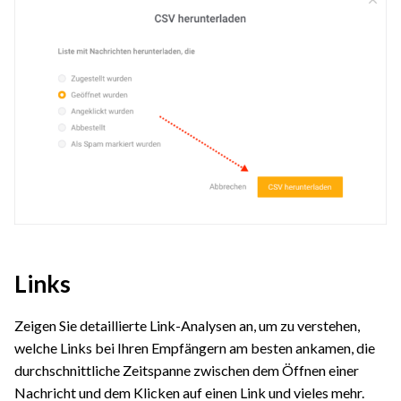
Links
Zeigen Sie detaillierte Link-Analysen an, um zu verstehen,
welche Links bei Ihren Empfängern am besten ankamen, die
durchschnittliche Zeitspanne zwischen dem Öffnen einer
Nachricht und dem Klicken auf einen Link und vieles mehr.