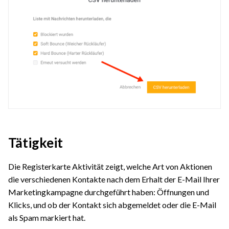
Tätigkeit
Die Registerkarte Aktivität zeigt, welche Art von Aktionen
die verschiedenen Kontakte nach dem Erhalt der E-Mail Ihrer
Marketingkampagne durchgeführt haben: Öffnungen und
Klicks, und ob der Kontakt sich abgemeldet oder die E-Mail
als Spam markiert hat.