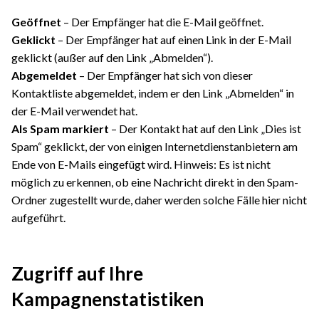
Geöffnet
– Der Empfänger hat die E-Mail geöffnet.
Geklickt
– Der Empfänger hat auf einen Link in der E-Mail
geklickt (außer auf den Link „Abmelden“).
Abgemeldet
– Der Empfänger hat sich von dieser
Kontaktliste abgemeldet, indem er den Link „Abmelden“ in
der E-Mail verwendet hat.
Als Spam markiert
– Der Kontakt hat auf den Link „Dies ist
Spam“ geklickt, der von einigen Internetdienstanbietern am
Ende von E-Mails eingefügt wird. Hinweis: Es ist nicht
möglich zu erkennen, ob eine Nachricht direkt in den Spam-
Ordner zugestellt wurde, daher werden solche Fälle hier nicht
aufgeführt.
Zugriff auf Ihre
Kampagnenstatistiken