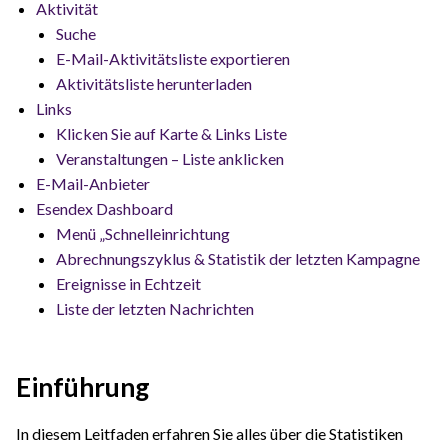
Aktivität
Suche
E-Mail-Aktivitätsliste exportieren
Aktivitätsliste herunterladen
Links
Klicken Sie auf Karte & Links Liste
Veranstaltungen – Liste anklicken
E-Mail-Anbieter
Esendex Dashboard
Menü „Schnelleinrichtung
Abrechnungszyklus & Statistik der letzten Kampagne
Ereignisse in Echtzeit
Liste der letzten Nachrichten
Einführung
In diesem Leitfaden erfahren Sie alles über die Statistiken