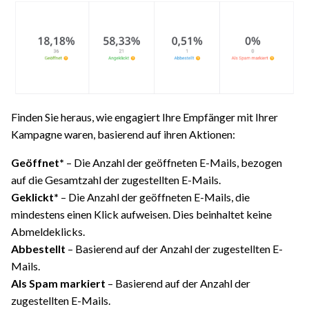
Finden Sie heraus, wie engagiert Ihre Empfänger mit Ihrer
Kampagne waren, basierend auf ihren Aktionen:
Geöffnet*
– Die Anzahl der geöffneten E-Mails, bezogen
auf die Gesamtzahl der zugestellten E-Mails.
Geklickt*
– Die Anzahl der geöffneten E-Mails, die
mindestens einen Klick aufweisen. Dies beinhaltet keine
Abmeldeklicks.
Abbestellt
– Basierend auf der Anzahl der zugestellten E-
Mails.
Als Spam markiert
– Basierend auf der Anzahl der
zugestellten E-Mails.