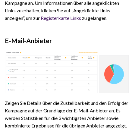
Kampagne an. Um Informationen über alle angeklickten
Links zu erhalten, klicken Sie auf „Angeklickte Links
anzeigen“, um zur
Registerkarte Links
zu gelangen.
E-Mail-Anbieter
Zeigen Sie Details über die Zustellbarkeit und den Erfolg der
Kampagne auf der Grundlage der E-Mail-Anbieter an. Es
werden Statistiken für die 3 wichtigsten Anbieter sowie
kombinierte Ergebnisse für die übrigen Anbieter angezeigt.