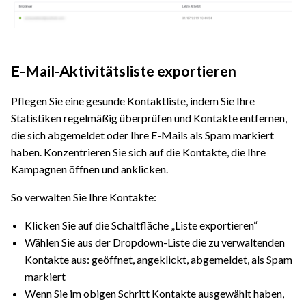
E-Mail-Aktivitätsliste exportieren
Pflegen Sie eine gesunde Kontaktliste, indem Sie Ihre
Statistiken regelmäßig überprüfen und Kontakte entfernen,
die sich abgemeldet oder Ihre E-Mails als Spam markiert
haben. Konzentrieren Sie sich auf die Kontakte, die Ihre
Kampagnen öffnen und anklicken.
So verwalten Sie Ihre Kontakte:
Klicken Sie auf die Schaltfläche „Liste exportieren“
Wählen Sie aus der Dropdown-Liste die zu verwaltenden
Kontakte aus: geöffnet, angeklickt, abgemeldet, als Spam
markiert
Wenn Sie im obigen Schritt Kontakte ausgewählt haben,