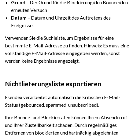
Grund
– Der Grund für die Blockierung/den Bounce/den
erneuten Versuch
Datum
– Datum und Uhrzeit des Auftretens des
Ereignisses
Verwenden Sie die Suchleiste, um Ergebnisse für eine
bestimmte E-Mail-Adresse zu finden. Hinweis: Es muss eine
vollständige E-Mail-Adresse eingegeben werden, sonst
werden keine Ergebnisse angezeigt.
Nichtlieferungsliste exportieren
Esendex verarbeitet automatisch die kritischen E-Mail-
Status (gebounced, spammed, unsubscribed).
Ihre Bounce- und Blockierraten können Ihrem Absenderruf
und Ihrer Zustellbarkeit schaden. Durch regelmäßiges
Entfernen von blockierten und hartnäckig abgelehnten