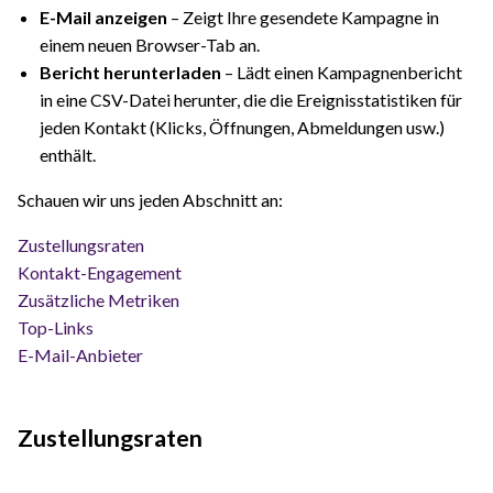
E-Mail anzeigen
– Zeigt Ihre gesendete Kampagne in
einem neuen Browser-Tab an.
Bericht herunterladen
– Lädt einen Kampagnenbericht
in eine CSV-Datei herunter, die die Ereignisstatistiken für
jeden Kontakt (Klicks, Öffnungen, Abmeldungen usw.)
enthält.
Schauen wir uns jeden Abschnitt an:
Zustellungsraten
Kontakt-Engagement
Zusätzliche Metriken
Top-Links
E-Mail-Anbieter
Zustellungsraten