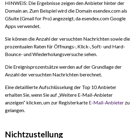
HINWEIS: Die Ergebnisse zeigen den Anbieter hinter der
Domain an. Zum Beispiel wird die Domain esendex.com als
GSuite (Gmail for Pro) angezeigt, da esendex.com Google
Apps verwendet.
Sie können die Anzahl der versuchten Nachrichten sowie die
prozentualen Raten für Öffnungs-, Klick-, Soft- und Hard-
Bounce- und Wiederholungsversuche sehen.
Die Ereignisprozentsätze werden auf der Grundlage der
Anzahl der versuchten Nachrichten berechnet.
Eine detaillierte Aufschlüsselung der Top 10 Anbieter
erhalten Sie, wenn Sie auf „Weitere E-Mail-Anbieter
anzeigen“ klicken, um zur Registerkarte
E-Mail-Anbieter
zu
gelangen.
Nichtzustellung