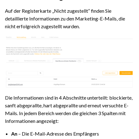
Auf der Registerkarte „Nicht zugestellt“ finden Sie
detaillierte Informationen zu den Marketing-E-Mails, die
nicht erfolgreich zugestellt wurden.
Die Informationen sind in 4 Abschnitte unterteilt: blockierte,
sanft abgeprallte, hart abgeprallte und erneut versuchte E-
Mails. In jedem Bereich werden die gleichen 3 Spalten mit
Informationen angezeigt:
An
– Die E-Mail-Adresse des Empfängers