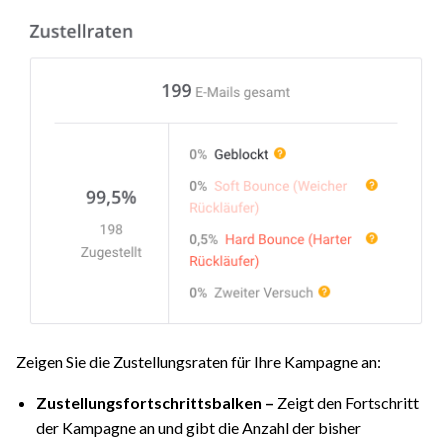
Zeigen Sie die Zustellungsraten für Ihre Kampagne an:
Zustellungsfortschrittsbalken –
Zeigt den Fortschritt
der Kampagne an und gibt die Anzahl der bisher