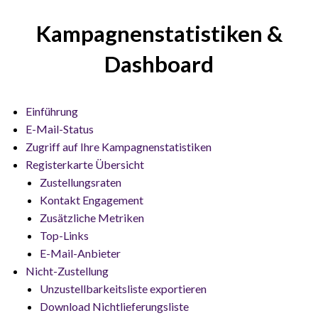
Kampagnenstatistiken &
Dashboard
Einführung
E-Mail-Status
Zugriff auf Ihre Kampagnenstatistiken
Registerkarte Übersicht
Zustellungsraten
Kontakt Engagement
Zusätzliche Metriken
Top-Links
E-Mail-Anbieter
Nicht-Zustellung
Unzustellbarkeitsliste exportieren
Download Nichtlieferungsliste