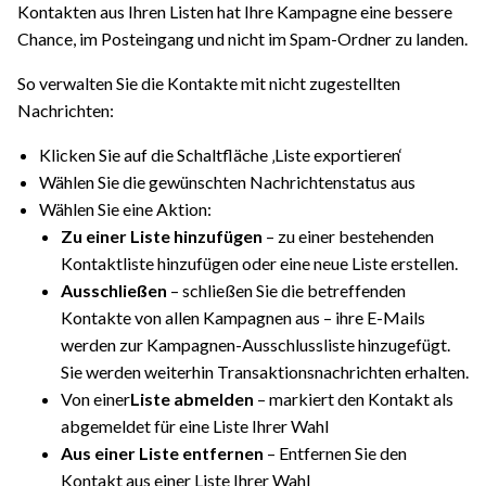
Kontakten aus Ihren Listen hat Ihre Kampagne eine bessere
Chance, im Posteingang und nicht im Spam-Ordner zu landen.
So verwalten Sie die Kontakte mit nicht zugestellten
Nachrichten:
Klicken Sie auf die Schaltfläche ‚Liste exportieren‘
Wählen Sie die gewünschten Nachrichtenstatus aus
Wählen Sie eine Aktion:
Zu einer Liste hinzufügen
– zu einer bestehenden
Kontaktliste hinzufügen oder eine neue Liste erstellen.
Ausschließen
– schließen Sie die betreffenden
Kontakte von allen Kampagnen aus – ihre E-Mails
werden zur Kampagnen-Ausschlussliste hinzugefügt.
Sie werden weiterhin Transaktionsnachrichten erhalten.
Von einer
Liste abmelden
– markiert den Kontakt als
abgemeldet für eine Liste Ihrer Wahl
Aus einer Liste entfernen
– Entfernen Sie den
Kontakt aus einer Liste Ihrer Wahl