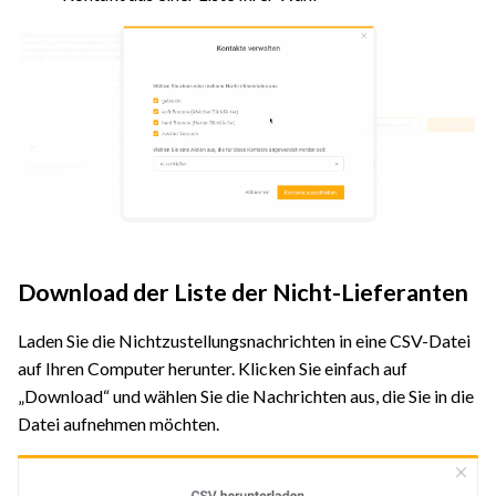
Download der Liste der Nicht-Lieferanten
Laden Sie die Nichtzustellungsnachrichten in eine CSV-Datei
auf Ihren Computer herunter. Klicken Sie einfach auf
„Download“ und wählen Sie die Nachrichten aus, die Sie in die
Datei aufnehmen möchten.