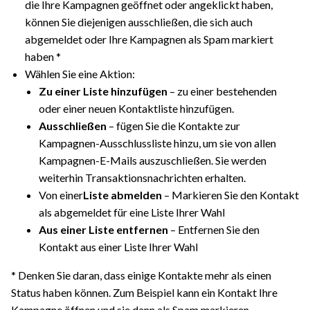
die Ihre Kampagnen geöffnet oder angeklickt haben,
können Sie diejenigen ausschließen, die sich auch
abgemeldet oder Ihre Kampagnen als Spam markiert
haben *
Wählen Sie eine Aktion:
Zu einer Liste hinzufügen
– zu einer bestehenden
oder einer neuen Kontaktliste hinzufügen.
Ausschließen
– fügen Sie die Kontakte zur
Kampagnen-Ausschlussliste hinzu, um sie von allen
Kampagnen-E-Mails auszuschließen. Sie werden
weiterhin Transaktionsnachrichten erhalten.
Von einer
Liste abmelden
– Markieren Sie den Kontakt
als abgemeldet für eine Liste Ihrer Wahl
Aus einer Liste entfernen
– Entfernen Sie den
Kontakt aus einer Liste Ihrer Wahl
* Denken Sie daran, dass einige Kontakte mehr als einen
Status haben können. Zum Beispiel kann ein Kontakt Ihre
Kampagne öffnen und sie dann als Spam markieren.