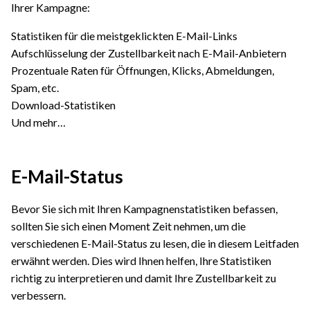
Ihrer Kampagne:
Statistiken für die meistgeklickten E-Mail-Links
Aufschlüsselung der Zustellbarkeit nach E-Mail-Anbietern
Prozentuale Raten für Öffnungen, Klicks, Abmeldungen,
Spam, etc.
Download-Statistiken
Und mehr…
E-Mail-Status
Bevor Sie sich mit Ihren Kampagnenstatistiken befassen,
sollten Sie sich einen Moment Zeit nehmen, um die
verschiedenen E-Mail-Status zu lesen, die in diesem Leitfaden
erwähnt werden. Dies wird Ihnen helfen, Ihre Statistiken
richtig zu interpretieren und damit Ihre Zustellbarkeit zu
verbessern.