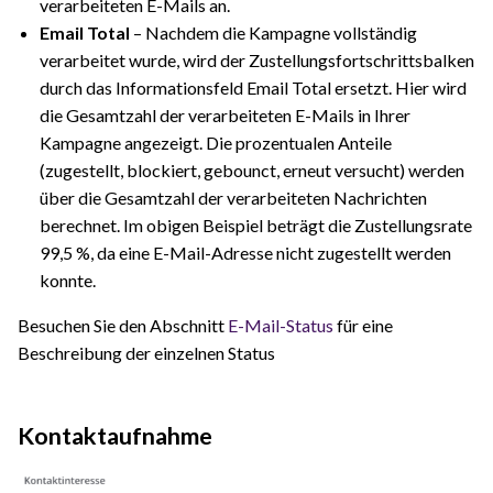
verarbeiteten E-Mails an.
Email Total
– Nachdem die Kampagne vollständig
verarbeitet wurde, wird der Zustellungsfortschrittsbalken
durch das Informationsfeld Email Total ersetzt. Hier wird
die Gesamtzahl der verarbeiteten E-Mails in Ihrer
Kampagne angezeigt. Die prozentualen Anteile
(zugestellt, blockiert, gebounct, erneut versucht) werden
über die Gesamtzahl der verarbeiteten Nachrichten
berechnet. Im obigen Beispiel beträgt die Zustellungsrate
99,5 %, da eine E-Mail-Adresse nicht zugestellt werden
konnte.
Besuchen Sie den Abschnitt
E-Mail-Status
für eine
Beschreibung der einzelnen Status
Kontaktaufnahme