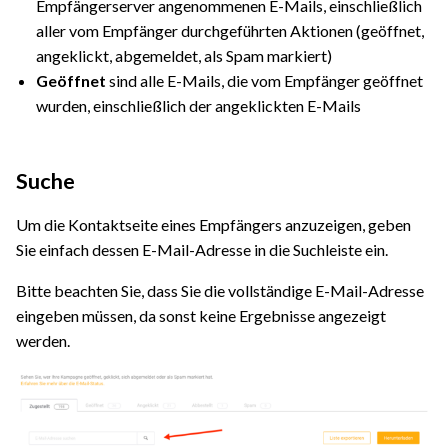
Empfängerserver angenommenen E-Mails, einschließlich
aller vom Empfänger durchgeführten Aktionen (geöffnet,
angeklickt, abgemeldet, als Spam markiert)
Geöffnet
sind alle E-Mails, die vom Empfänger geöffnet
wurden, einschließlich der angeklickten E-Mails
Suche
Um die Kontaktseite eines Empfängers anzuzeigen, geben
Sie einfach dessen E-Mail-Adresse in die Suchleiste ein.
Bitte beachten Sie, dass Sie die vollständige E-Mail-Adresse
eingeben müssen, da sonst keine Ergebnisse angezeigt
werden.