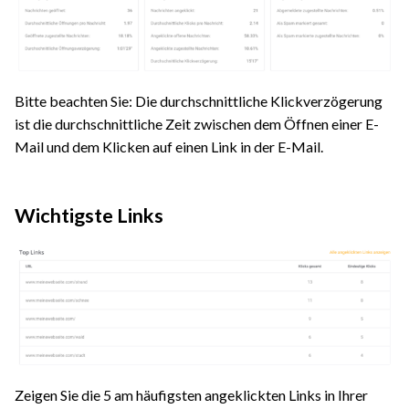
Bitte beachten Sie: Die durchschnittliche Klickverzögerung
ist die durchschnittliche Zeit zwischen dem Öffnen einer E-
Mail und dem Klicken auf einen Link in der E-Mail.
Wichtigste Links
Zeigen Sie die 5 am häufigsten angeklickten Links in Ihrer