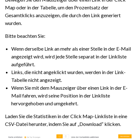
Map oder in der Tabelle, um den Prozentsatz der
Gesamtklicks anzuzeigen, die durch den Link generiert
wurden.
Bitte beachten Sie:
Wenn derselbe Link an mehr als einer Stelle in der E-Mail
angezeigt wird, wird jede Stelle separat in der Linkliste
aufgeführt.
Links, die nicht angeklickt wurden, werden in der Link-
Tabelle nicht angezeigt.
Wenn Sie mit dem Mauszeiger über einen Link in der E-
Mail fahren, wird seine Position in der Linkliste
hervorgehoben und umgekehrt.
Laden Sie die Statistiken in der Click Map-Linkliste in eine
CSV-Datei herunter, indem Sie auf „Download“ klicken.