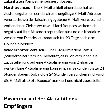
zukünftigen Kampagnen ausgeschlossen.
Hard-bounced
– Die E-Mail erhielt einen dauerhaften
Zustellungsfehler, der durch eine ungültige E-Mail-Adresse
verursacht wurde (falsch eingegebene E-Mail-Adresse, nicht
vorhandener Zielserver usw.). Hard Bounces wirken sich
negativ auf Ihre Absenderreputation aus und die Kontakte
werden von Esendex automatisch für 90 Tage nach dem
Bounce blockiert.
Wiederholter Versuch
– Eine E-Mail mit dem Status
„Wiederholter Versuch“ bedeutet, dass wir versuchen, sie
zuzustellen und auf eine Aktualisierung vom Zielserver
warten. Eine Aktualisierung kann ein paar Sekunden bis zu 24
Stunden dauern. Sobald die 24 Stunden verstrichen sind, wird
die E-Mail als „Soft-Bounce“ markiert und nicht zugestellt.
Basierend auf der Aktivität des
Empfängers