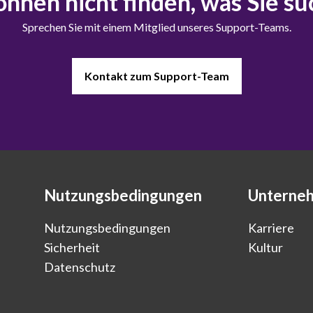
önnen nicht finden, was Sie s
Sprechen Sie mit einem Mitglied unseres Support-Teams.
Kontakt zum Support-Team
Nutzungsbedingungen
Unterne
Nutzungsbedingungen
Karriere
Sicherheit
Kultur
Datenschutz