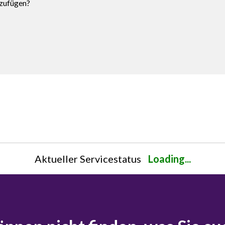
nzufügen?
Aktueller Servicestatus
Loading...