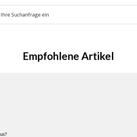
Empfohlene Artikel
aus?