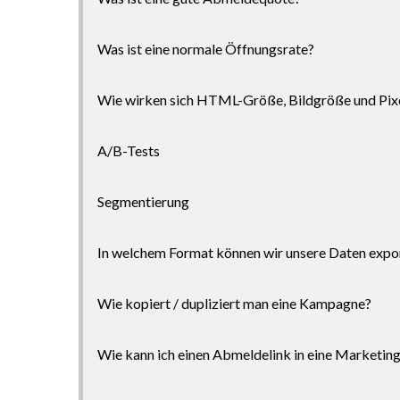
Was ist eine normale Öffnungsrate?
Wie wirken sich HTML-Größe, Bildgröße und Pix
A/B-Tests
Segmentierung
In welchem Format können wir unsere Daten expo
Wie kopiert / dupliziert man eine Kampagne?
Wie kann ich einen Abmeldelink in eine Marketin