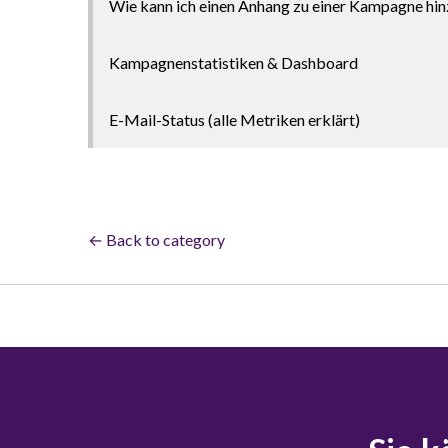
Wie kann ich einen Anhang zu einer Kampagne hi
Kampagnenstatistiken & Dashboard
E-Mail-Status (alle Metriken erklärt)
← Back to category