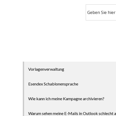
Vorlagenverwaltung
Esendex Schablonensprache
Wie kann ich meine Kampagne archivieren?
Warum sehen meine E-Mails in Outlook schlecht 