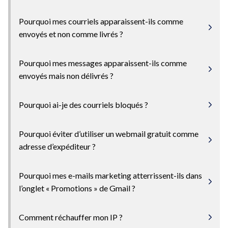
Pourquoi mes courriels apparaissent-ils comme
envoyés et non comme livrés ?
Pourquoi mes messages apparaissent-ils comme
envoyés mais non délivrés ?
Pourquoi ai-je des courriels bloqués ?
Pourquoi éviter d’utiliser un webmail gratuit comme
adresse d’expéditeur ?
Pourquoi mes e-mails marketing atterrissent-ils dans
l’onglet « Promotions » de Gmail ?
Comment réchauffer mon IP ?