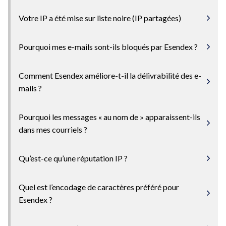
Votre IP a été mise sur liste noire (IP partagées)
Pourquoi mes e-mails sont-ils bloqués par Esendex ?
Comment Esendex améliore-t-il la délivrabilité des e-
mails ?
Pourquoi les messages « au nom de » apparaissent-ils
dans mes courriels ?
Qu’est-ce qu’une réputation IP ?
Quel est l’encodage de caractères préféré pour
Esendex ?