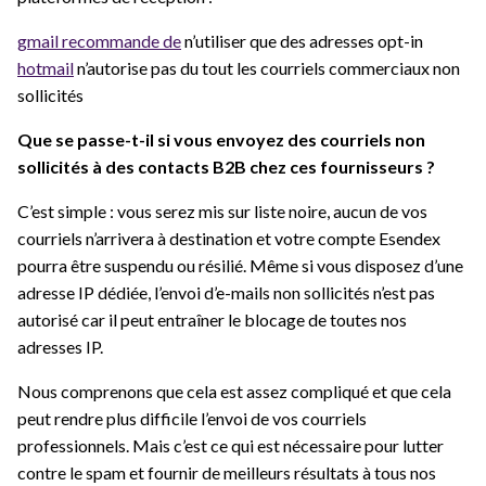
gmail recommande de
n’utiliser que des adresses opt-in
hotmail
n’autorise pas du tout les courriels commerciaux non
sollicités
Que se passe-t-il si vous envoyez des courriels non
sollicités à des contacts B2B chez ces fournisseurs ?
C’est simple : vous serez mis sur liste noire, aucun de vos
courriels n’arrivera à destination et votre compte Esendex
pourra être suspendu ou résilié. Même si vous disposez d’une
adresse IP dédiée, l’envoi d’e-mails non sollicités n’est pas
autorisé car il peut entraîner le blocage de toutes nos
adresses IP.
Nous comprenons que cela est assez compliqué et que cela
peut rendre plus difficile l’envoi de vos courriels
professionnels. Mais c’est ce qui est nécessaire pour lutter
contre le spam et fournir de meilleurs résultats à tous nos