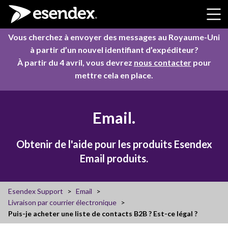
Skip to content
Vous cherchez à envoyer des messages au Royaume-Uni
à partir d’un nouvel identifiant d’expéditeur?
À partir du 4 avril, vous devrez
nous contacter
pour
mettre cela en place.
Email.
Obtenir de l'aide pour les produits Esendex
Email produits.
Esendex Support
Email
Livraison par courrier électronique
Puis-je acheter une liste de contacts B2B ? Est-ce légal ?