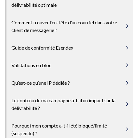
délivrabilité optimale
Comment trouver l’en-tête d’un courriel dans votre
client de messagerie ?
Guide de conformité Esendex
Validations en bloc
Qu’est-ce qu’une IP dédiée ?
Le contenu de ma campagne a-t-il un impact sur la
délivrabilité ?
Pourquoi mon compte a-t-il été bloqué/limité
(suspendu) ?