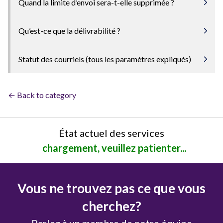
Quand la limite d’envoi sera-t-elle supprimée ?
Qu’est-ce que la délivrabilité ?
Statut des courriels (tous les paramètres expliqués)
← Back to category
État actuel des services
chargement, veuillez patienter...
Vous ne trouvez pas ce que vous
cherchez?
Parlez à un membre de notre équipe