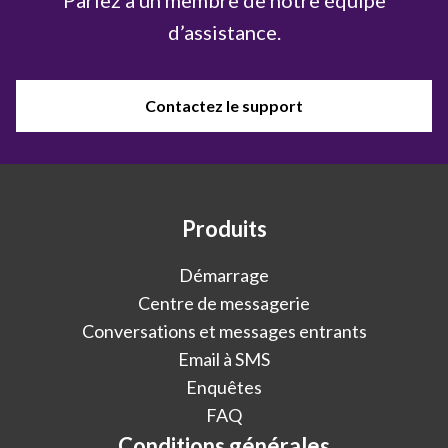
d’assistance.
Contactez le support
Produits
Démarrage
Centre de messagerie
Conversations et messages entrants
Email à SMS
Enquêtes
FAQ
Conditions générales