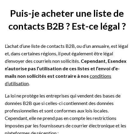
Puis-je acheter une liste de
contacts B2B ? Est-ce légal ?
L’achat d’une liste de contacts B2B, ou d’un annuaire, est légal
et, dans certaines régions, il peut également être légal
d’envoyer des courriels non sollicités.
Cependant, Esendex
n’autorise pas l’utilisation de ces listes et l’envoi d’e-
mails non sollicités est contraire à nos
conditions
d’utilisation
.
La loi ne protège les entreprises qui vendent des bases de
données B2B que si celles-ci contiennent des données
professionnelles et sont conformes aux lois locales.
Cependant, elle ne prend pas en compte les restrictions
imposées par les fournisseurs de courrier électronique et les
plateformes de réception :