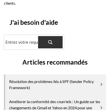
clients.
J'ai besoin d'aide
Articles recommandés
Résolution des problèmes liés à SPF (Sender Policy
Framework)
Améliorer la conformité des courriels : Un guide sur les
changements de Gmail et Yahoo en 2024 pour une