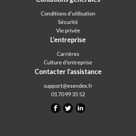
Conditions d’utilisation
Sécurité
Vie privée
L’entreprise
Carrières
Culture d’entreprise
Contacter l’assistance
support@esendex.fr
01 70 99 35 52