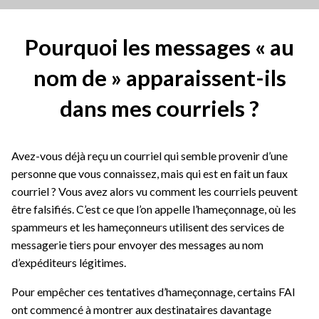
Pourquoi les messages « au
nom de » apparaissent-ils
dans mes courriels ?
Avez-vous déjà reçu un courriel qui semble provenir d’une
personne que vous connaissez, mais qui est en fait un faux
courriel ? Vous avez alors vu comment les courriels peuvent
être falsifiés. C’est ce que l’on appelle l’hameçonnage, où les
spammeurs et les hameçonneurs utilisent des services de
messagerie tiers pour envoyer des messages au nom
d’expéditeurs légitimes.
Pour empêcher ces tentatives d’hameçonnage, certains FAI
ont commencé à montrer aux destinataires davantage