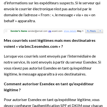
d’informations sur les expéditeurs suspects. Si le serveur qui
envoie le courrier électronique n’est pas autorisé par le
domaine de l’adresse « From : », le message « via » ou « on
behalf » apparaîtra.
Mes courriels sont légitimes mais mes destinataires
voient « via bnc3.esendex.com » ?
Lorsque vos courriels sont envoyés par l’intermédiaire de
notre service, ils sont envoyés à partir du serveur Esendex. Si
vous n’avez pas autorisé Esendex en tant qu’expéditeur
légitime, le message apparaîtra à vos destinataires.
Comment autoriser Esendex en tant qu’expéditeur
légitime ?
Pour autoriser Esendex en tant qu’expéditeur légitime, vous
devez
configurer l’authentification SPF et DKIM
pour chacun