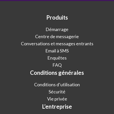
Produits
Démarrage
Centre de messagerie
Conversations et messages entrants
Email à SMS
Enquêtes
FAQ
Conditions générales
Conditions d’utilisation
Sécurité
Vie privée
L’entreprise