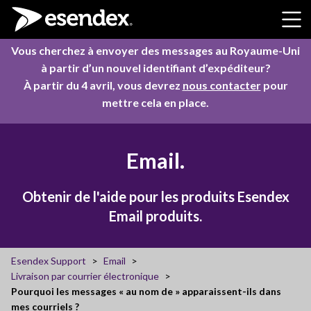
Skip to content
Vous cherchez à envoyer des messages au Royaume-Uni
à partir d’un nouvel identifiant d’expéditeur?
À partir du 4 avril, vous devrez
nous contacter
pour
mettre cela en place.
Email.
Obtenir de l'aide pour les produits Esendex
Email produits.
Esendex Support
Email
Livraison par courrier électronique
Pourquoi les messages « au nom de » apparaissent-ils dans
mes courriels ?