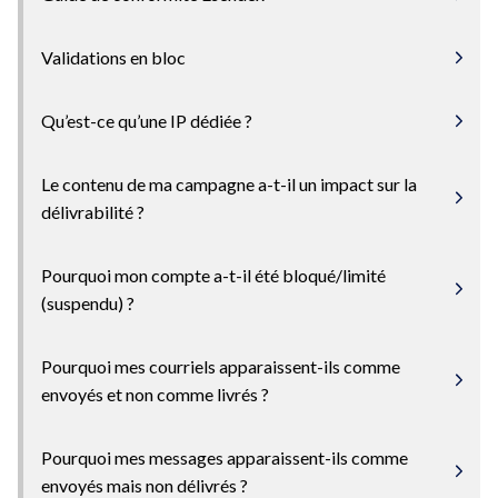
Validations en bloc
Qu’est-ce qu’une IP dédiée ?
Le contenu de ma campagne a-t-il un impact sur la
délivrabilité ?
Pourquoi mon compte a-t-il été bloqué/limité
(suspendu) ?
Pourquoi mes courriels apparaissent-ils comme
envoyés et non comme livrés ?
Pourquoi mes messages apparaissent-ils comme
envoyés mais non délivrés ?