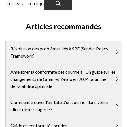
Articles recommandés
Résolution des problèmes liés à SPF (Sender Policy
Framework)
Améliorer la conformité des courriels : Un guide sur les
changements de Gmail et Yahoo en 2024 pour une
délivrabilité optimale
Comment trouver l’en-tête d’un courriel dans votre
client de messagerie ?
Guide de conformité Esendex