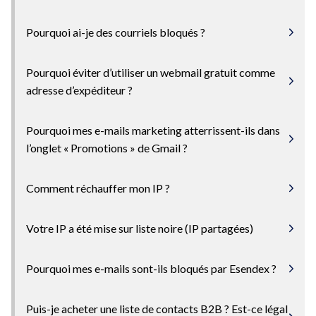
Pourquoi ai-je des courriels bloqués ?
Pourquoi éviter d’utiliser un webmail gratuit comme
adresse d’expéditeur ?
Pourquoi mes e-mails marketing atterrissent-ils dans
l’onglet « Promotions » de Gmail ?
Comment réchauffer mon IP ?
Votre IP a été mise sur liste noire (IP partagées)
Pourquoi mes e-mails sont-ils bloqués par Esendex ?
Puis-je acheter une liste de contacts B2B ? Est-ce légal