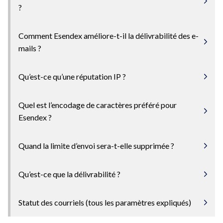
?
Comment Esendex améliore-t-il la délivrabilité des e-
mails ?
Qu’est-ce qu’une réputation IP ?
Quel est l’encodage de caractères préféré pour
Esendex ?
Quand la limite d’envoi sera-t-elle supprimée ?
Qu’est-ce que la délivrabilité ?
Statut des courriels (tous les paramètres expliqués)