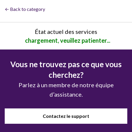
← Back to category
État actuel des services
chargement, veuillez patienter...
Vous ne trouvez pas ce que vous
cherchez?
Parlez à un membre de notre équipe
d’assistance.
Contactez le support