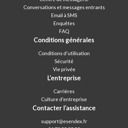
Conversations et messages entrants
Email à SMS
Enquêtes
FAQ
Conditions générales
Conditions d’utilisation
Sécurité
Vie privée
L’entreprise
Carrières
Culture d’entreprise
Contacter l’assistance
support@esendex.fr