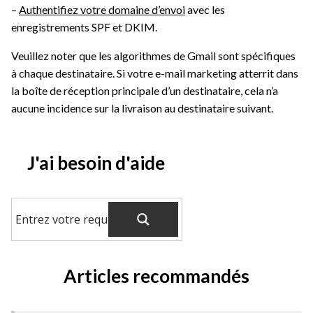
–
Authentifiez votre domaine d’envoi
avec les
enregistrements SPF et DKIM.
Veuillez noter que les algorithmes de Gmail sont spécifiques
à chaque destinataire. Si votre e-mail marketing atterrit dans
la boîte de réception principale d’un destinataire, cela n’a
aucune incidence sur la livraison au destinataire suivant.
J'ai besoin d'aide
Articles recommandés