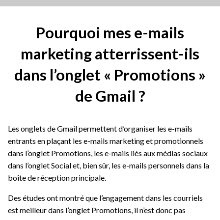
Pourquoi mes e-mails
marketing atterrissent-ils
dans l’onglet « Promotions »
de Gmail ?
Les onglets de Gmail permettent d’organiser les e-mails
entrants en plaçant les e-mails marketing et promotionnels
dans l’onglet Promotions, les e-mails liés aux médias sociaux
dans l’onglet Social et, bien sûr, les e-mails personnels dans la
boîte de réception principale.
Des études ont montré que l’engagement dans les courriels
est meilleur dans l’onglet Promotions, il n’est donc pas