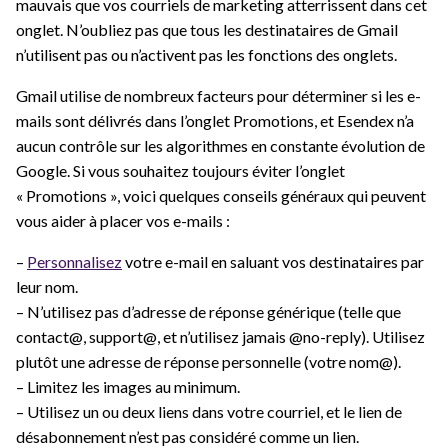
mauvais que vos courriels de marketing atterrissent dans cet
onglet. N’oubliez pas que tous les destinataires de Gmail
n’utilisent pas ou n’activent pas les fonctions des onglets.
Gmail utilise de nombreux facteurs pour déterminer si les e-
mails sont délivrés dans l’onglet Promotions, et Esendex n’a
aucun contrôle sur les algorithmes en constante évolution de
Google. Si vous souhaitez toujours éviter l’onglet
« Promotions », voici quelques conseils généraux qui peuvent
vous aider à placer vos e-mails :
–
Personnalisez
votre e-mail en saluant vos destinataires par
leur nom.
– N’utilisez pas d’adresse de réponse générique (telle que
contact@, support@, et n’utilisez jamais @no-reply). Utilisez
plutôt une adresse de réponse personnelle (votre nom@).
– Limitez les images au minimum.
– Utilisez un ou deux liens dans votre courriel, et le lien de
désabonnement n’est pas considéré comme un lien.