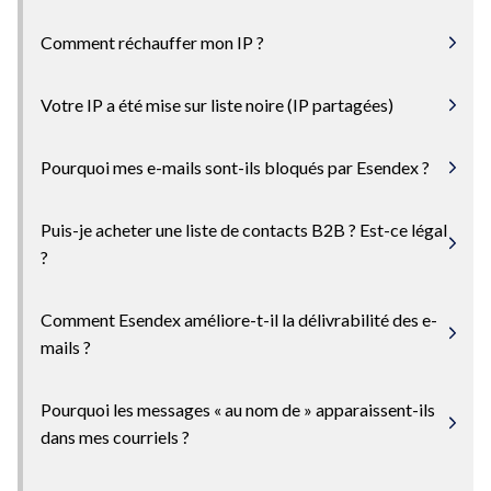
Comment réchauffer mon IP ?
Votre IP a été mise sur liste noire (IP partagées)
Pourquoi mes e-mails sont-ils bloqués par Esendex ?
Puis-je acheter une liste de contacts B2B ? Est-ce légal
?
Comment Esendex améliore-t-il la délivrabilité des e-
mails ?
Pourquoi les messages « au nom de » apparaissent-ils
dans mes courriels ?