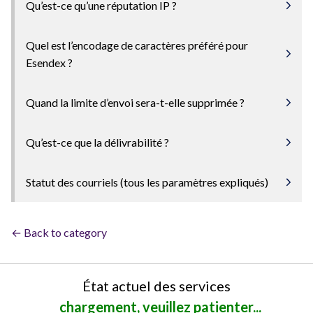
Qu’est-ce qu’une réputation IP ?
Quel est l’encodage de caractères préféré pour
Esendex ?
Quand la limite d’envoi sera-t-elle supprimée ?
Qu’est-ce que la délivrabilité ?
Statut des courriels (tous les paramètres expliqués)
← Back to category
État actuel des services
chargement, veuillez patienter...