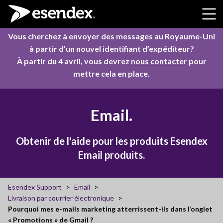
Skip to content
Vous cherchez à envoyer des messages au Royaume-Uni
à partir d’un nouvel identifiant d’expéditeur?
À partir du 4 avril, vous devrez
nous contacter
pour
mettre cela en place.
Email.
Obtenir de l'aide pour les produits Esendex
Email produits.
Esendex Support
Email
Livraison par courrier électronique
Pourquoi mes e-mails marketing atterrissent-ils dans l’onglet
« Promotions » de Gmail ?