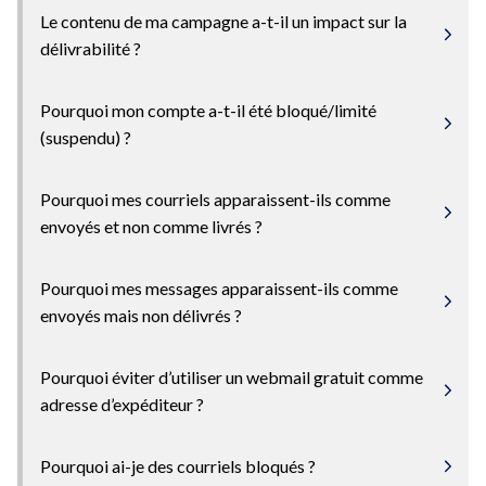
Le contenu de ma campagne a-t-il un impact sur la
délivrabilité ?
Pourquoi mon compte a-t-il été bloqué/limité
(suspendu) ?
Pourquoi mes courriels apparaissent-ils comme
envoyés et non comme livrés ?
Pourquoi mes messages apparaissent-ils comme
envoyés mais non délivrés ?
Pourquoi éviter d’utiliser un webmail gratuit comme
adresse d’expéditeur ?
Pourquoi ai-je des courriels bloqués ?