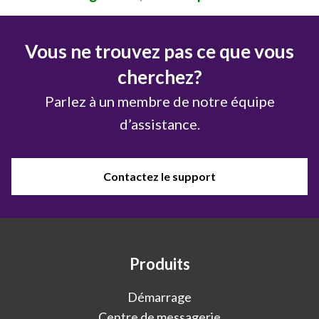
Vous ne trouvez pas ce que vous
cherchez?
Parlez à un membre de notre équipe
d’assistance.
Contactez le support
Produits
Démarrage
Centre de messagerie