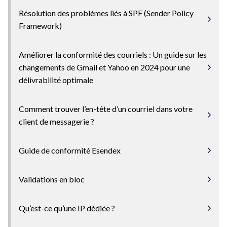
Résolution des problèmes liés à SPF (Sender Policy
Framework)
Améliorer la conformité des courriels : Un guide sur les
changements de Gmail et Yahoo en 2024 pour une
délivrabilité optimale
Comment trouver l’en-tête d’un courriel dans votre
client de messagerie ?
Guide de conformité Esendex
Validations en bloc
Qu’est-ce qu’une IP dédiée ?