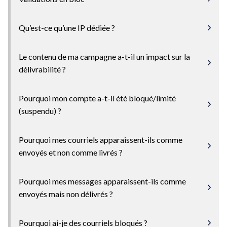
Qu’est-ce qu’une IP dédiée ?
Le contenu de ma campagne a-t-il un impact sur la
délivrabilité ?
Pourquoi mon compte a-t-il été bloqué/limité
(suspendu) ?
Pourquoi mes courriels apparaissent-ils comme
envoyés et non comme livrés ?
Pourquoi mes messages apparaissent-ils comme
envoyés mais non délivrés ?
Pourquoi ai-je des courriels bloqués ?