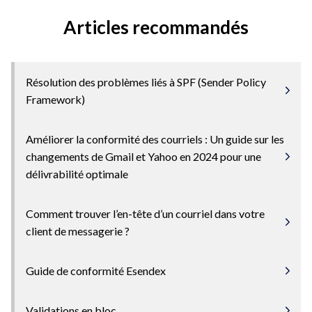
Articles recommandés
Résolution des problèmes liés à SPF (Sender Policy
Framework)
Améliorer la conformité des courriels : Un guide sur les
changements de Gmail et Yahoo en 2024 pour une
délivrabilité optimale
Comment trouver l’en-tête d’un courriel dans votre
client de messagerie ?
Guide de conformité Esendex
Validations en bloc