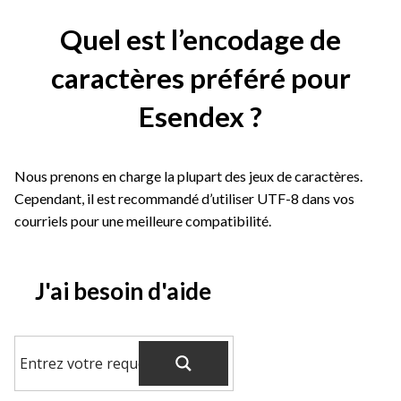
Quel est l’encodage de
caractères préféré pour
Esendex ?
Nous prenons en charge la plupart des jeux de caractères.
Cependant, il est recommandé d’utiliser UTF-8 dans vos
courriels pour une meilleure compatibilité.
J'ai besoin d'aide