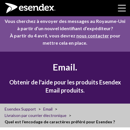
Skip to content
Vous cherchez à envoyer des messages au Royaume-Uni
à partir d’un nouvel identifiant d’expéditeur?
À partir du 4 avril, vous devrez
nous contacter
pour
mettre cela en place.
Email.
Obtenir de l'aide pour les produits Esendex
Email produits.
Esendex Support
Email
Livraison par courrier électronique
Quel est l’encodage de caractères préféré pour Esendex ?