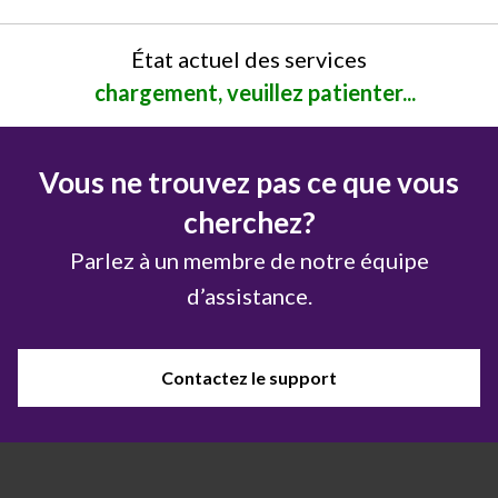
État actuel des services
chargement, veuillez patienter...
Vous ne trouvez pas ce que vous
cherchez?
Parlez à un membre de notre équipe
d’assistance.
Contactez le support