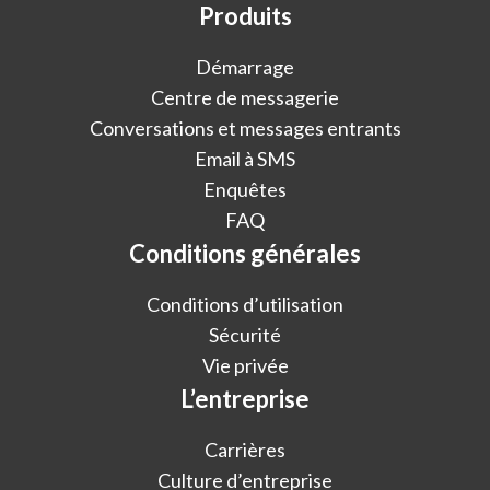
Produits
Démarrage
Centre de messagerie
Conversations et messages entrants
Email à SMS
Enquêtes
FAQ
Conditions générales
Conditions d’utilisation
Sécurité
Vie privée
L’entreprise
Carrières
Culture d’entreprise