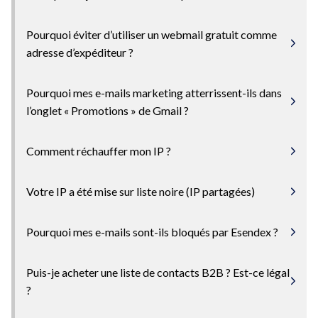
Pourquoi éviter d’utiliser un webmail gratuit comme
adresse d’expéditeur ?
Pourquoi mes e-mails marketing atterrissent-ils dans
l’onglet « Promotions » de Gmail ?
Comment réchauffer mon IP ?
Votre IP a été mise sur liste noire (IP partagées)
Pourquoi mes e-mails sont-ils bloqués par Esendex ?
Puis-je acheter une liste de contacts B2B ? Est-ce légal
?