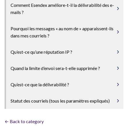
Comment Esendex améliore-t-il la délivrabilité des e-
mails ?
Pourquoi les messages « au nom de » apparaissent-ils
dans mes courriels ?
Qu’est-ce qu’une réputation IP ?
Quand la limite d’envoi sera-t-elle supprimée ?
Qu’est-ce que la délivrabilité ?
Statut des courriels (tous les paramètres expliqués)
← Back to category