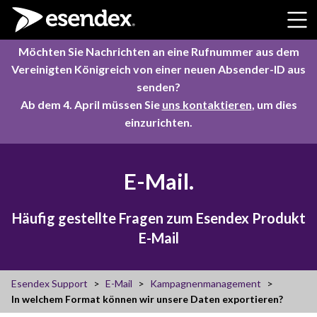
Skip to content
Möchten Sie Nachrichten an eine Rufnummer aus dem
Vereinigten Königreich von einer neuen Absender-ID aus
senden?
Ab dem 4. April müssen Sie
uns kontaktieren
, um dies
einzurichten.
E-Mail.
Häufig gestellte Fragen zum Esendex Produkt
E-Mail
Esendex Support
E-Mail
Kampagnenmanagement
In welchem Format können wir unsere Daten exportieren?