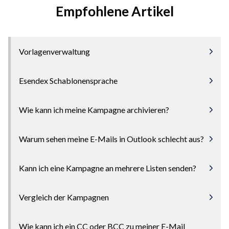
Empfohlene Artikel
Vorlagenverwaltung
Esendex Schablonensprache
Wie kann ich meine Kampagne archivieren?
Warum sehen meine E-Mails in Outlook schlecht aus?
Kann ich eine Kampagne an mehrere Listen senden?
Vergleich der Kampagnen
Wie kann ich ein CC oder BCC zu meiner E-Mail