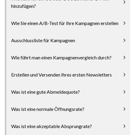
hinzufügen?
Wie Sie einen A/B-Test für Ihre Kampagnen erstellen
Ausschlussliste für Kampagnen
Wie führt man einen Kampagnenvergleich durch?
Erstellen und Versenden Ihres ersten Newsletters
Was ist eine gute Abmeldequote?
Was ist eine normale Öffnungsrate?
Was ist eine akzeptable Absprungrate?