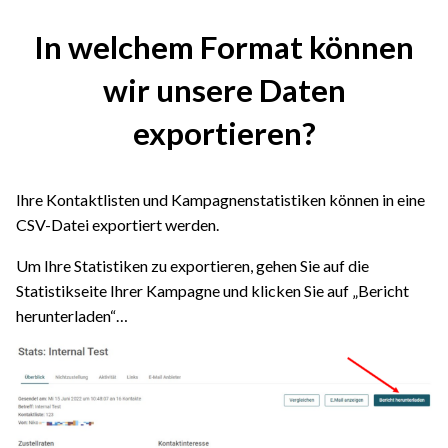
In welchem Format können
wir unsere Daten
exportieren?
Ihre Kontaktlisten und Kampagnenstatistiken können in eine
CSV-Datei exportiert werden.
Um Ihre Statistiken zu exportieren, gehen Sie auf die
Statistikseite Ihrer Kampagne und klicken Sie auf „Bericht
herunterladen“…