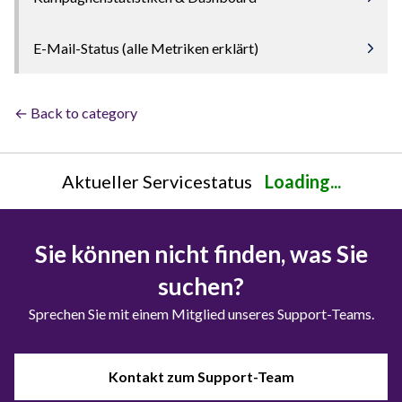
E-Mail-Status (alle Metriken erklärt)
← Back to category
Aktueller Servicestatus
Loading...
Sie können nicht finden, was Sie
suchen?
Sprechen Sie mit einem Mitglied unseres Support-Teams.
Kontakt zum Support-Team