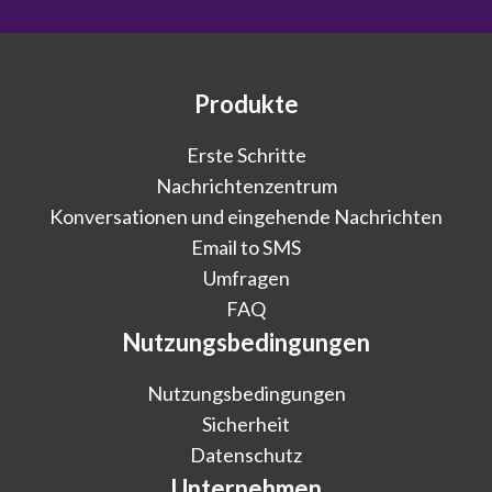
Produkte
Erste Schritte
Nachrichtenzentrum
Konversationen und eingehende Nachrichten
Email to SMS
Umfragen
FAQ
Nutzungsbedingungen
Nutzungsbedingungen
Sicherheit
Datenschutz
Unternehmen