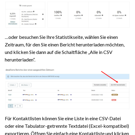
…oder besuchen Sie Ihre Statistikseite, wählen Sie einen
Zeitraum, für den Sie einen Bericht herunterladen möchten,
und klicken Sie dann auf die Schaltfläche „Alle in CSV
herunterladen“.
Für Kontaktlisten können Sie eine Liste in eine CSV-Datei
oder eine Tabulator-getrennte Textdatei (Excel-kompatibel)
exportieren. Öffnen Sie einfach eine Kontaktliste und klicken