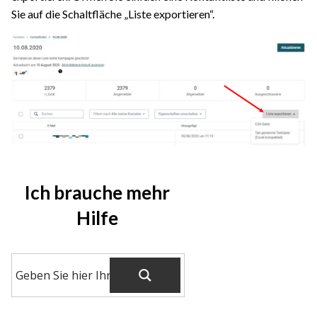
Sie auf die Schaltfläche „Liste exportieren“.
Ich brauche mehr
Hilfe