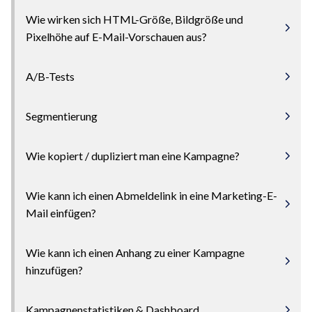
Wie wirken sich HTML-Größe, Bildgröße und
Pixelhöhe auf E-Mail-Vorschauen aus?
A/B-Tests
Segmentierung
Wie kopiert / dupliziert man eine Kampagne?
Wie kann ich einen Abmeldelink in eine Marketing-E-
Mail einfügen?
Wie kann ich einen Anhang zu einer Kampagne
hinzufügen?
Kampagnenstatistiken & Dashboard