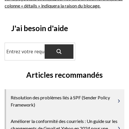
colonne « détails » indiquera la raison du blocage.
J'ai besoin d'aide
Articles recommandés
Résolution des problèmes liés à SPF (Sender Policy
Framework)
Améliorer la conformité des courriels : Un guide sur les
changements de Gmail et Yahoo en 2024 pour une