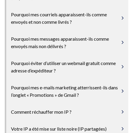
Pourquoi mes courriels apparaissent-ils comme
envoyés et non comme livrés ?
Pourquoi mes messages apparaissent-ils comme
envoyés mais non délivrés ?
Pourquoi éviter d’utiliser un webmail gratuit comme
adresse d’expéditeur ?
Pourquoi mes e-mails marketing atterrissent-ils dans
l’onglet « Promotions » de Gmail ?
Comment réchauffer mon IP ?
Votre IP a été mise sur liste noire (IP partagées)