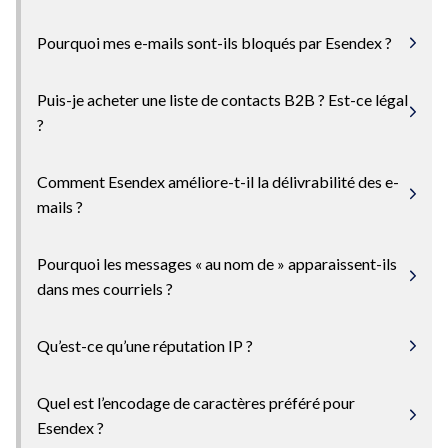
Pourquoi mes e-mails sont-ils bloqués par Esendex ?
Puis-je acheter une liste de contacts B2B ? Est-ce légal
?
Comment Esendex améliore-t-il la délivrabilité des e-
mails ?
Pourquoi les messages « au nom de » apparaissent-ils
dans mes courriels ?
Qu’est-ce qu’une réputation IP ?
Quel est l’encodage de caractères préféré pour
Esendex ?