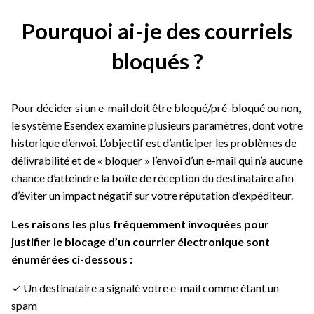
Pourquoi ai-je des courriels
bloqués ?
Pour décider si un e-mail doit être bloqué/pré-bloqué ou non,
le système Esendex examine plusieurs paramètres, dont votre
historique d’envoi. L’objectif est d’anticiper les problèmes de
délivrabilité et de « bloquer » l’envoi d’un e-mail qui n’a aucune
chance d’atteindre la boîte de réception du destinataire afin
d’éviter un impact négatif sur votre réputation d’expéditeur.
Les raisons les plus fréquemment invoquées pour
justifier le blocage d’un courrier électronique sont
énumérées ci-dessous :
✓ Un destinataire a signalé votre e-mail comme étant un
spam