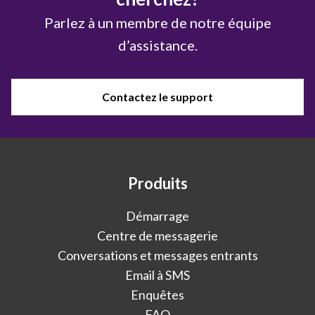
Parlez à un membre de notre équipe
d’assistance.
Contactez le support
Produits
Démarrage
Centre de messagerie
Conversations et messages entrants
Email à SMS
Enquêtes
FAQ