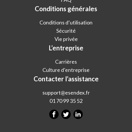
Conditions générales
Conditions d’utilisation
Sécurité
Vie privée
L’entreprise
Carrières
Culture d’entreprise
Contacter l’assistance
support@esendex.fr
01 70 99 35 52