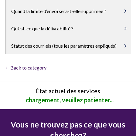
Quand la limite d’envoi sera-t-elle supprimée ?
Qu’est-ce que la délivrabilité ?
Statut des courriels (tous les paramètres expliqués)
← Back to category
État actuel des services
chargement, veuillez patienter...
Vous ne trouvez pas ce que vous
cherchez?