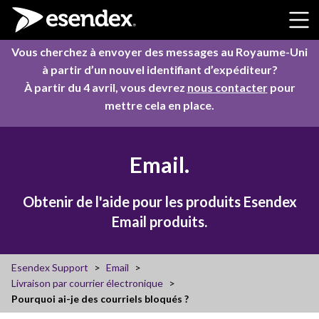
Skip to content
Vous cherchez à envoyer des messages au Royaume-Uni
à partir d’un nouvel identifiant d’expéditeur?
À partir du 4 avril, vous devrez
nous contacter
pour
mettre cela en place.
Email.
Obtenir de l'aide pour les produits Esendex
Email produits.
Esendex Support
Email
Livraison par courrier électronique
Pourquoi ai-je des courriels bloqués ?