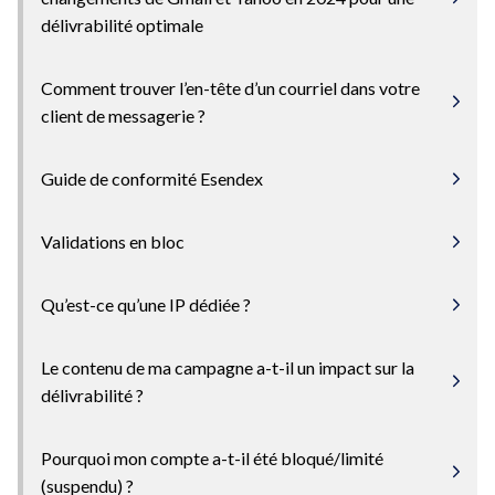
délivrabilité optimale
Comment trouver l’en-tête d’un courriel dans votre
client de messagerie ?
Guide de conformité Esendex
Validations en bloc
Qu’est-ce qu’une IP dédiée ?
Le contenu de ma campagne a-t-il un impact sur la
délivrabilité ?
Pourquoi mon compte a-t-il été bloqué/limité
(suspendu) ?