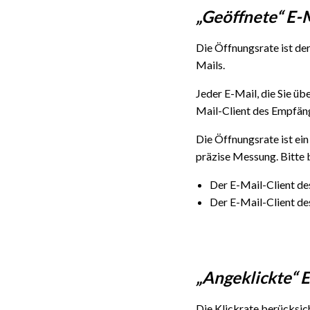
„Geöffnete“ E-
Die Öffnungsrate ist der
Mails.
Jeder E-Mail, die Sie üb
Mail-Client des Empfänge
Die Öffnungsrate ist ein
präzise Messung. Bitte 
Der E-Mail-Client de
Der E-Mail-Client de
„Angeklickte“ 
Die Klickrate berücksic