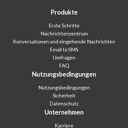
Produkte
Erste Schritte
Nachrichtenzentrum
Konversationen und eingehende Nachrichten
Email to SMS
Umfragen
FAQ
Nutzungsbedingungen
Nutzungsbedingungen
Sicherheit
Datenschutz
Unternehmen
Karriere