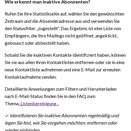
Wie erkennt man inaktive Abonnenten?
Rufen Sie Ihre Statistikseite auf, wählen Sie den gewünschten
Zeitraum und die Absenderadresse aus und verwenden Sie
den Statusfilter „zugestellt“. Das Ergebnis ist eine Liste von
Empfängern, die Ihre Mailings nicht geöffnet, angeklickt,
gebounct oder abbestellt haben.
Sobald Sie die inaktiven Kontakte identifiziert haben, können
Sie sie aus allen Ihren Kontaktlisten entfernen oder sie in eine
neue Kontaktliste aufnehmen und eine E-Mail zur erneuten
Kontaktaufnahme senden.
Detaillierte Anweisungen zum Filtern und Herunterladen
nach E-Mail-Status finden Sie in den FAQ zum
Thema
„Listenbereinigung
„.
✓ Identifizieren Sie inaktive Abonnenten regelmäßig und
legen Sie fest, wie Sie vorgehen möchten: entfernen oder
wieder einbinden.