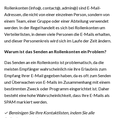
Rollenkonten (info@, contact@, admin@) sind E-Mail-
Adressen, die nicht von einer einzelnen Person, sondern von
einem Team, einer Gruppe oder einer Abteilung verwendet
werden. In der Regel handelt es sich bei Rollenkonten um
Verteilerlisten, in denen viele Personen die E-Mails erhalten,
und dieser Personenkreis wird sich im Laufe der Zeit ändern.
Warum ist das Senden an Rollenkonten ein Problem?
Das Senden an ein Rollenkonto ist problematisch, da die
meisten Empfänger wahrscheinlich nie ihre Erlaubnis zum
Empfang Ihrer E-Mail gegeben haben, da es oft zum Senden
und Überwachen von E-Mails im Zusammenhang mit einem
bestimmten Zweck oder Programm eingerichtet ist. Daher
besteht eine hohe Wahrscheinlichkeit, dass Ihre E-Mails als
SPAM markiert werden.
✓ Bereinigen Sie Ihre Kontaktlisten, indem Sie alle