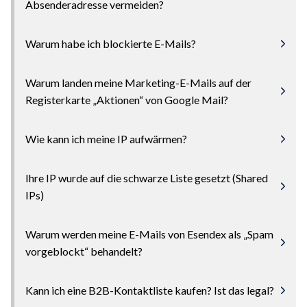
Absenderadresse vermeiden?
Warum habe ich blockierte E-Mails?
Warum landen meine Marketing-E-Mails auf der
Registerkarte „Aktionen“ von Google Mail?
Wie kann ich meine IP aufwärmen?
Ihre IP wurde auf die schwarze Liste gesetzt (Shared
IPs)
Warum werden meine E-Mails von Esendex als „Spam
vorgeblockt“ behandelt?
Kann ich eine B2B-Kontaktliste kaufen? Ist das legal?