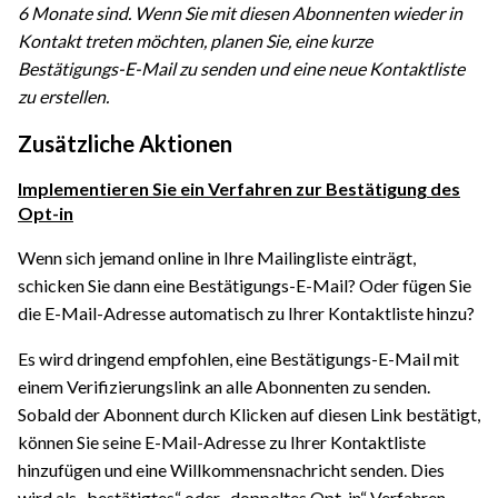
6 Monate sind. Wenn Sie mit diesen Abonnenten wieder in
Kontakt treten möchten, planen Sie, eine kurze
Bestätigungs-E-Mail zu senden und eine neue Kontaktliste
zu erstellen.
Zusätzliche Aktionen
Implementieren Sie ein Verfahren zur Bestätigung des
Opt-in
Wenn sich jemand online in Ihre Mailingliste einträgt,
schicken Sie dann eine Bestätigungs-E-Mail? Oder fügen Sie
die E-Mail-Adresse automatisch zu Ihrer Kontaktliste hinzu?
Es wird dringend empfohlen, eine Bestätigungs-E-Mail mit
einem Verifizierungslink an alle Abonnenten zu senden.
Sobald der Abonnent durch Klicken auf diesen Link bestätigt,
können Sie seine E-Mail-Adresse zu Ihrer Kontaktliste
hinzufügen und eine Willkommensnachricht senden. Dies
wird als „bestätigtes“ oder „doppeltes Opt-in“ Verfahren