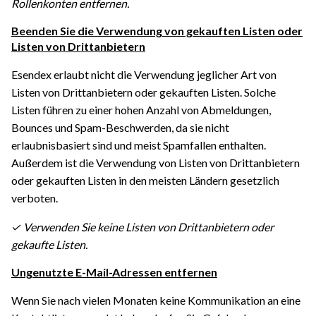
Rollenkonten entfernen.
Beenden Sie die Verwendung von gekauften Listen oder
Listen von Drittanbietern
Esendex erlaubt nicht die Verwendung jeglicher Art von
Listen von Drittanbietern oder gekauften Listen. Solche
Listen führen zu einer hohen Anzahl von Abmeldungen,
Bounces und Spam-Beschwerden, da sie nicht
erlaubnisbasiert sind und meist Spamfallen enthalten.
Außerdem ist die Verwendung von Listen von Drittanbietern
oder gekauften Listen in den meisten Ländern gesetzlich
verboten.
✓ Verwenden Sie keine Listen von Drittanbietern oder
gekaufte Listen.
Ungenutzte E-Mail-Adressen entfernen
Wenn Sie nach vielen Monaten keine Kommunikation an eine