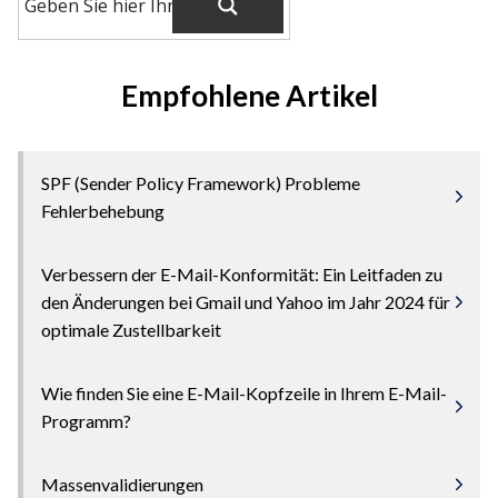
Empfohlene Artikel
SPF (Sender Policy Framework) Probleme
Fehlerbehebung
Verbessern der E-Mail-Konformität: Ein Leitfaden zu
den Änderungen bei Gmail und Yahoo im Jahr 2024 für
optimale Zustellbarkeit
Wie finden Sie eine E-Mail-Kopfzeile in Ihrem E-Mail-
Programm?
Massenvalidierungen