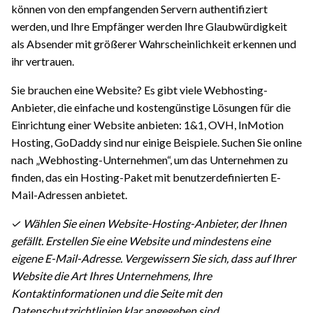
können von den empfangenden Servern authentifiziert
werden, und Ihre Empfänger werden Ihre Glaubwürdigkeit
als Absender mit größerer Wahrscheinlichkeit erkennen und
ihr vertrauen.
Sie brauchen eine Website? Es gibt viele Webhosting-
Anbieter, die einfache und kostengünstige Lösungen für die
Einrichtung einer Website anbieten: 1&1, OVH, InMotion
Hosting, GoDaddy sind nur einige Beispiele. Suchen Sie online
nach „Webhosting-Unternehmen“, um das Unternehmen zu
finden, das ein Hosting-Paket mit benutzerdefinierten E-
Mail-Adressen anbietet.
✓ Wählen Sie einen Website-Hosting-Anbieter, der Ihnen
gefällt. Erstellen Sie eine Website und mindestens eine
eigene E-Mail-Adresse. Vergewissern Sie sich, dass auf Ihrer
Website die Art Ihres Unternehmens, Ihre
Kontaktinformationen und die Seite mit den
Datenschutzrichtlinien klar angegeben sind.