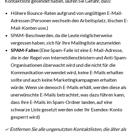
Kontaktliste gesendet haben, laufen Sie Gefahr, dass:
Höhere Bounce-Raten aufgrund von ungültigen E-Mail-
Adressen (Personen wechseln den Arbeitsplatz, löschen E-
Mail-Konten usw.)
SPAM-Beschwerden, da die Leute möglicherweise
vergessen haben, sich für Ihre Mailingliste anzumelden
SPAM-Fallen
(Eine Spam-Falle ist eine E-Mail-Adresse,
die in der Regel von Internetdienstleistern und Anti-Spam-
Organisationen überwacht wird und die nicht für die
Kommunikation verwendet wird, keine E-Mails erhalten
sollte und auch keine Marketingkampagnen erhalten
würde. Wenn sie dennoch E-Mails erhält, werden diese als
unerwünschte E-Mails betrachtet, was dazu führen kann,
dass Ihre E-Mails im Spam-Ordner landen, auf eine
schwarze Liste gesetzt werden oder Ihr Esendex-Konto
gesperrt wird)
✓ Entfernen Sie alle ungenutzten Kontaktlisten, die älter als