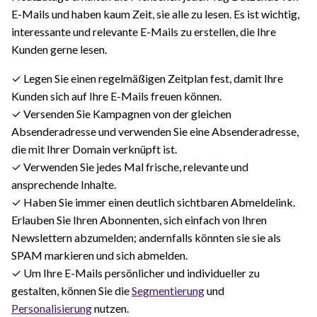
E-Mails und haben kaum Zeit, sie alle zu lesen. Es ist wichtig,
interessante und relevante E-Mails zu erstellen, die Ihre
Kunden gerne lesen.
✓ Legen Sie einen regelmäßigen Zeitplan fest, damit Ihre
Kunden sich auf Ihre E-Mails freuen können.
✓ Versenden Sie Kampagnen von der gleichen
Absenderadresse und verwenden Sie eine Absenderadresse,
die mit Ihrer Domain verknüpft ist.
✓ Verwenden Sie jedes Mal frische, relevante und
ansprechende Inhalte.
✓ Haben Sie immer einen deutlich sichtbaren Abmeldelink.
Erlauben Sie Ihren Abonnenten, sich einfach von Ihren
Newslettern abzumelden; andernfalls könnten sie sie als
SPAM markieren und sich abmelden.
✓ Um Ihre E-Mails persönlicher und individueller zu
gestalten, können Sie die
Segmentierung
und
Personalisierung
nutzen.