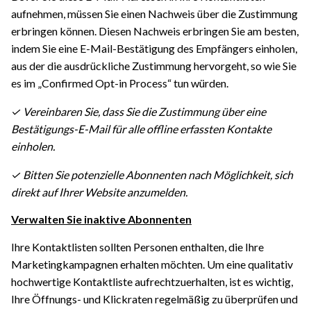
aufnehmen, müssen Sie einen Nachweis über die Zustimmung
erbringen können. Diesen Nachweis erbringen Sie am besten,
indem Sie eine E-Mail-Bestätigung des Empfängers einholen,
aus der die ausdrückliche Zustimmung hervorgeht, so wie Sie
es im „Confirmed Opt-in Process“ tun würden.
✓ Vereinbaren Sie, dass Sie die Zustimmung über eine
Bestätigungs-E-Mail für alle offline erfassten Kontakte
einholen.
✓ Bitten Sie potenzielle Abonnenten nach Möglichkeit, sich
direkt auf Ihrer Website anzumelden.
Verwalten Sie inaktive Abonnenten
Ihre Kontaktlisten sollten Personen enthalten, die Ihre
Marketingkampagnen erhalten möchten. Um eine qualitativ
hochwertige Kontaktliste aufrechtzuerhalten, ist es wichtig,
Ihre Öffnungs- und Klickraten regelmäßig zu überprüfen und