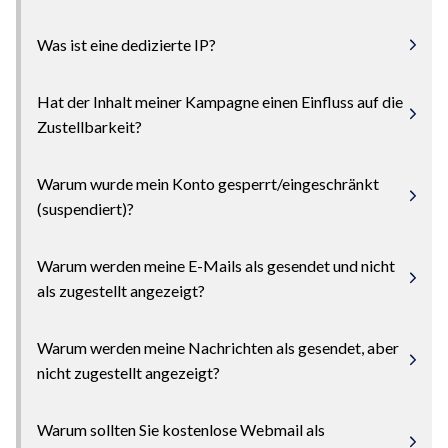
Was ist eine dedizierte IP?
Hat der Inhalt meiner Kampagne einen Einfluss auf die
Zustellbarkeit?
Warum wurde mein Konto gesperrt/eingeschränkt
(suspendiert)?
Warum werden meine E-Mails als gesendet und nicht
als zugestellt angezeigt?
Warum werden meine Nachrichten als gesendet, aber
nicht zugestellt angezeigt?
Warum sollten Sie kostenlose Webmail als