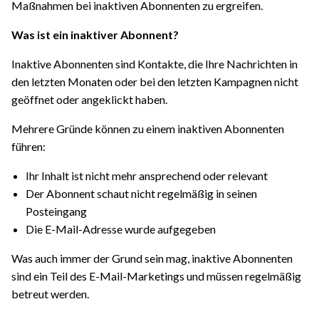
Maßnahmen bei inaktiven Abonnenten zu ergreifen.
Was ist ein inaktiver Abonnent?
Inaktive Abonnenten sind Kontakte, die Ihre Nachrichten in
den letzten Monaten oder bei den letzten Kampagnen nicht
geöffnet oder angeklickt haben.
Mehrere Gründe können zu einem inaktiven Abonnenten
führen:
Ihr Inhalt ist nicht mehr ansprechend oder relevant
Der Abonnent schaut nicht regelmäßig in seinen
Posteingang
Die E-Mail-Adresse wurde aufgegeben
Was auch immer der Grund sein mag, inaktive Abonnenten
sind ein Teil des E-Mail-Marketings und müssen regelmäßig
betreut werden.