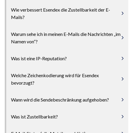
Wie verbessert Esendex die Zustellbarkeit der E-
Mails?
Warum sehe ich in meinen E-Mails die Nachrichten „im
Namen von“?
Was ist eine IP-Reputation?
Welche Zeichenkodierung wird für Esendex
bevorzugt?
Wann wird die Sendebeschränkung aufgehoben?
Was ist Zustellbarkeit?