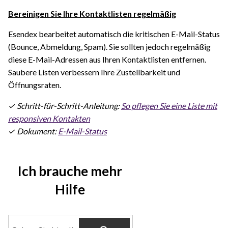
Bereinigen Sie Ihre Kontaktlisten regelmäßig
Esendex bearbeitet automatisch die kritischen E-Mail-Status
(Bounce, Abmeldung, Spam). Sie sollten jedoch regelmäßig
diese E-Mail-Adressen aus Ihren Kontaktlisten entfernen.
Saubere Listen verbessern Ihre Zustellbarkeit und
Öffnungsraten.
✓ Schritt-für-Schritt-Anleitung:
So pflegen Sie eine Liste mit
responsiven Kontakten
✓ Dokument:
E-Mail-Status
Ich brauche mehr
Hilfe