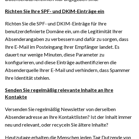
Richten Sie Ihre SPF- und DKIM-Einträge ein
Richten Sie die SPF- und DKIM-Einträge für Ihre
benutzerdefinierte Domäne ein, um die Legitimität Ihrer
Absenderangaben zu verbessern und dafür zu sorgen, dass
Ihre E-Mail im Posteingang Ihrer Empfänger landet. Es
dauert nur wenige Minuten, diese Parameter zu
konfigurieren, und diese Einträge authentifizieren die
Absenderquelle Ihrer E-Mail und verhindern, dass Spammer
Ihre Identität stehlen.
Senden Sie regelmäßig relevante Inhalte an Ihre
Kontakte
Versenden Sie regelmäßig Newsletter von derselben
Absenderadresse an Ihre Kontaktlisten? Ist der Inhalt immer
neu und relevant, oder recyceln Sie ältere Inhalte?
Heutzutage erhalten die Menschen jeden Tag Dutzende von