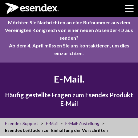
Skip to content
Möchten Sie Nachrichten an eine Rufnummer aus dem
Vereinigten Königreich von einer neuen Absender-ID aus
senden?
Ab dem 4. April müssen Sie
uns kontaktieren
, um dies
einzurichten.
E-Mail.
Häufig gestellte Fragen zum Esendex Produkt
E-Mail
Esendex Support
E-Mail
E-Mail-Zustellung
Esendex Leitfaden zur Einhaltung der Vorschriften