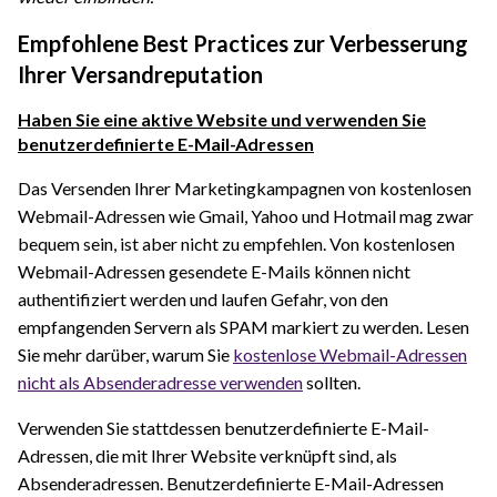
Empfohlene Best Practices zur Verbesserung
Ihrer Versandreputation
Haben Sie eine aktive Website und verwenden Sie
benutzerdefinierte E-Mail-Adressen
Das Versenden Ihrer Marketingkampagnen von kostenlosen
Webmail-Adressen wie Gmail, Yahoo und Hotmail mag zwar
bequem sein, ist aber nicht zu empfehlen. Von kostenlosen
Webmail-Adressen gesendete E-Mails können nicht
authentifiziert werden und laufen Gefahr, von den
empfangenden Servern als SPAM markiert zu werden. Lesen
Sie mehr darüber, warum Sie
kostenlose Webmail-Adressen
nicht als Absenderadresse verwenden
sollten.
Verwenden Sie stattdessen benutzerdefinierte E-Mail-
Adressen, die mit Ihrer Website verknüpft sind, als
Absenderadressen. Benutzerdefinierte E-Mail-Adressen