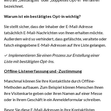
bezeichnet.
Warum ist ein bestätigtes Opt-in wichtig?
Sie stellt sicher, dass der Inhaber der E-Mail-Adresse
tatsächlich E-Mail-Nachrichten von Ihnen erhalten möchte.
Außerdem wird so verhindert, dass gefälschte, veraltete oder
falsch eingegebene E-Mail-Adressen auf Ihre Liste gelangen.
✓ Implementieren Sie einen Prozess zur Erstellung einer
Liste mit bestätigten Opt-Ins.
Offline-Listenerfassung und -Zustimmung
Manchmal können Sie Ihre Kontaktliste durch Offline-
Methoden aufbauen. Zum Beispiel können Menschen Ihnen
ihre Visitenkarte geben oder ihren Namen auf einer Messe
oder in Ihrem Geschäft in ein Anmeldeformular schreiben.
Bevor Sie diese E-Mail-Adressen in Ihre Kontaktlisten