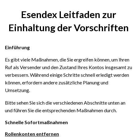
Esendex Leitfaden zur
Einhaltung der Vorschriften
Einführung
Es gibt viele Maßnahmen, die Sie ergreifen können, um Ihren
Ruf als Versender und den Zustand Ihres Kontos insgesamt zu
verbessern. Während einige Schritte schnell erledigt werden
können, erfordern andere zusätzliche Planung und
Umsetzung.
Bitte sehen Sie sich die verschiedenen Abschnitte unten an
und führen Sie die entsprechenden Maßnahmen durch.
Schnelle Sofortmaßnahmen
Rollenkonten entfernen