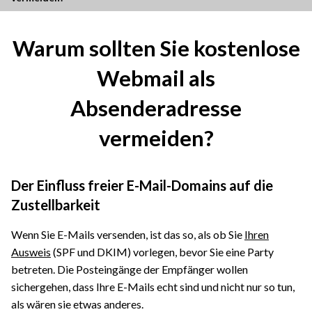
Warum sollten Sie kostenlose
Webmail als
Absenderadresse
vermeiden?
Der Einfluss freier E-Mail-Domains auf die
Zustellbarkeit
Wenn Sie E-Mails versenden, ist das so, als ob Sie
Ihren
Ausweis
(SPF und DKIM) vorlegen, bevor Sie eine Party
betreten. Die Posteingänge der Empfänger wollen
sichergehen, dass Ihre E-Mails echt sind und nicht nur so tun,
als wären sie etwas anderes.