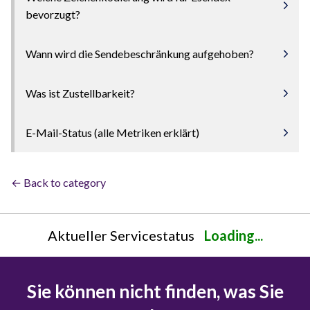
bevorzugt?
Wann wird die Sendebeschränkung aufgehoben?
Was ist Zustellbarkeit?
E-Mail-Status (alle Metriken erklärt)
← Back to category
Aktueller Servicestatus
Loading...
Sie können nicht finden, was Sie