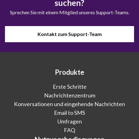
suchen?
Sprechen Sie mit einem Mitglied unseres Support-Teams.
Kontakt zum Support-Team
Produkte
Erste Schritte
Nachrichtenzentrum
Konversationen und eingehende Nachrichten
Email to SMS
Umfragen
FAQ