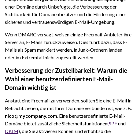
einer Domäne durch Unbefugte, die Verbesserung der
Sichtbarkeit für Domänenbesitzer und die Förderung einer
sicheren und vertrauenswürdigen E-Mail-Umgebung.
Wenn DMARC versagt, weisen einige Freemail-Anbieter ihre
Server an, E-Mails zurückzuweisen. Dies führt dazu, dass E-
Mails als Spam markiert werden, in Junk-Ordnern landen
oder im Extremfall nicht zugestellt werden.
Verbesserung der Zustellbarkeit: Warum die
Wahl einer benutzerdefinierten E-Mail-
Domain wichtig ist
Anstatt eine Freemail zu verwenden, sollten Sie eine E-Mail in
Betracht ziehen, die mit Ihrer Domäne verbunden ist, wie z. B.
nico@mycompany.com
. Eine benutzerdefinierte E-Mail-
Domäne bietet zusätzliche Sicherheitsfunktionen
(SPF
und
DKIM
), die Sie aktivieren können, und erhöht so die