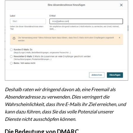
Deshalb raten wir dringend davon ab, eine Freemail als
Absenderadresse zu verwenden. Dies verringert die
Wahrscheinlichkeit, dass Ihre E-Mails ihr Ziel erreichen, und
kann dazu führen, dass Sie das volle Potenzial unserer
Dienste nicht ausschöpfen können.
Die Bedeutung von DMARC