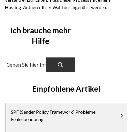
Hosting-Anbieter Ihrer Wahl durchgeführt werden.
Ich brauche mehr
Hilfe
Empfohlene Artikel
SPF (Sender Policy Framework) Probleme
Fehlerbehebung