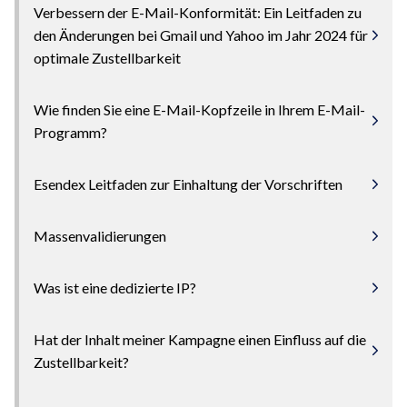
Verbessern der E-Mail-Konformität: Ein Leitfaden zu
den Änderungen bei Gmail und Yahoo im Jahr 2024 für
optimale Zustellbarkeit
Wie finden Sie eine E-Mail-Kopfzeile in Ihrem E-Mail-
Programm?
Esendex Leitfaden zur Einhaltung der Vorschriften
Massenvalidierungen
Was ist eine dedizierte IP?
Hat der Inhalt meiner Kampagne einen Einfluss auf die
Zustellbarkeit?