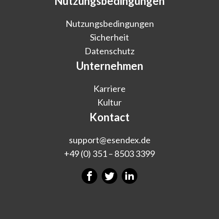
Nutzungsbedingungen
Nutzungsbedingungen
Sicherheit
Datenschutz
Unternehmen
Karriere
Kultur
Kontact
support@esendex.de
+49 (0) 351 – 8503 3399