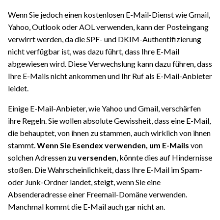
Wenn Sie jedoch einen kostenlosen E-Mail-Dienst wie Gmail,
Yahoo, Outlook oder AOL verwenden, kann der Posteingang
verwirrt werden, da die SPF- und DKIM-Authentifizierung
nicht verfügbar ist, was dazu führt, dass Ihre E-Mail
abgewiesen wird. Diese Verwechslung kann dazu führen, dass
Ihre E-Mails nicht ankommen und Ihr Ruf als E-Mail-Anbieter
leidet.
Einige E-Mail-Anbieter, wie Yahoo und Gmail, verschärfen
ihre Regeln. Sie wollen absolute Gewissheit, dass eine E-Mail,
die behauptet, von ihnen zu stammen, auch wirklich von ihnen
stammt.
Wenn Sie Esendex verwenden, um E-Mails
von
solchen Adressen
zu versenden
, könnte dies auf Hindernisse
stoßen. Die Wahrscheinlichkeit, dass Ihre E-Mail im Spam-
oder Junk-Ordner landet, steigt, wenn Sie eine
Absenderadresse einer Freemail-Domäne verwenden.
Manchmal kommt die E-Mail auch gar nicht an.