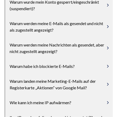
Warum wurde mein Konto gesperrt/eingeschränkt
(suspendiert)?
Warum werden meine E-Mails als gesendet und nicht
als zugestellt angezeigt?
Warum werden meine Nachrichten als gesendet, aber
nicht zugestellt angezeigt?
Warum habe ich blockierte E-Mails?
Warum landen meine Marketing-E-Mails auf der
Registerkarte „Aktionen“ von Google Mail?
Wie kann ich meine IP aufwärmen?