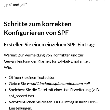
„ip4“ und „all“
Schritte zum korrekten
Konfigurieren von SPF
Erstellen Sie einen einzelnen SPF-Eintrag:
Warum: Zur Vermeidung von Konflikten und zur
Gewährleistung der Klarheit für E-Mail-Empfänger.
Wie:
Öffnen Sie einen Texteditor.
Geben Sie
v=spf1 include:spf.esendex.com ~all
Speichern Sie die Datei mit einer .txt-Erweiterung (z. B.
spf_record.txt).
Veröffentlichen Sie diesen TXT-Eintrag in Ihren DNS-
Einstellungen.