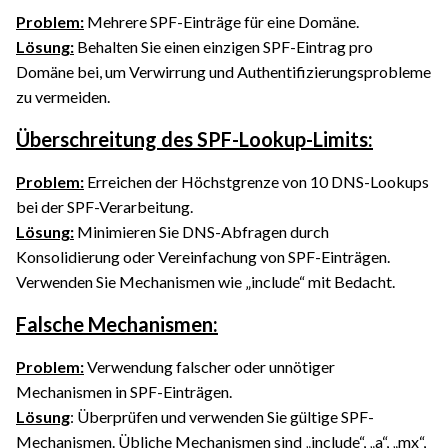
Problem:
Mehrere SPF-Einträge für eine Domäne.
Lösung:
Behalten Sie einen einzigen SPF-Eintrag pro
Domäne bei, um Verwirrung und Authentifizierungsprobleme
zu vermeiden.
Überschreitung des SPF-Lookup-Limits:
Problem:
Erreichen der Höchstgrenze von 10 DNS-Lookups
bei der SPF-Verarbeitung.
Lösung:
Minimieren Sie DNS-Abfragen durch
Konsolidierung oder Vereinfachung von SPF-Einträgen.
Verwenden Sie Mechanismen wie „include“ mit Bedacht.
Falsche Mechanismen:
Problem:
Verwendung falscher oder unnötiger
Mechanismen in SPF-Einträgen.
Lösung
: Überprüfen und verwenden Sie gültige SPF-
Mechanismen. Übliche Mechanismen sind „include“, „a“, „mx“,