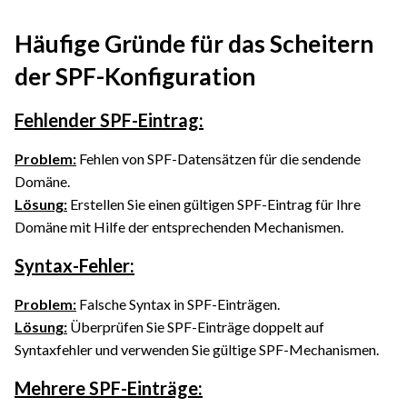
Häufige Gründe für das Scheitern
der SPF-Konfiguration
Fehlender SPF-Eintrag:
Problem:
Fehlen von SPF-Datensätzen für die sendende
Domäne.
Lösung:
Erstellen Sie einen gültigen SPF-Eintrag für Ihre
Domäne mit Hilfe der entsprechenden Mechanismen.
Syntax-Fehler:
Problem:
Falsche Syntax in SPF-Einträgen.
Lösung:
Überprüfen Sie SPF-Einträge doppelt auf
Syntaxfehler und verwenden Sie gültige SPF-Mechanismen.
Mehrere SPF-Einträge: