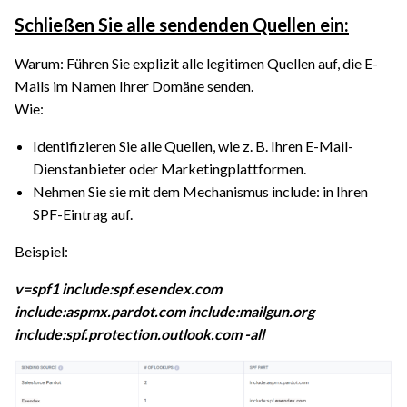
Schließen Sie alle sendenden Quellen ein:
Warum: Führen Sie explizit alle legitimen Quellen auf, die E-
Mails im Namen Ihrer Domäne senden.
Wie:
Identifizieren Sie alle Quellen, wie z. B. Ihren E-Mail-
Dienstanbieter oder Marketingplattformen.
Nehmen Sie sie mit dem Mechanismus include: in Ihren
SPF-Eintrag auf.
Beispiel:
v=spf1 include:spf.esendex.com
include:aspmx.pardot.com include:mailgun.org
include:spf.protection.outlook.com -all