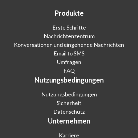
Produkte
Erste Schritte
Nachrichtenzentrum
Konversationen und eingehende Nachrichten
Email to SMS
Umfragen
FAQ
Nutzungsbedingungen
Nutzungsbedingungen
Sicherheit
Datenschutz
Unternehmen
Karriere