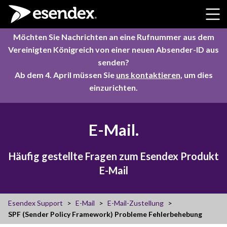
Skip to content
Möchten Sie Nachrichten an eine Rufnummer aus dem
Vereinigten Königreich von einer neuen Absender-ID aus
senden?
Ab dem 4. April müssen Sie
uns kontaktieren
, um dies
einzurichten.
E-Mail.
Häufig gestellte Fragen zum Esendex Produkt
E-Mail
Esendex Support
E-Mail
E-Mail-Zustellung
SPF (Sender Policy Framework) Probleme Fehlerbehebung