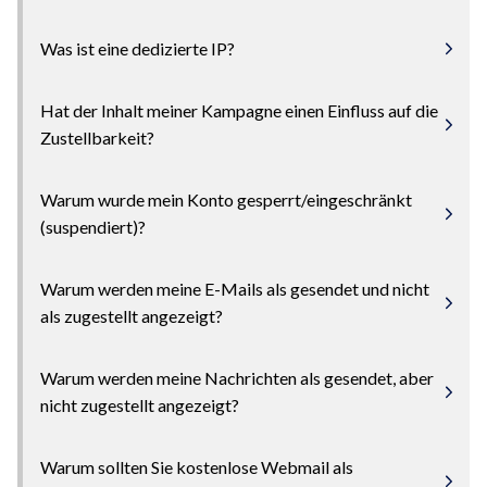
Was ist eine dedizierte IP?
Hat der Inhalt meiner Kampagne einen Einfluss auf die
Zustellbarkeit?
Warum wurde mein Konto gesperrt/eingeschränkt
(suspendiert)?
Warum werden meine E-Mails als gesendet und nicht
als zugestellt angezeigt?
Warum werden meine Nachrichten als gesendet, aber
nicht zugestellt angezeigt?
Warum sollten Sie kostenlose Webmail als