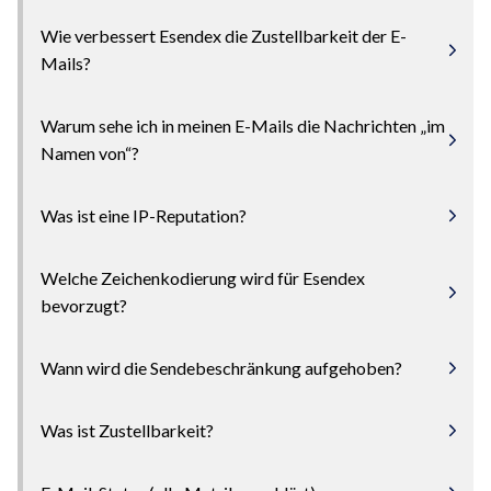
Wie verbessert Esendex die Zustellbarkeit der E-
Mails?
Warum sehe ich in meinen E-Mails die Nachrichten „im
Namen von“?
Was ist eine IP-Reputation?
Welche Zeichenkodierung wird für Esendex
bevorzugt?
Wann wird die Sendebeschränkung aufgehoben?
Was ist Zustellbarkeit?