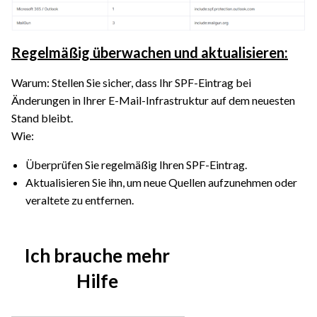
Regelmäßig überwachen und aktualisieren:
Warum: Stellen Sie sicher, dass Ihr SPF-Eintrag bei
Änderungen in Ihrer E-Mail-Infrastruktur auf dem neuesten
Stand bleibt.
Wie:
Überprüfen Sie regelmäßig Ihren SPF-Eintrag.
Aktualisieren Sie ihn, um neue Quellen aufzunehmen oder
veraltete zu entfernen.
Ich brauche mehr
Hilfe