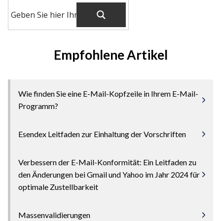
Empfohlene Artikel
Wie finden Sie eine E-Mail-Kopfzeile in Ihrem E-Mail-
Programm?
Esendex Leitfaden zur Einhaltung der Vorschriften
Verbessern der E-Mail-Konformität: Ein Leitfaden zu
den Änderungen bei Gmail und Yahoo im Jahr 2024 für
optimale Zustellbarkeit
Massenvalidierungen