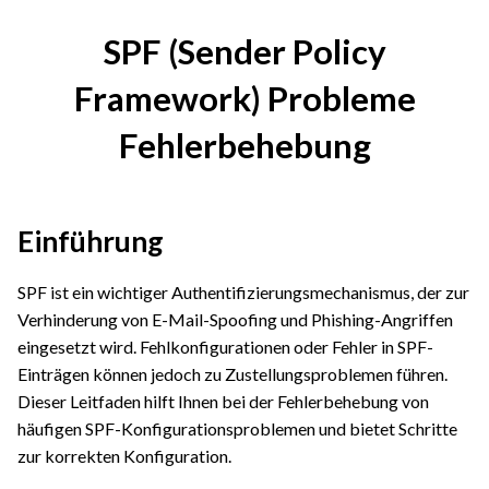
SPF (Sender Policy
Framework) Probleme
Fehlerbehebung
Einführung
SPF ist ein wichtiger Authentifizierungsmechanismus, der zur
Verhinderung von E-Mail-Spoofing und Phishing-Angriffen
eingesetzt wird. Fehlkonfigurationen oder Fehler in SPF-
Einträgen können jedoch zu Zustellungsproblemen führen.
Dieser Leitfaden hilft Ihnen bei der Fehlerbehebung von
häufigen SPF-Konfigurationsproblemen und bietet Schritte
zur korrekten Konfiguration.