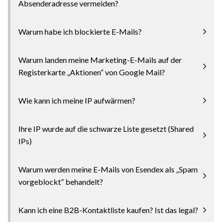
Absenderadresse vermeiden?
Warum habe ich blockierte E-Mails?
Warum landen meine Marketing-E-Mails auf der
Registerkarte „Aktionen“ von Google Mail?
Wie kann ich meine IP aufwärmen?
Ihre IP wurde auf die schwarze Liste gesetzt (Shared
IPs)
Warum werden meine E-Mails von Esendex als „Spam
vorgeblockt“ behandelt?
Kann ich eine B2B-Kontaktliste kaufen? Ist das legal?