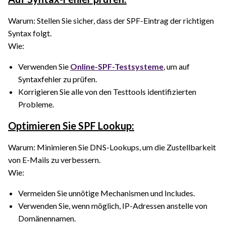
Warum: Stellen Sie sicher, dass der SPF-Eintrag der richtigen
Syntax folgt.
Wie:
Verwenden Sie
Online-SPF-Testsysteme
, um auf
Syntaxfehler zu prüfen.
Korrigieren Sie alle von den Testtools identifizierten
Probleme.
Optimieren Sie SPF Lookup:
Warum: Minimieren Sie DNS-Lookups, um die Zustellbarkeit
von E-Mails zu verbessern.
Wie:
Vermeiden Sie unnötige Mechanismen und Includes.
Verwenden Sie, wenn möglich, IP-Adressen anstelle von
Domänennamen.